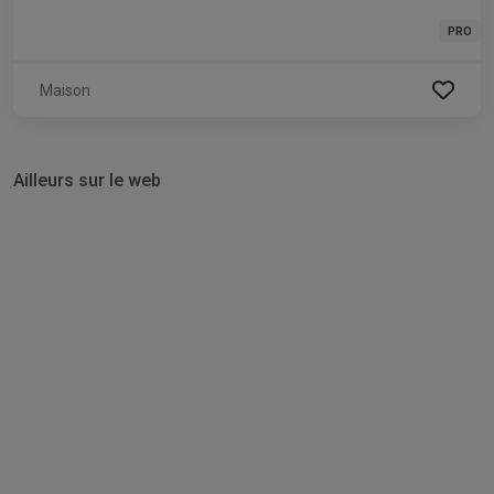
PRO
Maison
Ailleurs sur le web