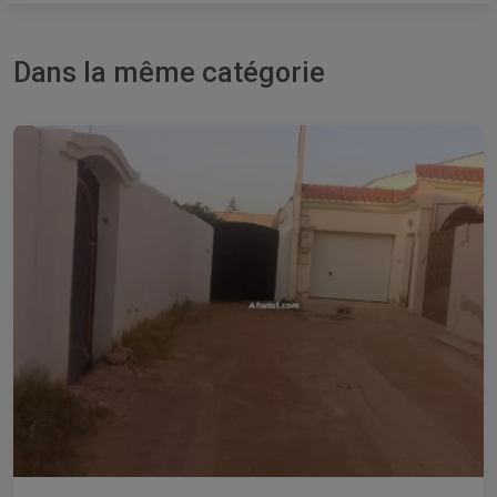
Dans la même catégorie