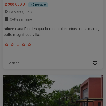
2 300 000 DT
Négociable
,
La Marsa
Tunis
Cette semaine
située dans l'un des quartiers les plus prisés de la marsa,
cette magnifique villa...
Maison