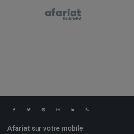
Afariat
sur votre mobile