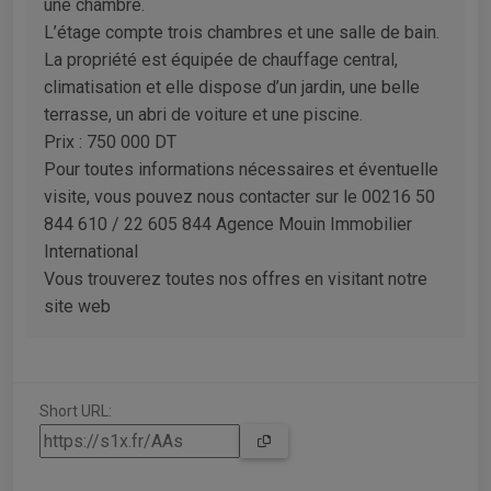
une chambre.
L’étage compte trois chambres et une salle de bain.
La propriété est équipée de chauffage central,
climatisation et elle dispose d’un jardin, une belle
terrasse, un abri de voiture et une piscine.
Prix : 750 000 DT
Pour toutes informations nécessaires et éventuelle
visite, vous pouvez nous contacter sur le 00216 50
844 610 / 22 605 844 Agence Mouin Immobilier
International
Vous trouverez toutes nos offres en visitant notre
site web
Short URL: