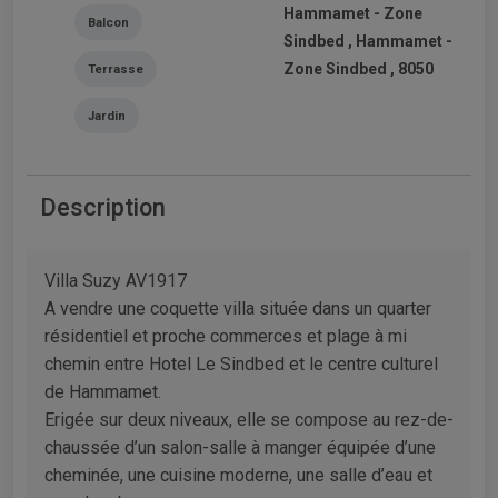
Hammamet - Zone
Balcon
Sindbed , Hammamet -
Zone Sindbed , 8050
Terrasse
Jardin
Description
Villa Suzy AV1917
A vendre une coquette villa située dans un quarter
résidentiel et proche commerces et plage à mi
chemin entre Hotel Le Sindbed et le centre culturel
de Hammamet.
Erigée sur deux niveaux, elle se compose au rez-de-
chaussée d’un salon-salle à manger équipée d’une
cheminée, une cuisine moderne, une salle d’eau et