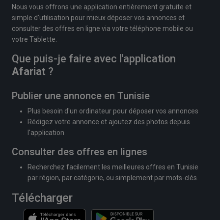
Nous vous offrons une application entièrement gratuite et
simple d'utilisation pour mieux déposer vos annonces et
consulter des offres en ligne via votre téléphone mobile ou
votre Tablette.
Que puis-je faire avec l'application
Afariat
?
Publier une annonce en Tunisie
Plus besoin d'un ordinateur pour déposer vos annonces
Rédigez votre annonce et ajoutez des photos depuis
l'application
Consulter des offres en lignes
Recherchez facilement les meilleures offres en Tunisie
par région, par catégorie, ou simplement par mots-clés.
Télécharger