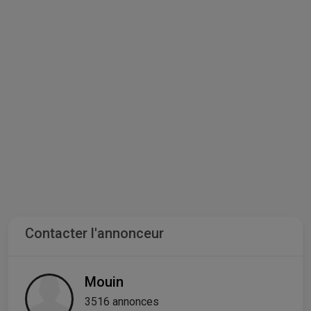
Contacter l'annonceur
Mouin
3516 annonces