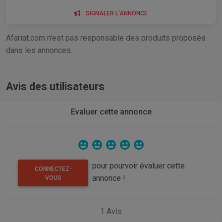
SIGNALER L'ANNONCE
Afariat.com n'est pas responsable des produits proposés
dans les annonces.
Avis des utilisateurs
Evaluer cette annonce
pour pourvoir évaluer cette
CONNECTEZ-
annonce !
VOUS
1
Avis