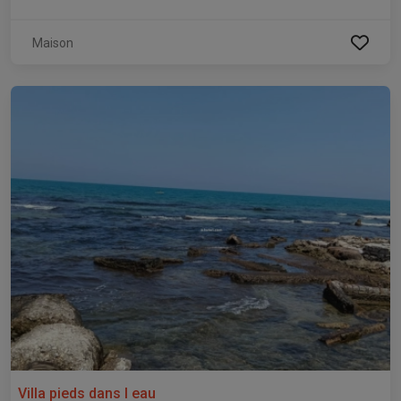
Maison
Villa pieds dans l eau