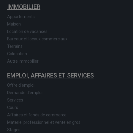
IMMOBILIER
Appartements
Maison
Location de vacances
Bureaux et locaux commerciaux
Terrains
Colocation
Autre immobilier
EMPLOI, AFFAIRES ET SERVICES
Offre d'emploi
Demande d'emploi
Services
Cours
Affaires et fonds de commerce
Matériel professionnel et vente en gros
Stages