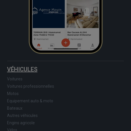
VÉHICULES
Voitures
Voitures professionnelles
Motos
Equipement auto & moto
Bateaux
Autres véhicules
Engins agricole
Vélos