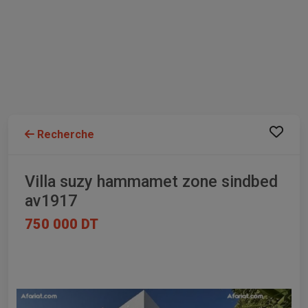
Recherche
Villa suzy hammamet zone sindbed
av1917
750 000 DT