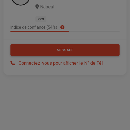
Nabeul
PRO
Indice de confiance (54%)
MESSAGE
Connectez-vous pour afficher le N° de Tél.