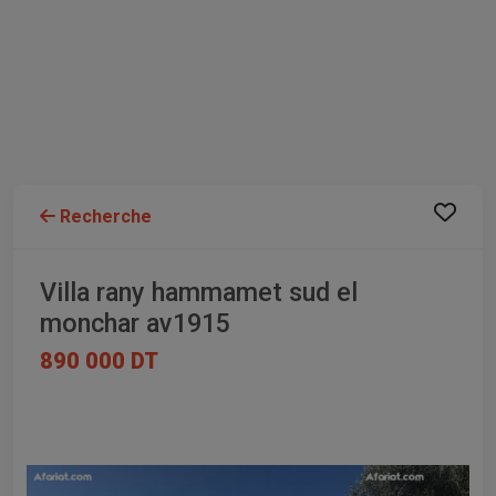
Recherche
Villa rany hammamet sud el
monchar av1915
890 000 DT