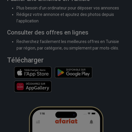
Plus besoin d'un ordinateur pour déposer vos annonces
Rédigez votre annonce et ajoutez des photos depuis
l'application
Consulter des offres en lignes
Recherchez facilement les meilleures offres en Tunisie
par région, par catégorie, ou simplement par mots-clés.
Télécharger