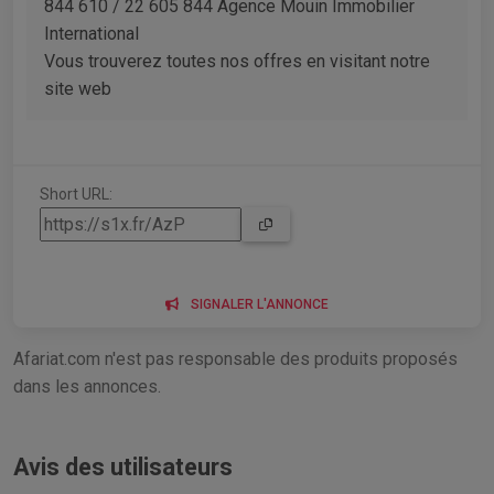
844 610 / 22 605 844 Agence Mouin Immobilier
International
Vous trouverez toutes nos offres en visitant notre
site web
Short URL:
SIGNALER L'ANNONCE
Afariat.com n'est pas responsable des produits proposés
dans les annonces.
Avis des utilisateurs