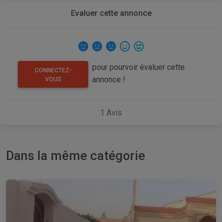
Evaluer cette annonce
pour pourvoir évaluer cette
CONNECTEZ-
annonce !
VOUS
1
Avis
Dans la même catégorie