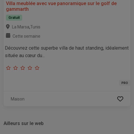
Villa meublée avec vue panoramique sur le golf de
gammarth
Gratuit
,
La Marsa
Tunis
Cette semaine
Découvrez cette superbe villa de haut standing, idéalement
située au cœur du...
PRO
Maison
Ailleurs sur le web