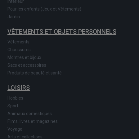
Intérieur
Pour les enfants (Jeux et Vêtements)
Jardin
VÊTEMENTS ET OBJETS PERSONNELS
Vêtements
Chaussures
Montres et bijoux
Sacs et accessoires
Produits de beauté et santé
LOISIRS
Hobbies
Sport
Animaux domestiques
Films, livres et magazines
Voyage
Arts et collections