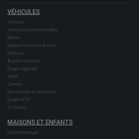
VÉHICULES
Voitures
Voitures professionnelles
Motos
Equipement auto & moto
Bateaux
Autres véhicules
Engins agricole
Vélos
Camion
Remorques et caravanes
Engins BTP
Trotinette
MAISONS ET ENFANTS
Electroménager