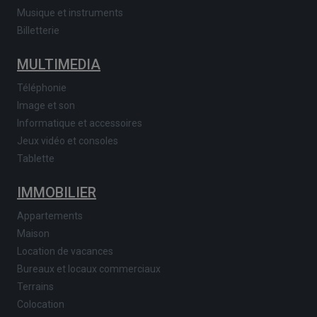
Musique et instruments
Billetterie
MULTIMEDIA
Téléphonie
Image et son
Informatique et accessoires
Jeux vidéo et consoles
Tablette
IMMOBILIER
Appartements
Maison
Location de vacances
Bureaux et locaux commerciaux
Terrains
Colocation