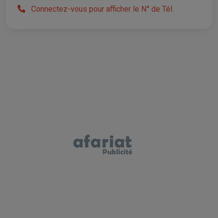
Connectez-vous pour afficher le N° de Tél.