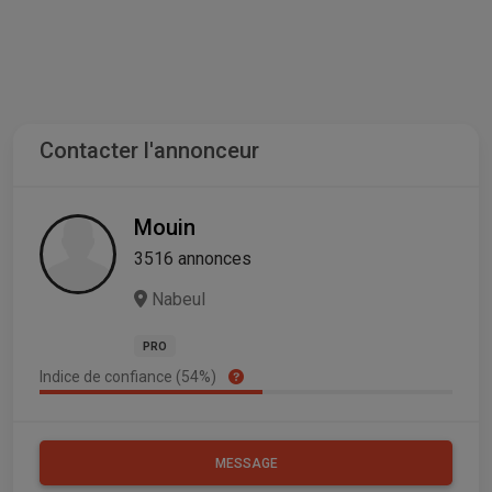
Contacter l'annonceur
Mouin
3516 annonces
Nabeul
PRO
Indice de confiance (54%)
MESSAGE