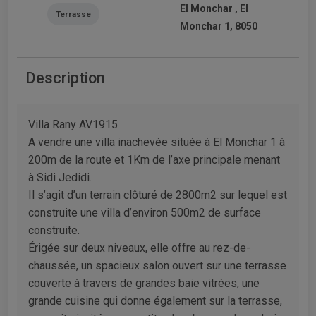
El Monchar , El
Terrasse
Monchar 1, 8050
Description
Villa Rany AV1915
A vendre une villa inachevée située à El Monchar 1 à
200m de la route et 1Km de l’axe principale menant
à Sidi Jedidi.
Il s’agit d’un terrain clôturé de 2800m2 sur lequel est
construite une villa d’environ 500m2 de surface
construite.
Érigée sur deux niveaux, elle offre au rez-de-
chaussée, un spacieux salon ouvert sur une terrasse
couverte à travers de grandes baie vitrées, une
grande cuisine qui donne également sur la terrasse,