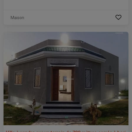
Maison