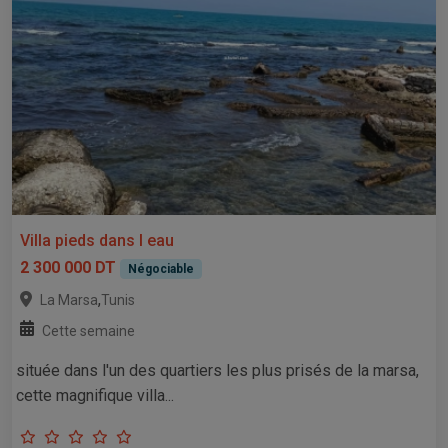
Villa pieds dans l eau
2 300 000 DT
Négociable
,
La Marsa
Tunis
Cette semaine
située dans l'un des quartiers les plus prisés de la marsa,
cette magnifique villa...