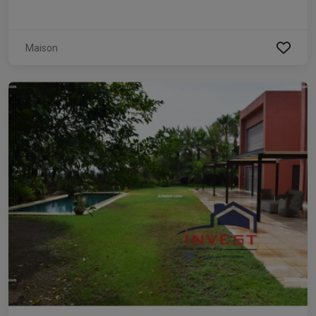
Maison