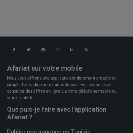
Afariat
sur votre mobile
Nous vous offrons une application entièrement gratuite et
simple d'utilisation pour mieux déposer vos annonces et
consulter des offres en ligne via votre téléphone mobile ou
votre Tablette.
Que puis-je faire avec l'application
Afariat
?
Publier une annonce en Tunisie