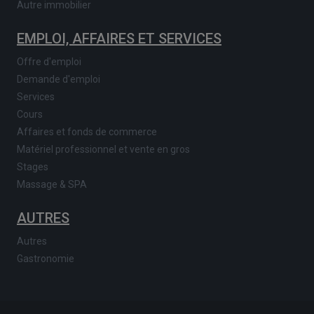
Autre immobilier
EMPLOI, AFFAIRES ET SERVICES
Offre d'emploi
Demande d'emploi
Services
Cours
Affaires et fonds de commerce
Matériel professionnel et vente en gros
Stages
Massage & SPA
AUTRES
Autres
Gastronomie