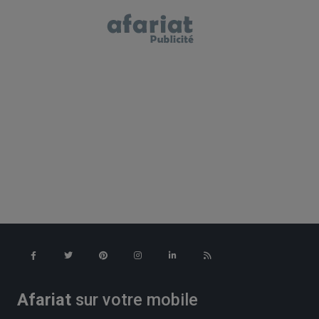
Afariat
sur votre mobile