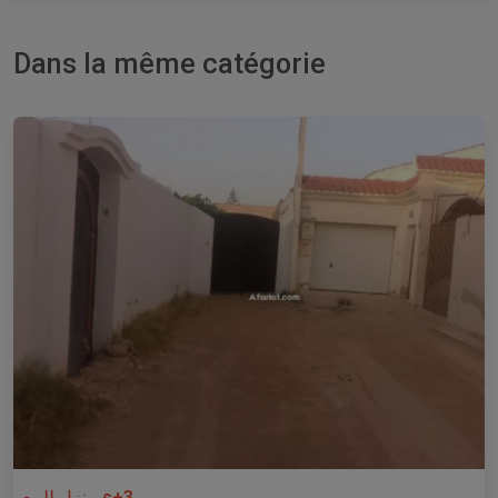
Dans la même catégorie
منزل للبيع s+3