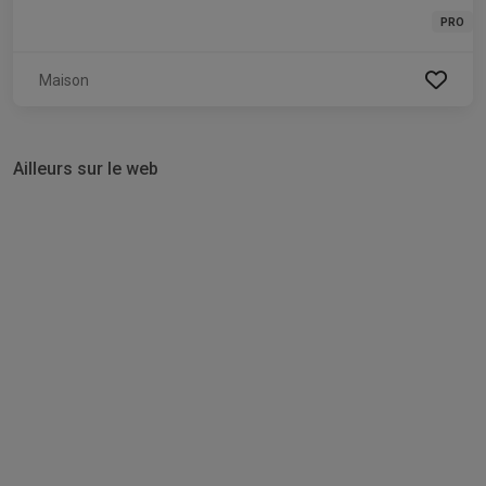
PRO
Maison
Ailleurs sur le web