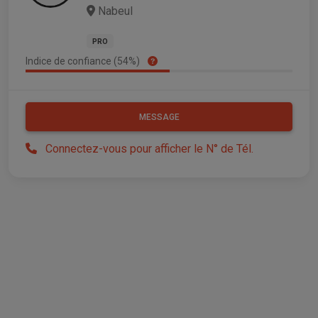
Nabeul
PRO
Indice de confiance (54%)
MESSAGE
Connectez-vous pour afficher le N° de Tél.