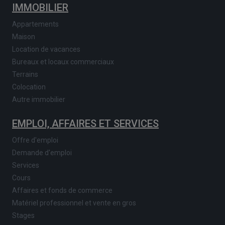
IMMOBILIER
Appartements
Maison
Location de vacances
Bureaux et locaux commerciaux
Terrains
Colocation
Autre immobilier
EMPLOI, AFFAIRES ET SERVICES
Offre d'emploi
Demande d'emploi
Services
Cours
Affaires et fonds de commerce
Matériel professionnel et vente en gros
Stages