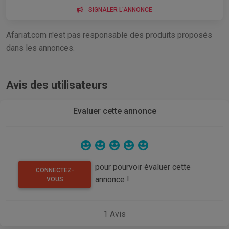
SIGNALER L'ANNONCE
Afariat.com n'est pas responsable des produits proposés
dans les annonces.
Avis des utilisateurs
Evaluer cette annonce
pour pourvoir évaluer cette
CONNECTEZ-
annonce !
VOUS
1
Avis