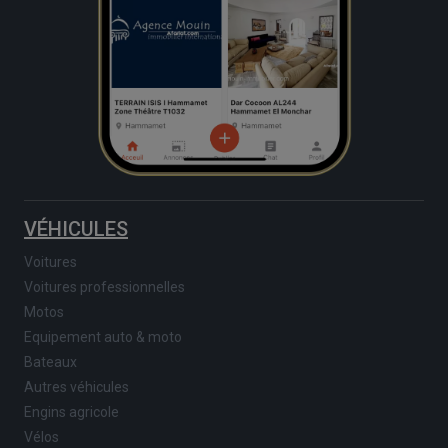
VÉHICULES
Voitures
Voitures professionnelles
Motos
Equipement auto & moto
Bateaux
Autres véhicules
Engins agricole
Vélos