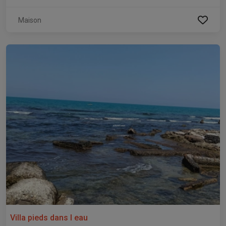
Maison
Villa pieds dans l eau