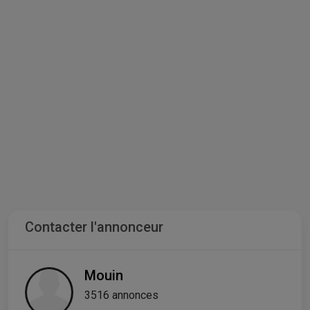
Contacter l'annonceur
Mouin
3516 annonces