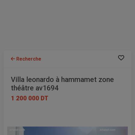
Recherche
Villa leonardo à hammamet zone
théâtre av1694
1 200 000 DT