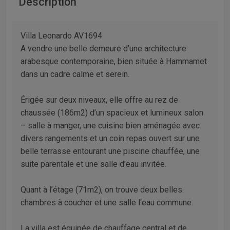
Description
Villa Leonardo AV1694
A vendre une belle demeure d’une architecture
arabesque contemporaine, bien située à Hammamet
dans un cadre calme et serein.
Érigée sur deux niveaux, elle offre au rez de
chaussée (186m2) d’un spacieux et lumineux salon
– salle à manger, une cuisine bien aménagée avec
divers rangements et un coin repas ouvert sur une
belle terrasse entourant une piscine chauffée, une
suite parentale et une salle d’eau invitée.
Quant à l’étage (71m2), on trouve deux belles
chambres à coucher et une salle l‘eau commune.
La villa est équipée de chauffage central et de