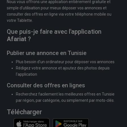
Nous vous offrons une application entièrement gratuite et
simple d'utilisation pour mieux déposer vos annonces et
consulter des offres en ligne via votre téléphone mobile ou
votre Tablette.
Que puis-je faire avec l'application
Afariat
?
Publier une annonce en Tunisie
Plus besoin d'un ordinateur pour déposer vos annonces
Rédigez votre annonce et ajoutez des photos depuis
l'application
Consulter des offres en lignes
Recherchez facilement les meilleures offres en Tunisie
par région, par catégorie, ou simplement par mots-clés.
Télécharger