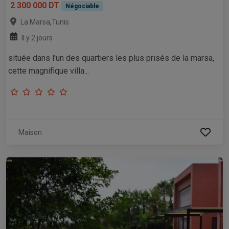
2 300 000 DT
Négociable
,
La Marsa
Tunis
Il y 2 jours
située dans l'un des quartiers les plus prisés de la marsa,
cette magnifique villa...
Maison