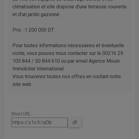
climatisation et elle dispose d’une terrasse couverte
et d'un jardin gazonné.
Prix : 1 200 000 DT
Pour toutes informations nécessaires et éventuelle
visite, vous pouvez nous contacter sur le 00216 29
105 844 / 50 844 610 ou par email Agence Mouin
Immobilier International
Vous trouverez toutes nos offres en visitant notre
site web
Short URL: