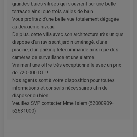
grandes baies vitrées qui s’ouvrent sur une belle
terrasse ainsi que trois salles de bain.
Vous profitez d'une belle vue totalement dégagée
au deuxième niveau.
De plus, cette villa avec son architecture très unique
dispose d’un ravissant jardin aménagé, d’une
piscine, d’un parking télécommandé ainsi que des
caméras de surveillance et une alarme.
Vraiment une offre très exceptionnelle avec un prix
de 720 000 DT !!
Nos agents sont à votre disposition pour toutes
informations et conseils nécessaires afin de
disposer du bien.
Veuillez SVP contacter Mme Islem (52080909-
52631000)