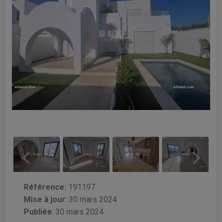
Référence:
191197
Mise à jour
:
30 mars 2024
Publiée
: 30 mars 2024