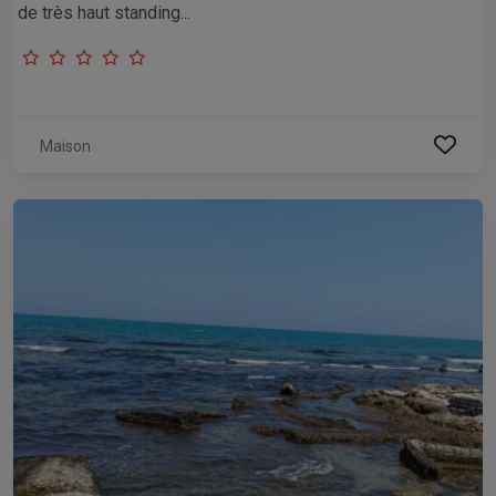
de très haut standing...
Maison