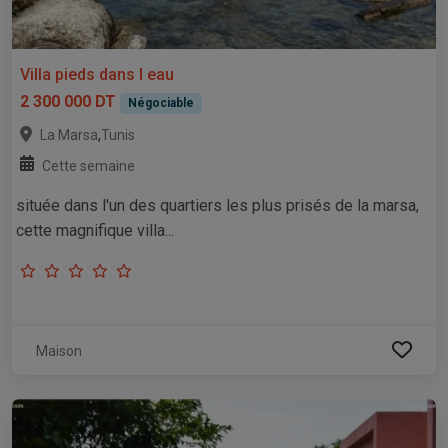
Villa pieds dans l eau
2 300 000 DT
Négociable
,
La Marsa
Tunis
Cette semaine
située dans l'un des quartiers les plus prisés de la marsa,
cette magnifique villa...
Maison