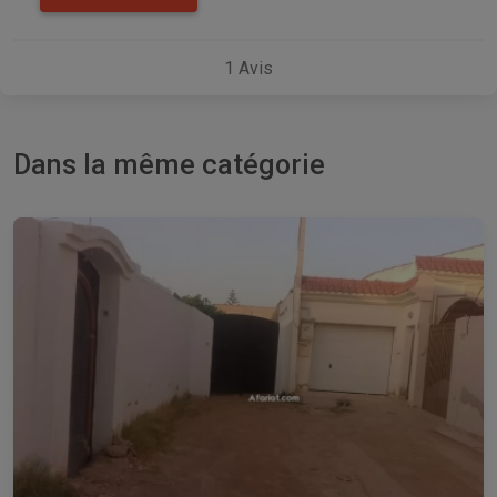
1
Avis
Dans la même catégorie