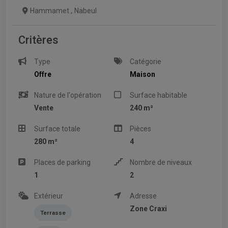
Hammamet
,
Nabeul
Critères
Type
Catégorie
Offre
Maison
Nature de l'opération
Surface habitable
Vente
240 m²
Surface totale
Pièces
280 m²
4
Places de parking
Nombre de niveaux
1
2
Extérieur
Adresse
Zone Craxi
Terrasse