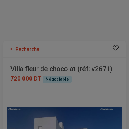
Recherche
Villa fleur de chocolat (réf: v2671)
720 000 DT
Négociable