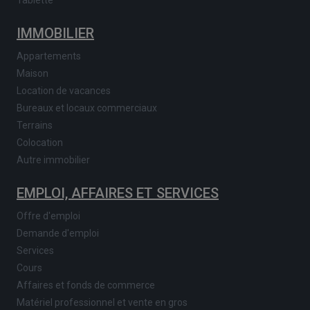
IMMOBILIER
Appartements
Maison
Location de vacances
Bureaux et locaux commerciaux
Terrains
Colocation
Autre immobilier
EMPLOI, AFFAIRES ET SERVICES
Offre d'emploi
Demande d'emploi
Services
Cours
Affaires et fonds de commerce
Matériel professionnel et vente en gros