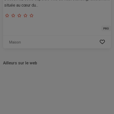
située au cœur du...
PRO
Maison
Ailleurs sur le web