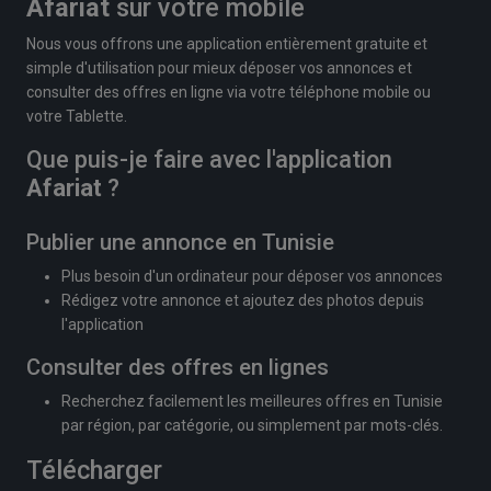
Afariat
sur votre mobile
Nous vous offrons une application entièrement gratuite et
simple d'utilisation pour mieux déposer vos annonces et
consulter des offres en ligne via votre téléphone mobile ou
votre Tablette.
Que puis-je faire avec l'application
Afariat
?
Publier une annonce en Tunisie
Plus besoin d'un ordinateur pour déposer vos annonces
Rédigez votre annonce et ajoutez des photos depuis
l'application
Consulter des offres en lignes
Recherchez facilement les meilleures offres en Tunisie
par région, par catégorie, ou simplement par mots-clés.
Télécharger