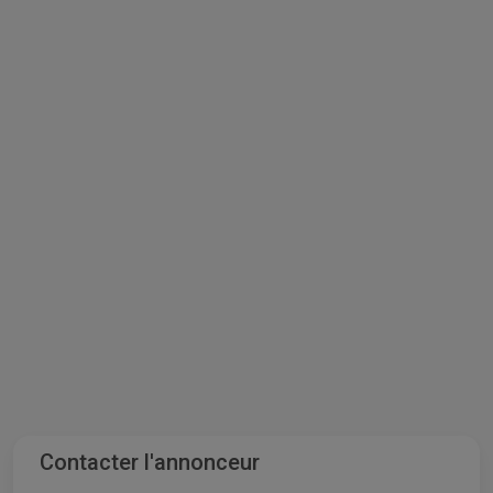
Contacter l'annonceur