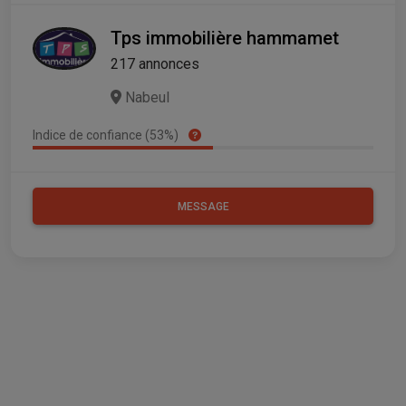
Tps immobilière hammamet
217 annonces
Nabeul
Indice de confiance (53%)
MESSAGE