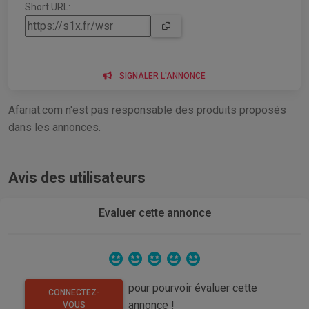
Short URL:
SIGNALER L'ANNONCE
Afariat.com n'est pas responsable des produits proposés
dans les annonces.
Avis des utilisateurs
Evaluer cette annonce
pour pourvoir évaluer cette
CONNECTEZ-
annonce !
VOUS