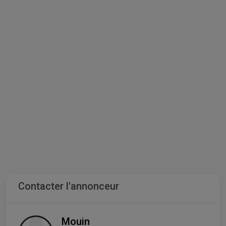
Contacter l'annonceur
Mouin