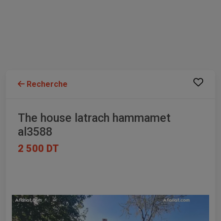
Recherche
The house latrach hammamet
al3588
2 500 DT