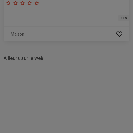
PRO
Maison
Ailleurs sur le web