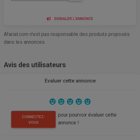
SIGNALER L'ANNONCE
Afariat.com n'est pas responsable des produits proposés
dans les annonces.
Avis des utilisateurs
Evaluer cette annonce
pour pourvoir évaluer cette
CONNECTEZ-
annonce !
VOUS