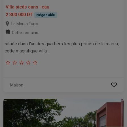
Villa pieds dans l eau
2 300 000 DT
Négociable
,
La Marsa
Tunis
Cette semaine
située dans l'un des quartiers les plus prisés de la marsa,
cette magnifique villa...
Maison