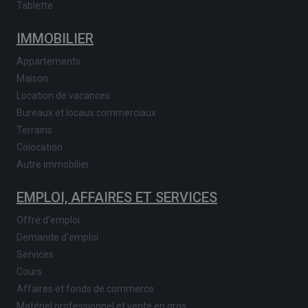
Tablette
IMMOBILIER
Appartements
Maison
Location de vacances
Bureaux et locaux commerciaux
Terrains
Colocation
Autre immobilier
EMPLOI, AFFAIRES ET SERVICES
Offre d'emploi
Demande d'emploi
Services
Cours
Affaires et fonds de commerce
Matériel professionnel et vente en gros