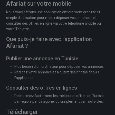
Afariat
sur votre mobile
Nous vous offrons une application entièrement gratuite et
simple d'utilisation pour mieux déposer vos annonces et
consulter des offres en ligne via votre téléphone mobile ou
votre Tablette.
Que puis-je faire avec l'application
Afariat
?
Publier une annonce en Tunisie
Plus besoin d'un ordinateur pour déposer vos annonces
Rédigez votre annonce et ajoutez des photos depuis
l'application
Consulter des offres en lignes
Recherchez facilement les meilleures offres en Tunisie
par région, par catégorie, ou simplement par mots-clés.
Télécharger