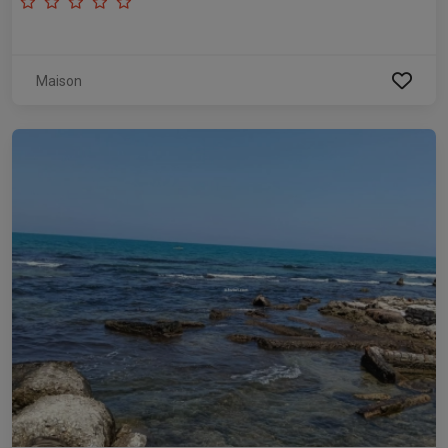
Maison