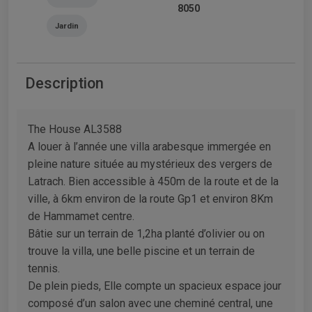
8050
Jardin
Description
The House AL3588
A louer à l’année une villa arabesque immergée en
pleine nature située au mystérieux des vergers de
Latrach. Bien accessible à 450m de la route et de la
ville, à 6km environ de la route Gp1 et environ 8Km
de Hammamet centre.
Bâtie sur un terrain de 1,2ha planté d’olivier ou on
trouve la villa, une belle piscine et un terrain de
tennis.
De plein pieds, Elle compte un spacieux espace jour
composé d’un salon avec une cheminé central, une