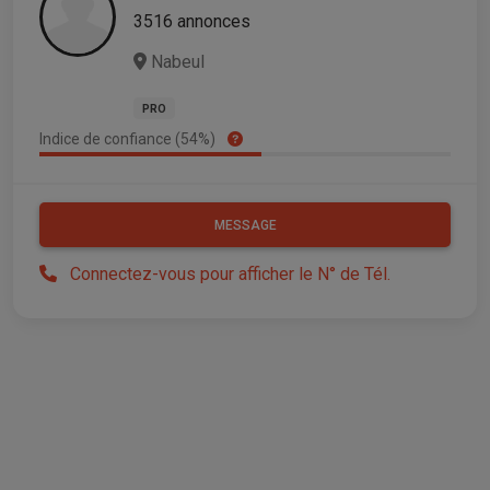
3516 annonces
Nabeul
PRO
Indice de confiance (54%)
MESSAGE
Connectez-vous pour afficher le N° de Tél.