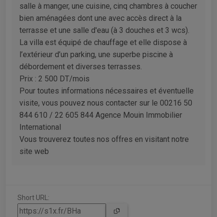
salle à manger, une cuisine, cinq chambres à coucher
bien aménagées dont une avec accès direct à la
terrasse et une salle d'eau (à 3 douches et 3 wcs).
La villa est équipé de chauffage et elle dispose à
l’extérieur d’un parking, une superbe piscine à
débordement et diverses terrasses.
Prix : 2 500 DT/mois
Pour toutes informations nécessaires et éventuelle
visite, vous pouvez nous contacter sur le 00216 50
844 610 / 22 605 844 Agence Mouin Immobilier
International
Vous trouverez toutes nos offres en visitant notre
site web
Short URL: