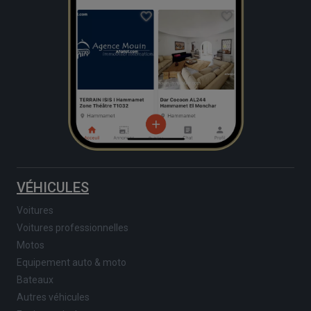
VÉHICULES
Voitures
Voitures professionnelles
Motos
Equipement auto & moto
Bateaux
Autres véhicules