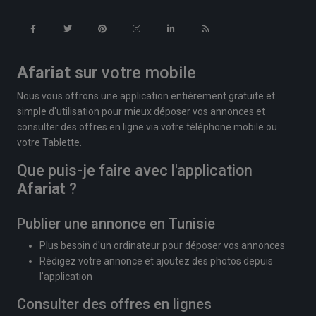
Afariat
sur votre mobile
Nous vous offrons une application entièrement gratuite et
simple d'utilisation pour mieux déposer vos annonces et
consulter des offres en ligne via votre téléphone mobile ou
votre Tablette.
Que puis-je faire avec l'application
Afariat
?
Publier une annonce en Tunisie
Plus besoin d'un ordinateur pour déposer vos annonces
Rédigez votre annonce et ajoutez des photos depuis
l'application
Consulter des offres en lignes