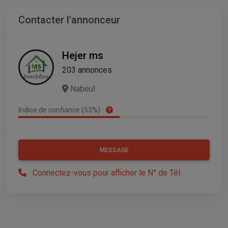
Contacter l'annonceur
Hejer ms
203 annonces
Nabeul
Indice de confiance (53%)
MESSAGE
Connectez-vous pour afficher le N° de Tél.