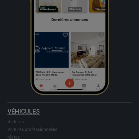
VÉHICULES
Voitures
Voitures professionnelles
Motos