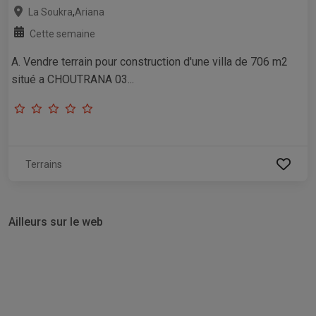
,
La Soukra
Ariana
Cette semaine
A. Vendre terrain pour construction d'une villa de 706 m2
situé a CHOUTRANA 03...
Terrains
Ailleurs sur le web