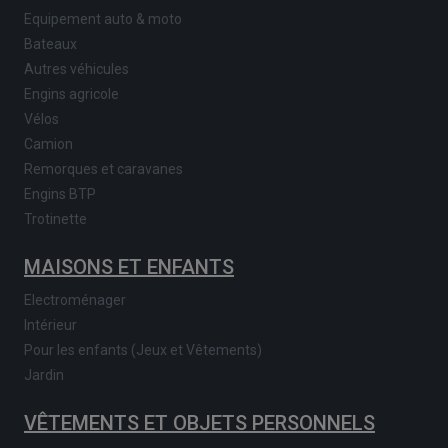
Equipement auto & moto
Bateaux
Autres véhicules
Engins agricole
Vélos
Camion
Remorques et caravanes
Engins BTP
Trotinette
MAISONS ET ENFANTS
Electroménager
Intérieur
Pour les enfants (Jeux et Vêtements)
Jardin
VÊTEMENTS ET OBJETS PERSONNELS