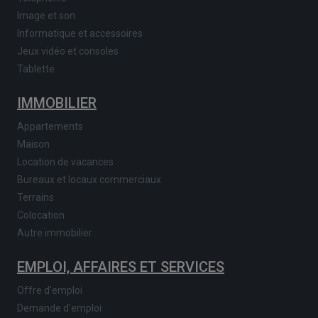
Image et son
Informatique et accessoires
Jeux vidéo et consoles
Tablette
IMMOBILIER
Appartements
Maison
Location de vacances
Bureaux et locaux commerciaux
Terrains
Colocation
Autre immobilier
EMPLOI, AFFAIRES ET SERVICES
Offre d'emploi
Demande d'emploi