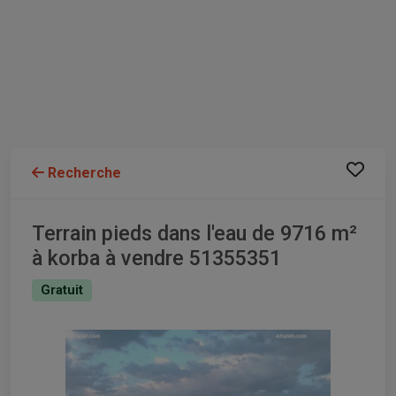
Recherche
Terrain pieds dans l'eau de 9716 m²
à korba à vendre 51355351
Gratuit