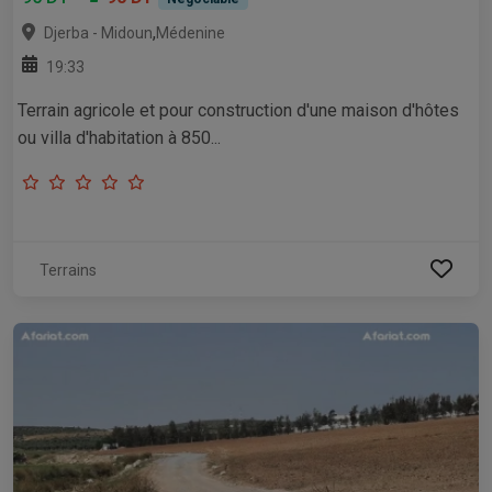
,
Djerba - Midoun
Médenine
19:33
Terrain agricole et pour construction d'une maison d'hôtes
ou villa d'habitation à 850...
Terrains