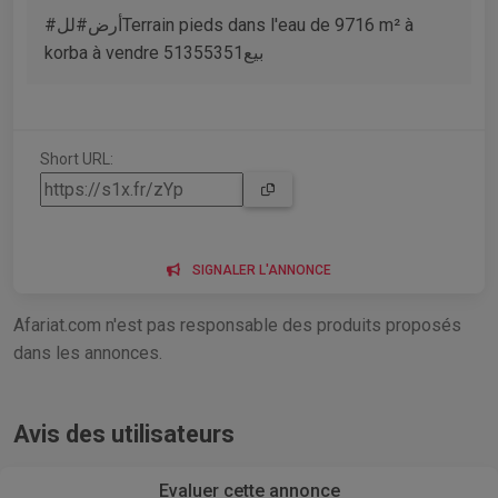
#أرض#للTerrain pieds dans l'eau de 9716 m² à
korba à vendre 51355351بيع
Short URL:
SIGNALER L'ANNONCE
Afariat.com n'est pas responsable des produits proposés
dans les annonces.
Avis des utilisateurs
Evaluer cette annonce