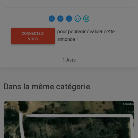
pour pourvoir évaluer cette
CONNECTEZ-
annonce !
VOUS
1
Avis
Dans la même catégorie