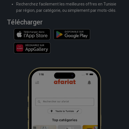
Recherchez facilement les meilleures offres en Tunisie
par région, par catégorie, ou simplement par mots-clés.
Télécharger