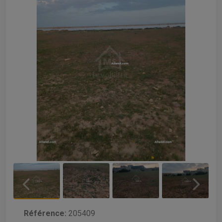
Référence:
205409