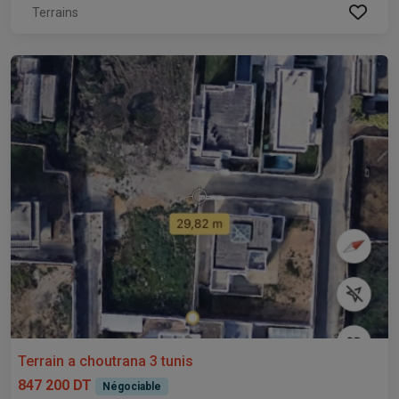
Terrains
Terrain a choutrana 3 tunis
847 200 DT
Négociable