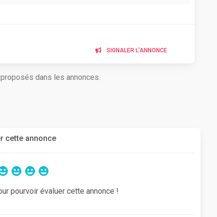
SIGNALER L'ANNONCE
s proposés dans les annonces.
r cette annonce
our pourvoir évaluer cette annonce !