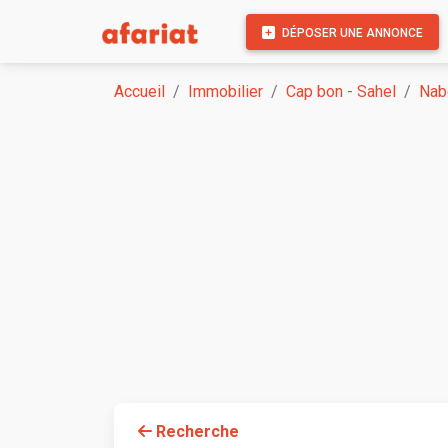
DÉPOSER UNE ANNONCE
Accueil
Immobilier
Cap bon - Sahel
Nab
Recherche