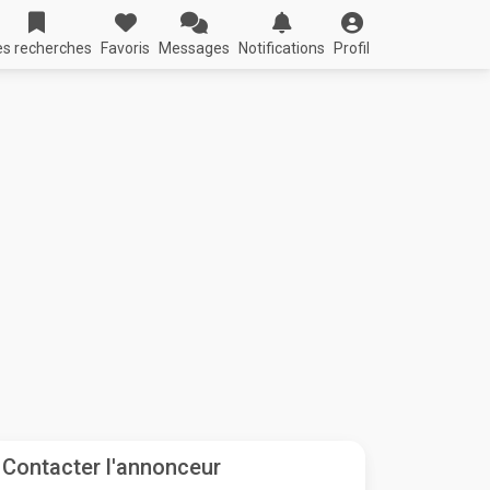
s recherches
Favoris
Messages
Notifications
Profil
Contacter l'annonceur