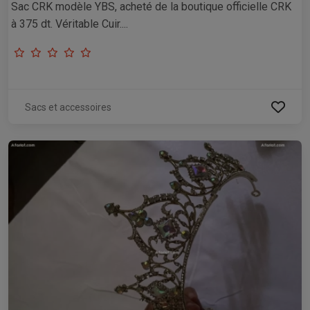
Sac CRK modèle YBS, acheté de la boutique officielle CRK
à 375 dt. Véritable Cuir....
Sacs et accessoires