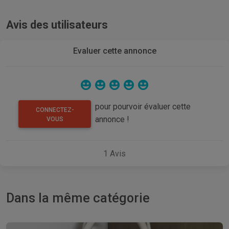
Avis des utilisateurs
Evaluer cette annonce
pour pourvoir évaluer cette
CONNECTEZ-
annonce !
VOUS
1
Avis
Dans la même catégorie