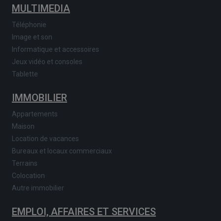
MULTIMEDIA
Téléphonie
Image et son
Informatique et accessoires
Jeux vidéo et consoles
Tablette
IMMOBILIER
Appartements
Maison
Location de vacances
Bureaux et locaux commerciaux
Terrains
Colocation
Autre immobilier
EMPLOI, AFFAIRES ET SERVICES