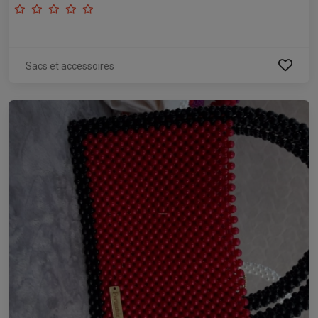
Sacs et accessoires