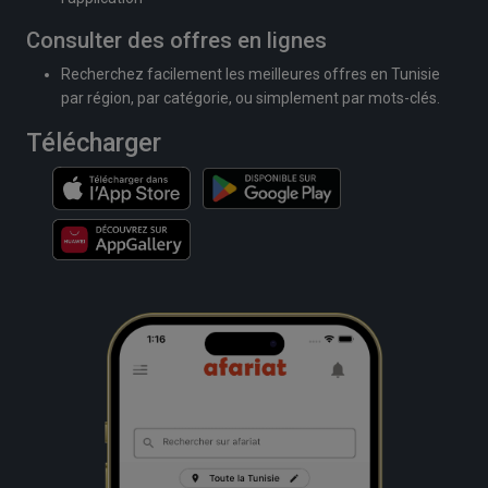
Consulter des offres en lignes
Recherchez facilement les meilleures offres en Tunisie
par région, par catégorie, ou simplement par mots-clés.
Télécharger