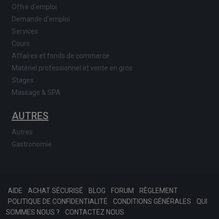
Offre d'emploi
Demande d'emploi
Services
Cours
Affaires et fonds de commerce
Matériel professionnel et vente en gros
Stages
Massage & SPA
AUTRES
Autres
Gastronomie
AIDE
ACHAT SÉCURISÉ
BLOG
FORUM
RÈGLEMENT
POLITIQUE DE CONFIDENTIALITÉ
CONDITIONS GÉNÉRALES
QUI
SOMMES NOUS ?
CONTACTEZ NOUS