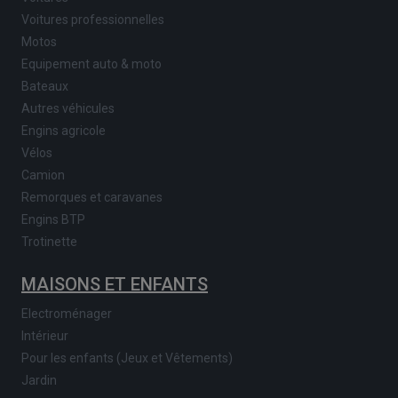
Voitures professionnelles
Motos
Equipement auto & moto
Bateaux
Autres véhicules
Engins agricole
Vélos
Camion
Remorques et caravanes
Engins BTP
Trotinette
MAISONS ET ENFANTS
Electroménager
Intérieur
Pour les enfants (Jeux et Vêtements)
Jardin