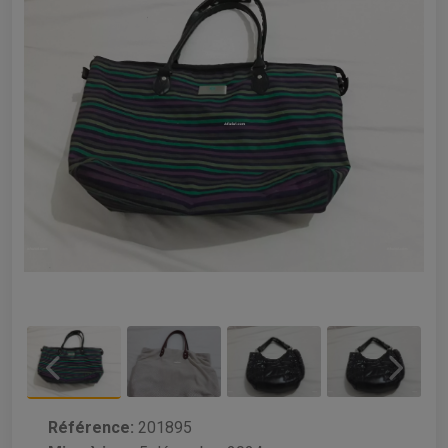
Référence:
201895