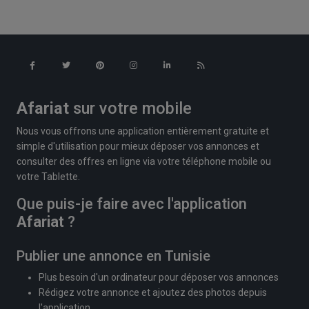
Afariat
sur votre mobile
Nous vous offrons une application entièrement gratuite et
simple d'utilisation pour mieux déposer vos annonces et
consulter des offres en ligne via votre téléphone mobile ou
votre Tablette.
Que puis-je faire avec l'application
Afariat
?
Publier une annonce en Tunisie
Plus besoin d'un ordinateur pour déposer vos annonces
Rédigez votre annonce et ajoutez des photos depuis
l'application