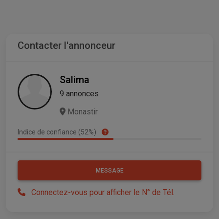
Contacter l'annonceur
Salima
9 annonces
Monastir
Indice de confiance (52%)
MESSAGE
Connectez-vous pour afficher le N° de Tél.