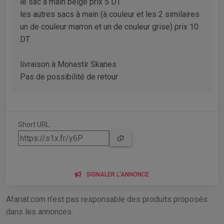
le sac à main beige prix 5 DT
les autres sacs à main (à couleur et les 2 similaires
un de couleur marron et un de couleur grise) prix 10
DT
livraison à Monastir Skanes
Pas de possibilité de retour
Short URL:
SIGNALER L'ANNONCE
Afariat.com n'est pas responsable des produits proposés
dans les annonces.