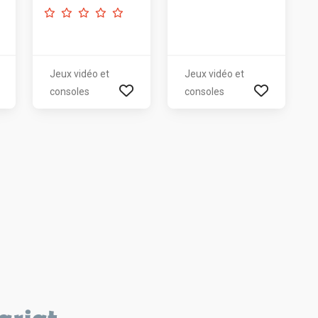
Jeux vidéo et
Jeux vidéo et
consoles
consoles