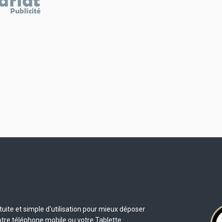
uite et simple d'utilisation pour mieux déposer
otre téléphone mobile ou votre Tablette.