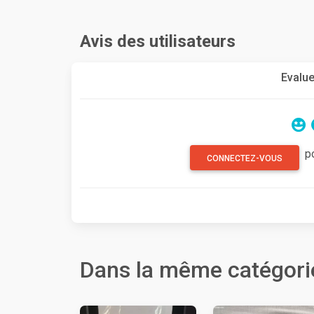
Avis des utilisateurs
Evalue
p
CONNECTEZ-VOUS
Dans la même catégori