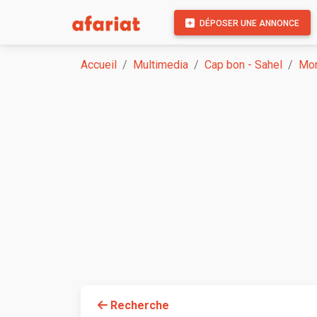
DÉPOSER UNE ANNONCE
Accueil
Multimedia
Cap bon - Sahel
Mon
Recherche