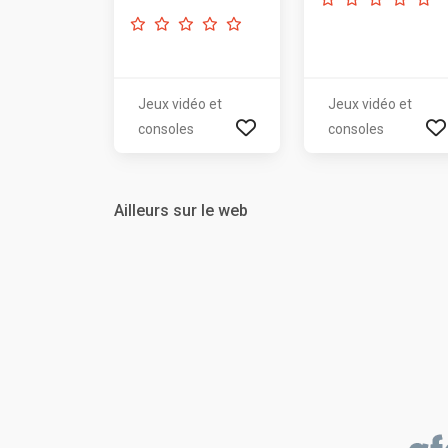
Jeux vidéo et
Jeux vidéo et
consoles
consoles
Ailleurs sur le web