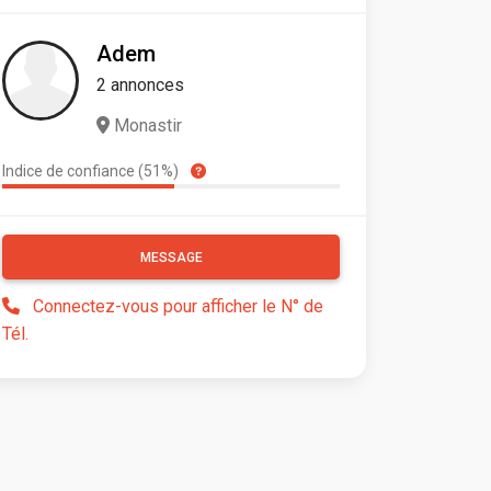
Adem
2 annonces
Monastir
Indice de confiance (51%)
MESSAGE
Connectez-vous pour afficher le N° de
Tél.