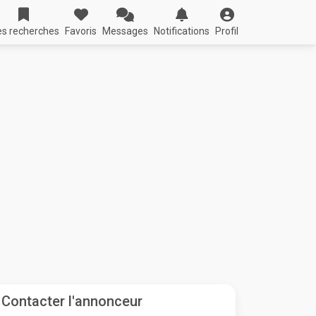
s recherches
Favoris
Messages
Notifications
Profil
Contacter l'annonceur