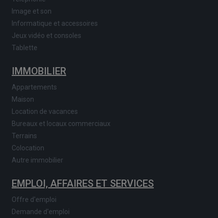
Image et son
Informatique et accessoires
Jeux vidéo et consoles
Tablette
IMMOBILIER
Appartements
Maison
Location de vacances
Bureaux et locaux commerciaux
Terrains
Colocation
Autre immobilier
EMPLOI, AFFAIRES ET SERVICES
Offre d'emploi
Demande d'emploi