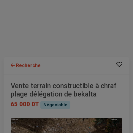
Recherche
Vente terrain constructible à chraf
plage délégation de bekalta
65 000 DT
Négociable