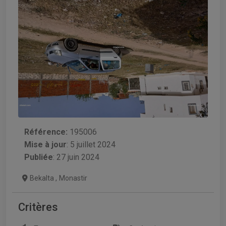
Référence:
195006
Mise à jour
:
5 juillet 2024
Publiée
: 27 juin 2024
Bekalta
,
Monastir
Critères