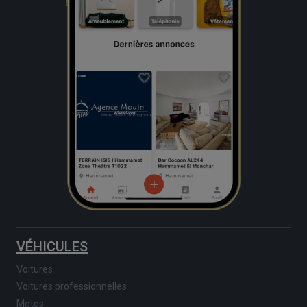
VÉHICULES
Voitures
Voitures professionnelles
Motos