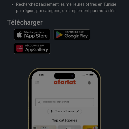
Recherchez facilement les meilleures offres en Tunisie
par région, par catégorie, ou simplement par mots-clés.
Télécharger