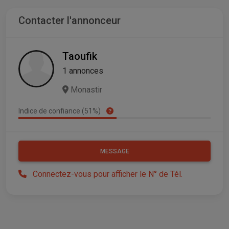
Contacter l'annonceur
Taoufik
1 annonces
Monastir
Indice de confiance (51%)
MESSAGE
Connectez-vous pour afficher le N° de Tél.