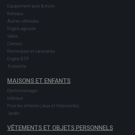
Equipement auto & moto
Bateaux
Autres véhicules
Engins agricole
Vélos
Camion
Remorques et caravanes
Engins BTP
Trotinette
MAISONS ET ENFANTS
Electroménager
Intérieur
Pour les enfants (Jeux et Vêtements)
Jardin
VÊTEMENTS ET OBJETS PERSONNELS