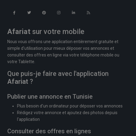
Afariat
sur votre mobile
Nous vous offrons une application entièrement gratuite et
simple d'utilisation pour mieux déposer vos annonces et
consulter des offres en ligne via votre téléphone mobile ou
votre Tablette.
Que puis-je faire avec l'application
Afariat
?
Publier une annonce en Tunisie
Plus besoin d'un ordinateur pour déposer vos annonces
Rédigez votre annonce et ajoutez des photos depuis
l'application
Consulter des offres en lignes