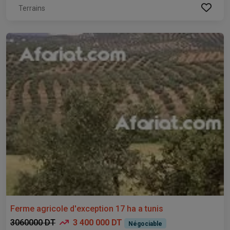
Terrains
Ferme agricole d'exception 17 ha a tunis
3060000 DT
3 400 000 DT
Négociable