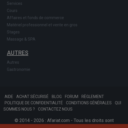
Services
Cours
Affaires et fonds de commerce
Matériel professionnel et vente en gros
Stages
Massage & SPA
AUTRES
Autres
Gastronomie
AIDE
ACHAT SÉCURISÉ
BLOG
FORUM
RÈGLEMENT
POLITIQUE DE CONFIDENTIALITÉ
CONDITIONS GÉNÉRALES
QUI
SOMMES NOUS ?
CONTACTEZ NOUS
© 2014 - 2026 : Afariat.com - Tous les droits sont
réservés.
SKONSOFT
Tinast.fr