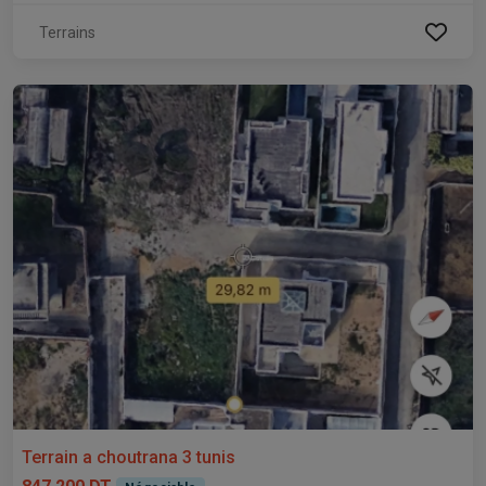
Terrains
Terrain a choutrana 3 tunis