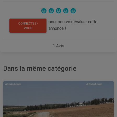
pour pourvoir évaluer cette
CONNECTEZ-
annonce !
VOUS
1
Avis
Dans la même catégorie