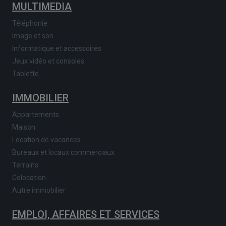
MULTIMEDIA
Téléphonie
Image et son
Informatique et accessoires
Jeux vidéo et consoles
Tablette
IMMOBILIER
Appartements
Maison
Location de vacances
Bureaux et locaux commerciaux
Terrains
Colocation
Autre immobilier
EMPLOI, AFFAIRES ET SERVICES