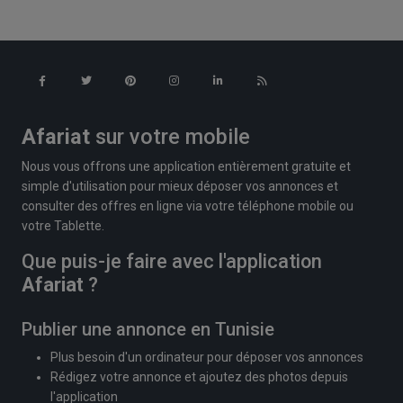
Afariat
sur votre mobile
Nous vous offrons une application entièrement gratuite et
simple d'utilisation pour mieux déposer vos annonces et
consulter des offres en ligne via votre téléphone mobile ou
votre Tablette.
Que puis-je faire avec l'application
Afariat
?
Publier une annonce en Tunisie
Plus besoin d'un ordinateur pour déposer vos annonces
Rédigez votre annonce et ajoutez des photos depuis
l'application