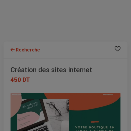
Recherche
Création des sites internet
450 DT