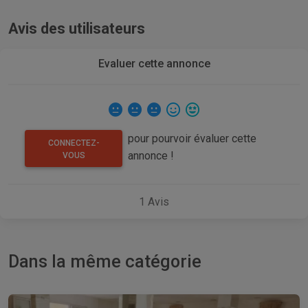
Avis des utilisateurs
Evaluer cette annonce
pour pourvoir évaluer cette
CONNECTEZ-
annonce !
VOUS
1
Avis
Dans la même catégorie