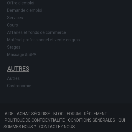
Offre d'emploi
Demande d'emploi
Services
Cours
Affaires et fonds de commerce
Matériel professionnel et vente en gros
Stages
Massage & SPA
AUTRES
Autres
Gastronomie
AIDE
ACHAT SÉCURISÉ
BLOG
FORUM
RÈGLEMENT
POLITIQUE DE CONFIDENTIALITÉ
CONDITIONS GÉNÉRALES
QUI
SOMMES NOUS ?
CONTACTEZ NOUS