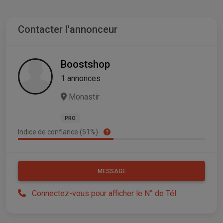
Contacter l'annonceur
Boostshop
1 annonces
Monastir
PRO
Indice de confiance (51%)
MESSAGE
Connectez-vous pour afficher le N° de Tél.