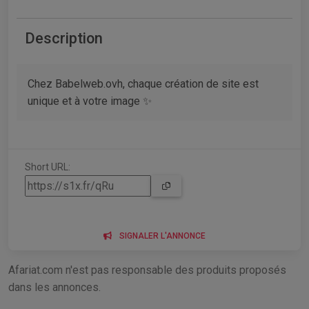
Description
Chez Babelweb.ovh, chaque création de site est
unique et à votre image ✨
Short URL:
SIGNALER L'ANNONCE
Afariat.com n'est pas responsable des produits proposés
dans les annonces.