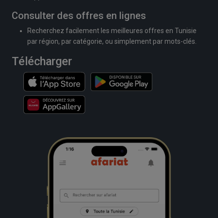
Consulter des offres en lignes
Recherchez facilement les meilleures offres en Tunisie
par région, par catégorie, ou simplement par mots-clés.
Télécharger