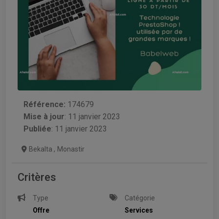
Référence:
174679
Mise à jour
:
11 janvier 2023
Publiée
: 11 janvier 2023
Bekalta
,
Monastir
Critères
Type
Catégorie
Offre
Services