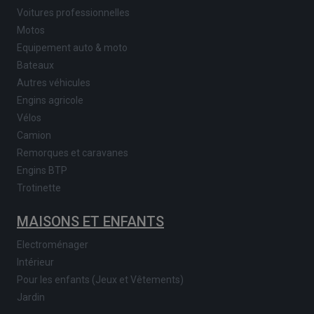
Voitures professionnelles
Motos
Equipement auto & moto
Bateaux
Autres véhicules
Engins agricole
Vélos
Camion
Remorques et caravanes
Engins BTP
Trotinette
MAISONS ET ENFANTS
Electroménager
Intérieur
Pour les enfants (Jeux et Vêtements)
Jardin