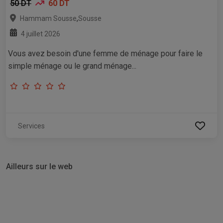
50 DT
60 DT
,
Hammam Sousse
Sousse
4 juillet 2026
Vous avez besoin d'une femme de ménage pour faire le
simple ménage ou le grand ménage...
Services
Ailleurs sur le web