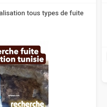
lisation tous types de fuite