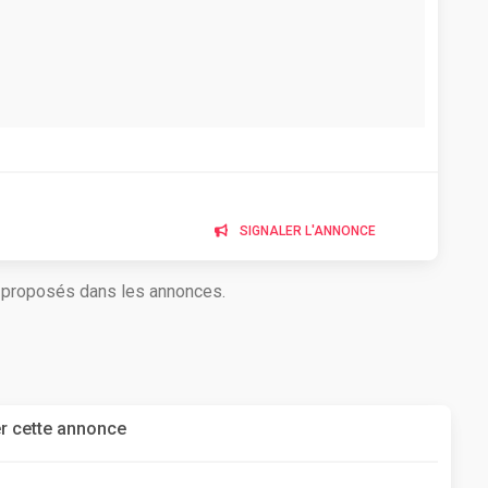
SIGNALER L'ANNONCE
s proposés dans les annonces.
r cette annonce