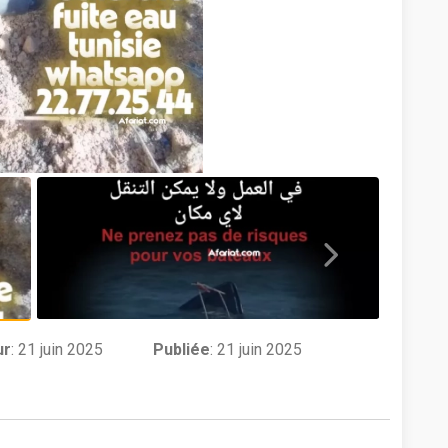
ur
:
21 juin 2025
Publiée
: 21 juin 2025