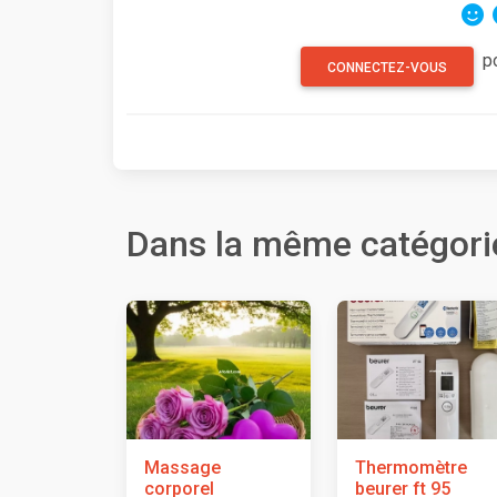
p
CONNECTEZ-VOUS
Dans la même catégori
Massage
Thermomètre
corporel
beurer ft 95