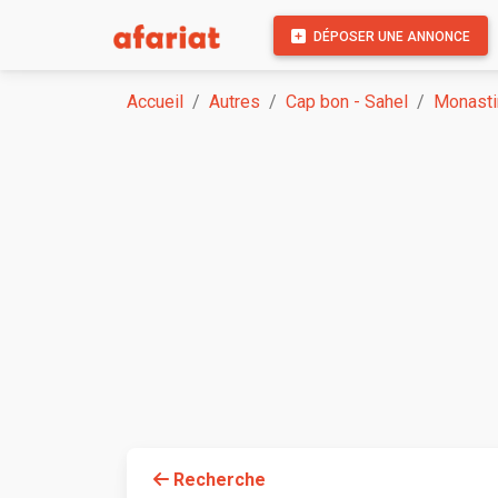
DÉPOSER UNE ANNONCE
Accueil
Autres
Cap bon - Sahel
Monasti
Recherche