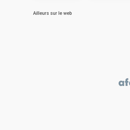
Ailleurs sur le web