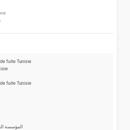
rie
s
de fuite Tunisie
isie
de fuite Tunisie
المؤسسة الت