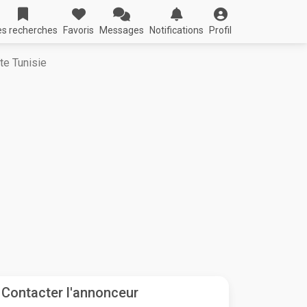
s recherches
Favoris
Messages
Notifications
Profil
te Tunisie
Contacter l'annonceur