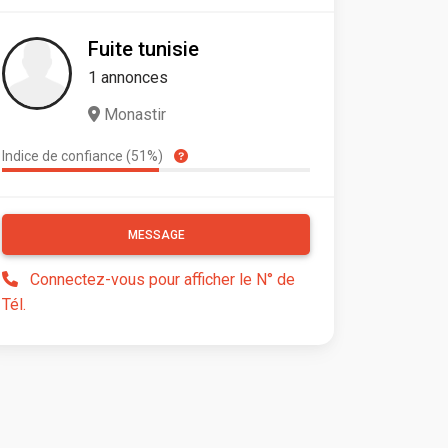
Fuite tunisie
1 annonces
Monastir
Indice de confiance (51%)
MESSAGE
Connectez-vous pour afficher le N° de
Tél.