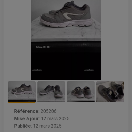
Référence:
205286
Mise à jour
:
12 mars 2025
Publiée
: 12 mars 2025