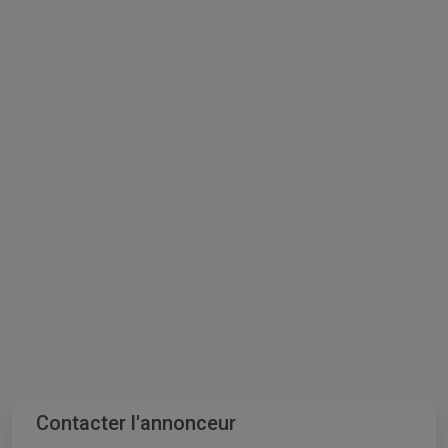
Contacter l'annonceur