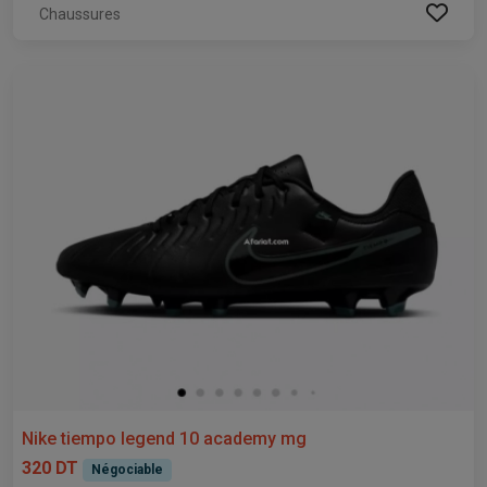
Chaussures
Nike tiempo legend 10 academy mg
320 DT
Négociable