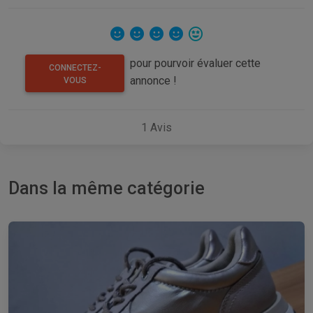
pour pourvoir évaluer cette
CONNECTEZ-
annonce !
VOUS
1
Avis
Dans la même catégorie