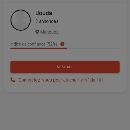
Bouda
3 annonces
Manouba
Indice de confiance (52%)
MESSAGE
Connectez-vous pour afficher le N° de Tél.