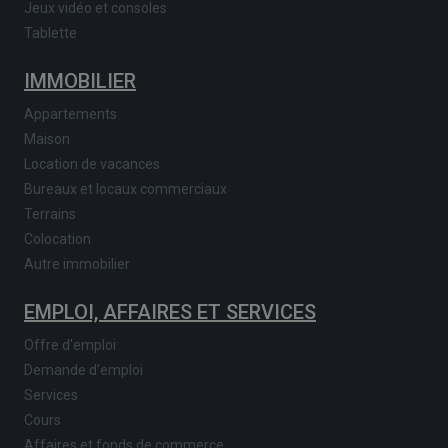
Jeux vidéo et consoles
Tablette
IMMOBILIER
Appartements
Maison
Location de vacances
Bureaux et locaux commerciaux
Terrains
Colocation
Autre immobilier
EMPLOI, AFFAIRES ET SERVICES
Offre d'emploi
Demande d'emploi
Services
Cours
Affaires et fonds de commerce