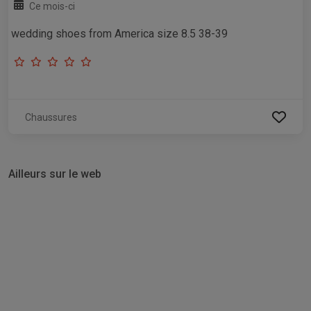
Ce mois-ci
wedding shoes from America size 8.5 38-39
Chaussures
Ailleurs sur le web