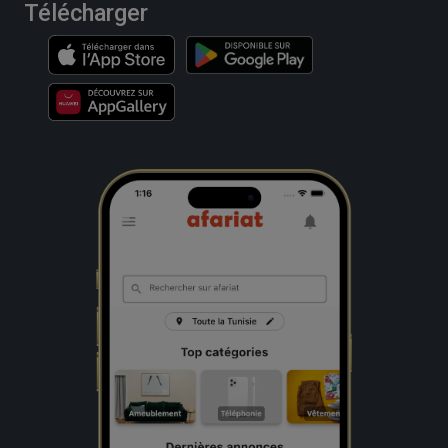
Télécharger