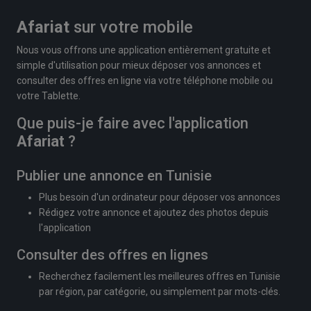
Afariat
sur votre mobile
Nous vous offrons une application entièrement gratuite et
simple d'utilisation pour mieux déposer vos annonces et
consulter des offres en ligne via votre téléphone mobile ou
votre Tablette.
Que puis-je faire avec l'application
Afariat
?
Publier une annonce en Tunisie
Plus besoin d'un ordinateur pour déposer vos annonces
Rédigez votre annonce et ajoutez des photos depuis
l'application
Consulter des offres en lignes
Recherchez facilement les meilleures offres en Tunisie
par région, par catégorie, ou simplement par mots-clés.