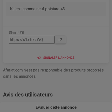
Kalenji comme neuf pointure 43
Short URL:
SIGNALER L'ANNONCE
Afariat.com n'est pas responsable des produits proposés
dans les annonces.
Avis des utilisateurs
Evaluer cette annonce