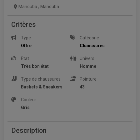
Manouba
,
Manouba
Critères
Type
Catégorie
Offre
Chaussures
Etat
Univers
Très bon état
Homme
Type de chaussures
Pointure
Baskets & Sneakers
43
Couleur
Gris
Description