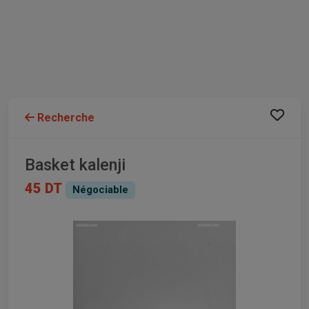
Recherche
Basket kalenji
45 DT
Négociable