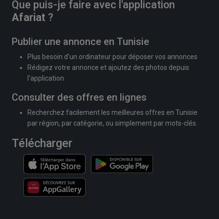
Que puis-je faire avec l'application
Afariat
?
Publier une annonce en Tunisie
Plus besoin d'un ordinateur pour déposer vos annonces
Rédigez votre annonce et ajoutez des photos depuis
l'application
Consulter des offres en lignes
Recherchez facilement les meilleures offres en Tunisie
par région, par catégorie, ou simplement par mots-clés.
Télécharger