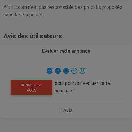
Afariat.com n'est pas responsable des produits proposés
dans les annonces.
Avis des utilisateurs
Evaluer cette annonce
pour pourvoir évaluer cette
CONNECTEZ-
annonce !
VOUS
1
Avis