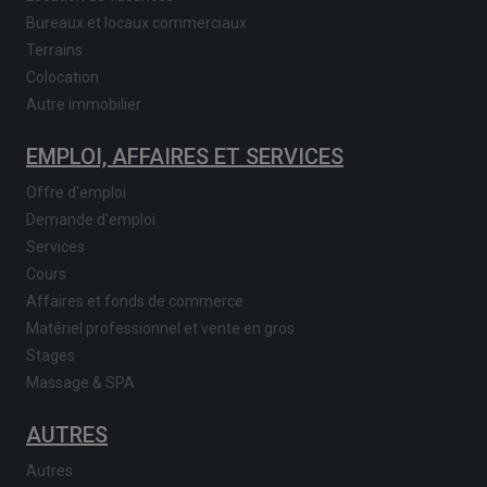
Bureaux et locaux commerciaux
Terrains
Colocation
Autre immobilier
EMPLOI, AFFAIRES ET SERVICES
Offre d'emploi
Demande d'emploi
Services
Cours
Affaires et fonds de commerce
Matériel professionnel et vente en gros
Stages
Massage & SPA
AUTRES
Autres