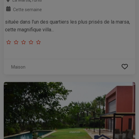
Cette semaine
située dans l'un des quartiers les plus prisés de la marsa,
cette magnifique villa...
Maison