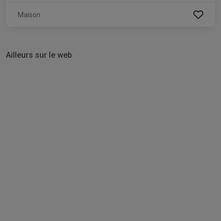
Maison
Ailleurs sur le web