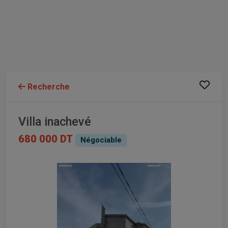
Recherche
Villa inachevé
680 000 DT
Négociable