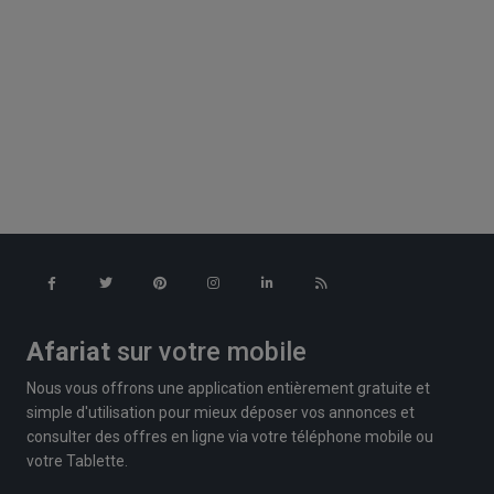
Afariat
sur votre mobile
Nous vous offrons une application entièrement gratuite et
simple d'utilisation pour mieux déposer vos annonces et
consulter des offres en ligne via votre téléphone mobile ou
votre Tablette.