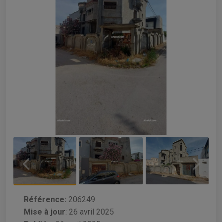
Référence:
206249
Mise à jour
:
26 avril 2025