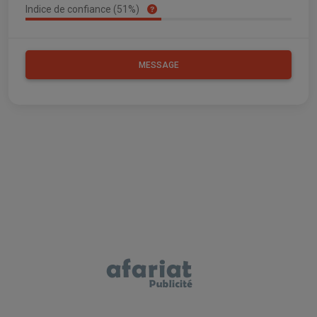
Indice de confiance (51%)
MESSAGE