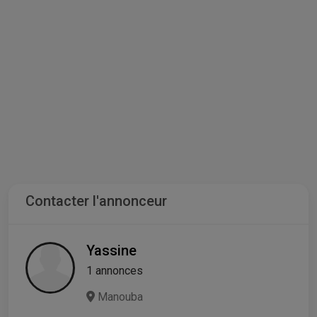
Contacter l'annonceur
Yassine
1 annonces
Manouba