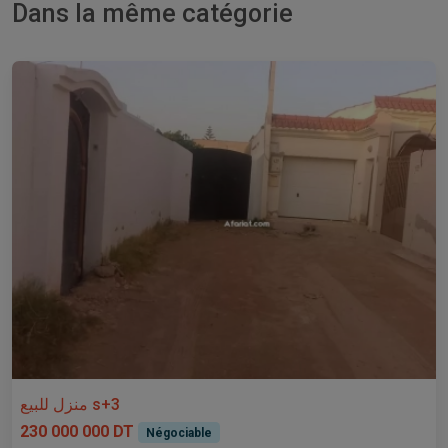
Dans la même catégorie
منزل للبيع s+3
230 000 000 DT
Négociable