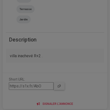
Terrasse
Jardin
Description
villa inachevé R+2 .
Short URL:
SIGNALER L'ANNONCE