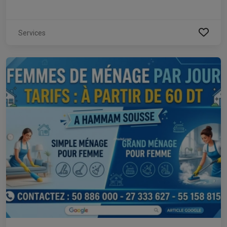
Services