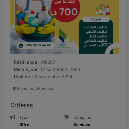
Référence:
198662
Mise à jour
:
12 septembre 2024
Publiée
: 12 septembre 2024
Manouba
,
Manouba
Critères
Type
Catégorie
Offre
Services