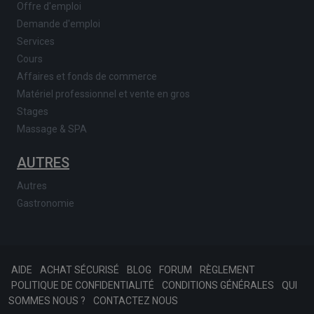
Offre d'emploi
Demande d'emploi
Services
Cours
Affaires et fonds de commerce
Matériel professionnel et vente en gros
Stages
Massage & SPA
AUTRES
Autres
Gastronomie
AIDE
ACHAT SÉCURISÉ
BLOG
FORUM
RÈGLEMENT
POLITIQUE DE CONFIDENTIALITÉ
CONDITIONS GÉNÉRALES
QUI
SOMMES NOUS ?
CONTACTEZ NOUS