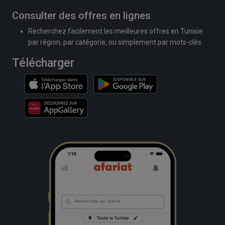
Consulter des offres en lignes
Recherchez facilement les meilleures offres en Tunisie
par région, par catégorie, ou simplement par mots-clés.
Télécharger