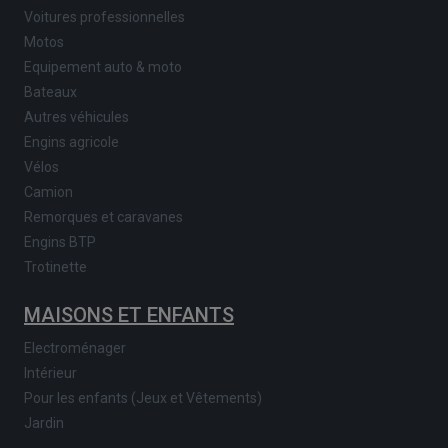
Voitures professionnelles
Motos
Equipement auto & moto
Bateaux
Autres véhicules
Engins agricole
Vélos
Camion
Remorques et caravanes
Engins BTP
Trotinette
MAISONS ET ENFANTS
Electroménager
Intérieur
Pour les enfants (Jeux et Vêtements)
Jardin