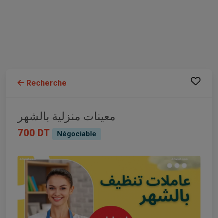
Recherche
معينات منزلية بالشهر
700 DT
Négociable