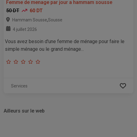
Femme de menage par jour a hammam sousse
50 DT
60 DT
,
Hammam Sousse
Sousse
4 juillet 2026
Vous avez besoin d'une femme de ménage pour faire le
simple ménage ou le grand ménage...
Services
Ailleurs sur le web