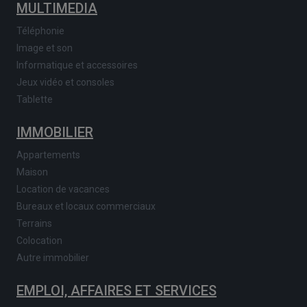
MULTIMEDIA
Téléphonie
Image et son
Informatique et accessoires
Jeux vidéo et consoles
Tablette
IMMOBILIER
Appartements
Maison
Location de vacances
Bureaux et locaux commerciaux
Terrains
Colocation
Autre immobilier
EMPLOI, AFFAIRES ET SERVICES