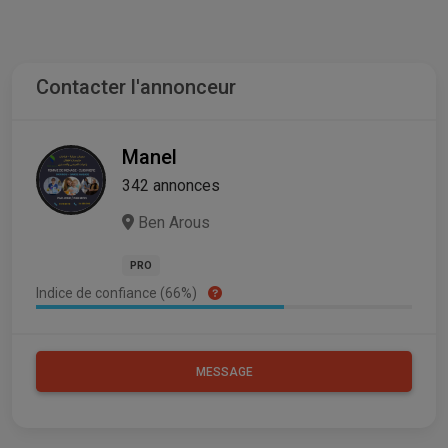
Contacter l'annonceur
Manel
342 annonces
Ben Arous
PRO
Indice de confiance (66%)
MESSAGE