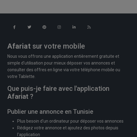
Afariat
sur votre mobile
Nous vous offrons une application entièrement gratuite et
simple d'utilisation pour mieux déposer vos annonces et
consulter des offres en ligne via votre téléphone mobile ou
votre Tablette.
Que puis-je faire avec l'application
Afariat
?
Publier une annonce en Tunisie
Plus besoin d'un ordinateur pour déposer vos annonces
Rédigez votre annonce et ajoutez des photos depuis
l'application