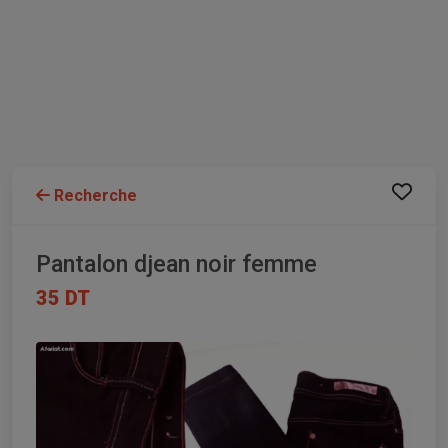
Recherche
Pantalon djean noir femme
35 DT