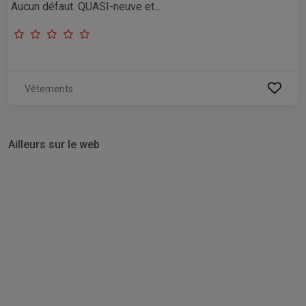
Aucun défaut. QUASI-neuve et...
Vêtements
Ailleurs sur le web