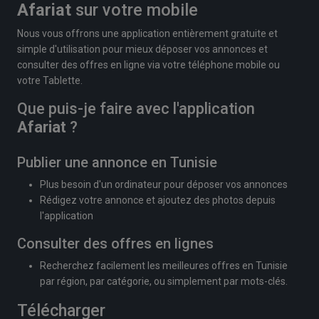
Afariat
sur votre mobile
Nous vous offrons une application entièrement gratuite et
simple d'utilisation pour mieux déposer vos annonces et
consulter des offres en ligne via votre téléphone mobile ou
votre Tablette.
Que puis-je faire avec l'application
Afariat
?
Publier une annonce en Tunisie
Plus besoin d'un ordinateur pour déposer vos annonces
Rédigez votre annonce et ajoutez des photos depuis
l'application
Consulter des offres en lignes
Recherchez facilement les meilleures offres en Tunisie
par région, par catégorie, ou simplement par mots-clés.
Télécharger