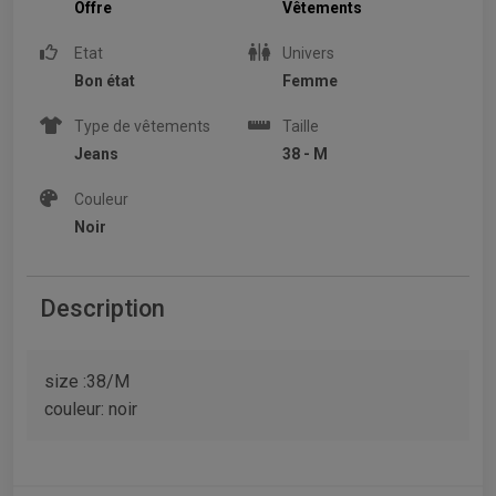
Offre
Vêtements
Etat
Univers
Bon état
Femme
Type de vêtements
Taille
Jeans
38 - M
Couleur
Noir
Description
size :38/M
couleur: noir