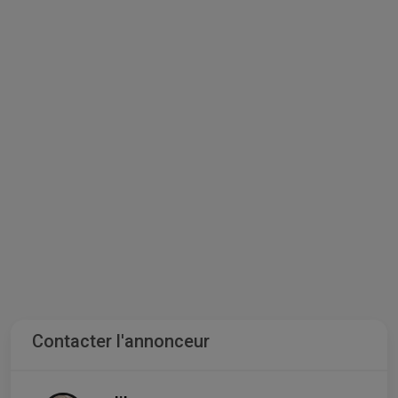
Contacter l'annonceur