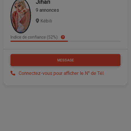
Jihan
9 annonces
Kébili
Indice de confiance (52%)
MESSAGE
Connectez-vous pour afficher le N° de Tél.