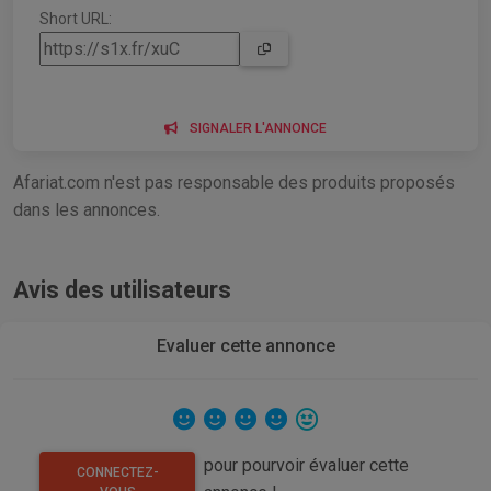
Short URL:
SIGNALER L'ANNONCE
Afariat.com n'est pas responsable des produits proposés
dans les annonces.
Avis des utilisateurs
Evaluer cette annonce
pour pourvoir évaluer cette
CONNECTEZ-