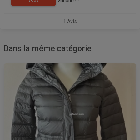
annonce !
VOUS
1
Avis
Dans la même catégorie