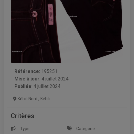
Référence:
195251
Mise à jour
:
4 juillet 2024
Publiée
: 4 juillet 2024
Kébili Nord
,
Kébili
Critères
Type
Catégorie