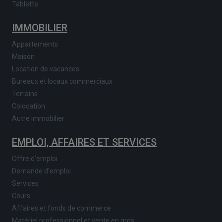
Tablette
IMMOBILIER
Appartements
Maison
Location de vacances
Bureaux et locaux commerciaux
Terrains
Colocation
Autre immobilier
EMPLOI, AFFAIRES ET SERVICES
Offre d'emploi
Demande d'emploi
Services
Cours
Affaires et fonds de commerce
Matériel professionnel et vente en gros