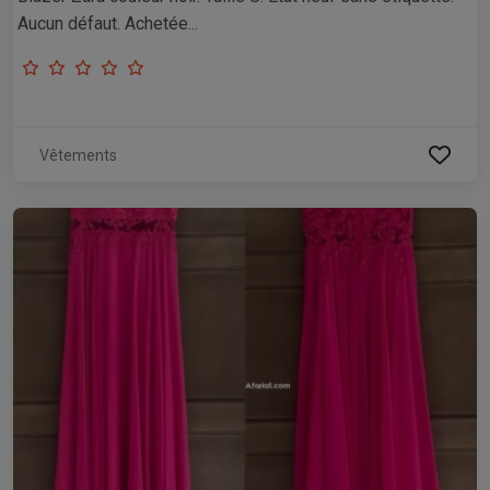
Aucun défaut. Achetée...
Vêtements