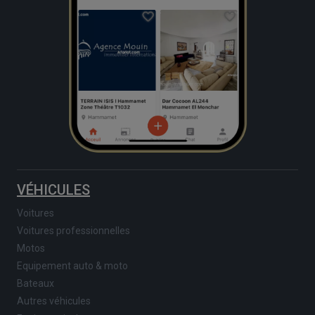
VÉHICULES
Voitures
Voitures professionnelles
Motos
Equipement auto & moto
Bateaux
Autres véhicules