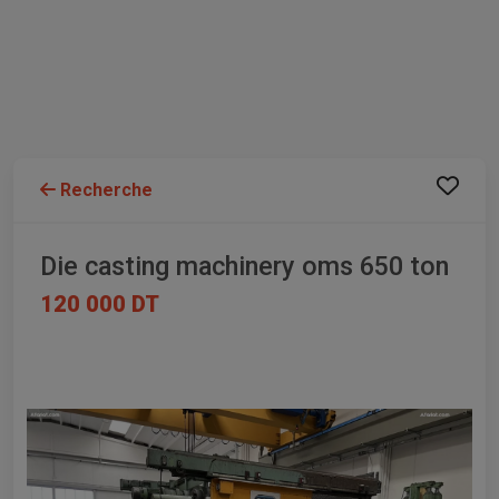
Recherche
Die casting machinery oms 650 ton
120 000 DT