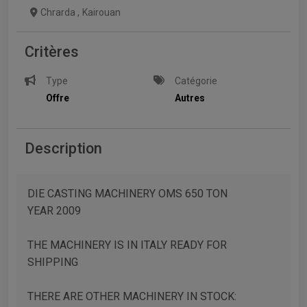
Chrarda
,
Kairouan
Critères
Type
Catégorie
Offre
Autres
Description
DIE CASTING MACHINERY OMS 650 TON
YEAR 2009
THE MACHINERY IS IN ITALY READY FOR
SHIPPING
THERE ARE OTHER MACHINERY IN STOCK: