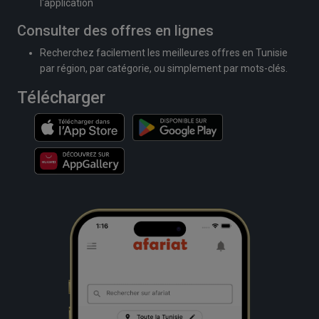
l'application
Consulter des offres en lignes
Recherchez facilement les meilleures offres en Tunisie
par région, par catégorie, ou simplement par mots-clés.
Télécharger