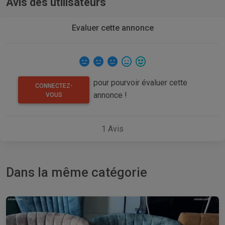
Avis des utilisateurs
Evaluer cette annonce
pour pourvoir évaluer cette
CONNECTEZ-
annonce !
VOUS
1
Avis
Dans la même catégorie