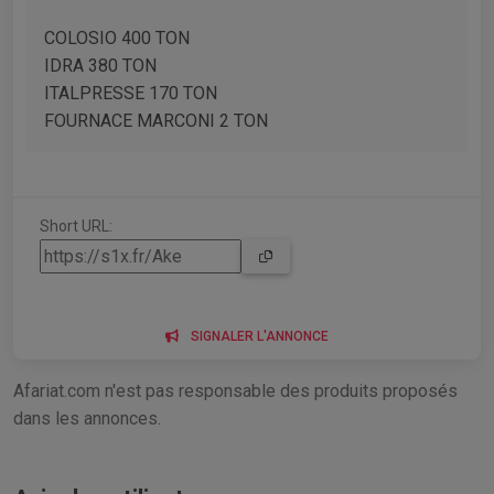
COLOSIO 400 TON
IDRA 380 TON
ITALPRESSE 170 TON
FOURNACE MARCONI 2 TON
Short URL:
SIGNALER L'ANNONCE
Afariat.com n'est pas responsable des produits proposés
dans les annonces.