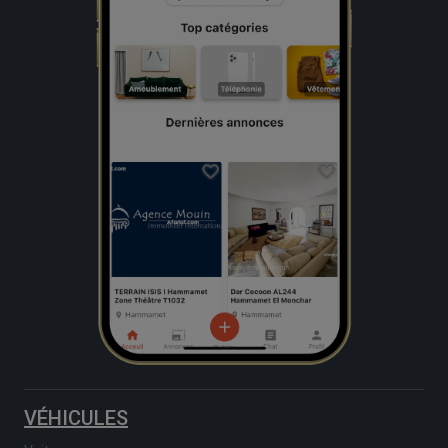
VÉHICULES