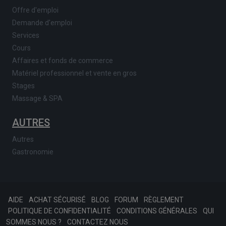
Offre d'emploi
Demande d'emploi
Services
Cours
Affaires et fonds de commerce
Matériel professionnel et vente en gros
Stages
Massage & SPA
AUTRES
Autres
Gastronomie
AIDE
ACHAT SÉCURISÉ
BLOG
FORUM
RÈGLEMENT
POLITIQUE DE CONFIDENTIALITÉ
CONDITIONS GÉNÉRALES
QUI
SOMMES NOUS ?
CONTACTEZ NOUS