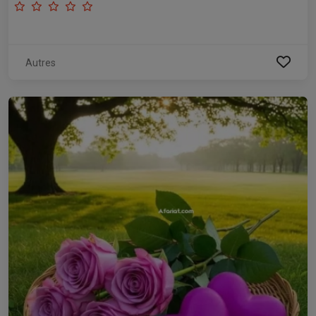
Autres