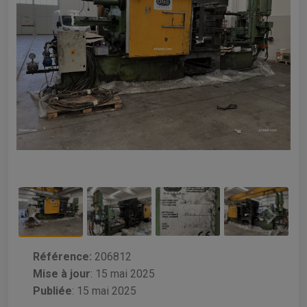
Référence:
206812
Mise à jour
:
15 mai 2025
Publiée
: 15 mai 2025