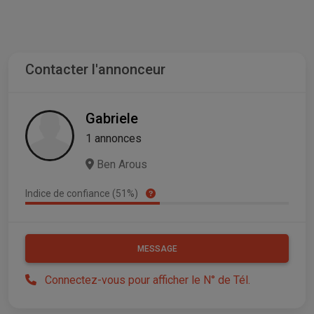
Contacter l'annonceur
Gabriele
1 annonces
Ben Arous
Indice de confiance (51%)
MESSAGE
Connectez-vous pour afficher le N° de Tél.