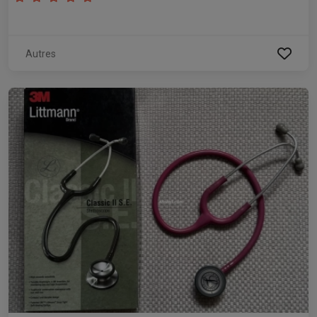
Autres