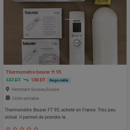
Thermomètre beurer ft 95
137 DT
130 DT
Négociable
,
Hammam Sousse
Sousse
Cette semaine
Thermomètre Beurer FT 95, acheté en France. Très peu
utilisé. Il permet de prendre la...