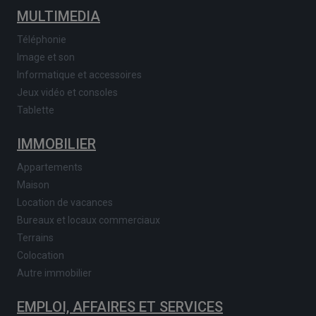
MULTIMEDIA
Téléphonie
Image et son
Informatique et accessoires
Jeux vidéo et consoles
Tablette
IMMOBILIER
Appartements
Maison
Location de vacances
Bureaux et locaux commerciaux
Terrains
Colocation
Autre immobilier
EMPLOI, AFFAIRES ET SERVICES