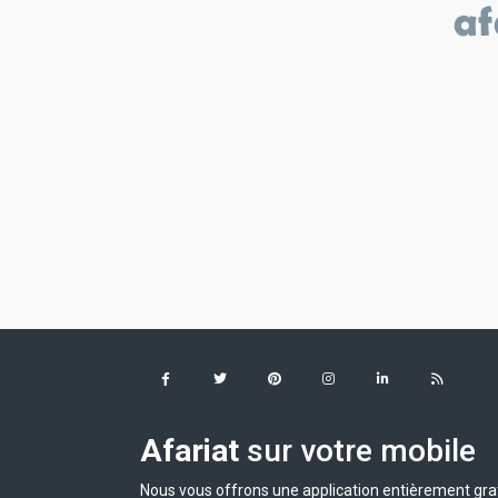
Afariat
sur votre mobile
Nous vous offrons une application entièrement grat