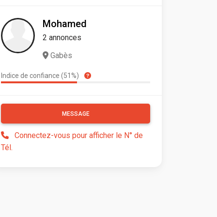
Mohamed
2 annonces
Gabès
Indice de confiance (51%)
MESSAGE
Connectez-vous pour afficher le N° de
Tél.