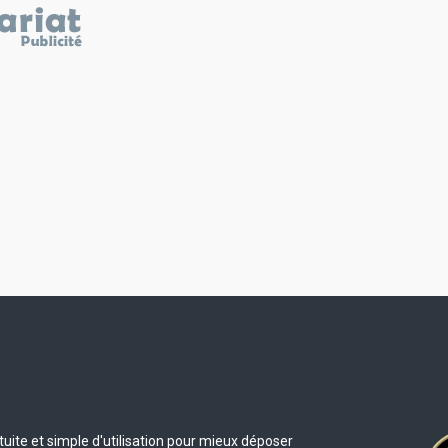
uite et simple d'utilisation pour mieux déposer