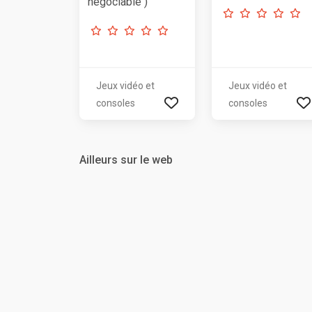
négociable )
Jeux vidéo et
Jeux vidéo et
consoles
consoles
Ailleurs sur le web