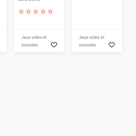
Jeux vidéo et
Jeux vidéo et
consoles
consoles