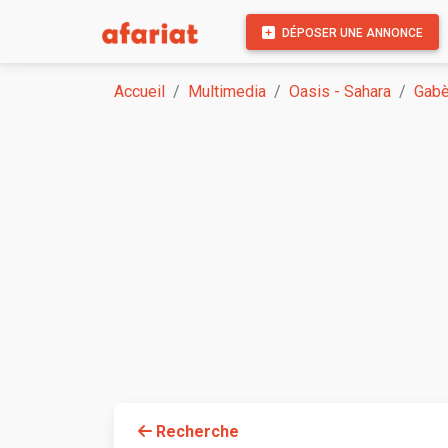
DÉPOSER UNE ANNONCE
Accueil
Multimedia
Oasis - Sahara
Gab
Recherche