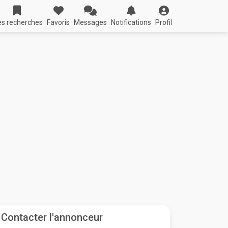
s recherches
Favoris
Messages
Notifications
Profil
Contacter l'annonceur