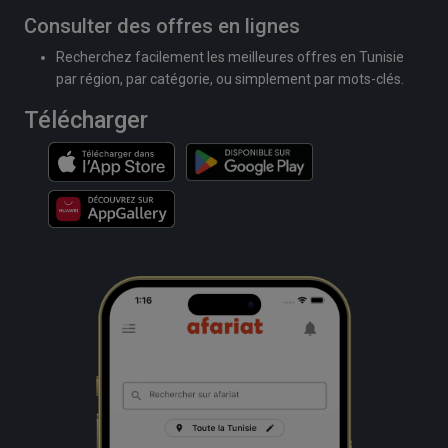
Consulter des offres en lignes
Recherchez facilement les meilleures offres en Tunisie
par région, par catégorie, ou simplement par mots-clés.
Télécharger