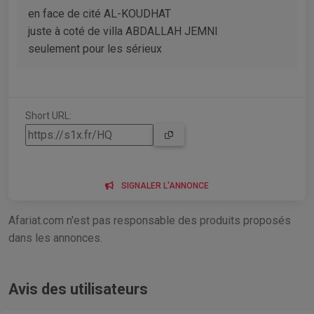
en face de cité AL-KOUDHAT
juste à coté de villa ABDALLAH JEMNI
seulement pour les sérieux
Short URL:
SIGNALER L'ANNONCE
Afariat.com n'est pas responsable des produits proposés
dans les annonces.
Avis des utilisateurs