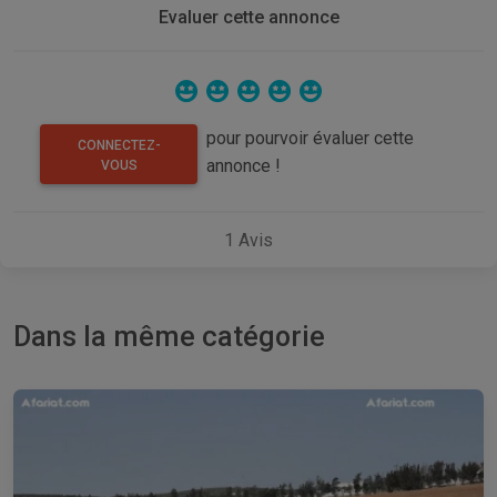
Evaluer cette annonce
pour pourvoir évaluer cette
CONNECTEZ-
annonce !
VOUS
1
Avis
Dans la même catégorie