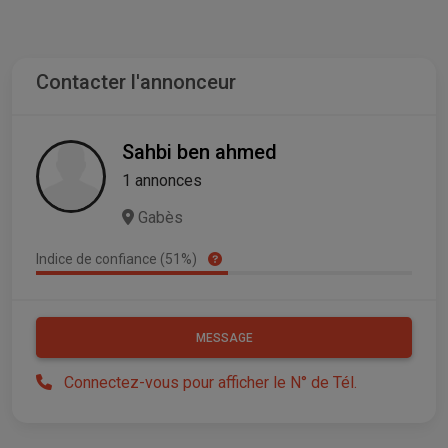
Contacter l'annonceur
Sahbi ben ahmed
1 annonces
Gabès
Indice de confiance (51%)
MESSAGE
Connectez-vous pour afficher le N° de Tél.