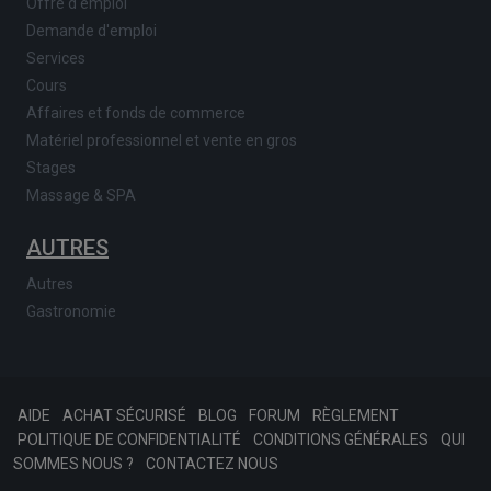
Offre d'emploi
Demande d'emploi
Services
Cours
Affaires et fonds de commerce
Matériel professionnel et vente en gros
Stages
Massage & SPA
AUTRES
Autres
Gastronomie
AIDE
ACHAT SÉCURISÉ
BLOG
FORUM
RÈGLEMENT
POLITIQUE DE CONFIDENTIALITÉ
CONDITIONS GÉNÉRALES
QUI
SOMMES NOUS ?
CONTACTEZ NOUS