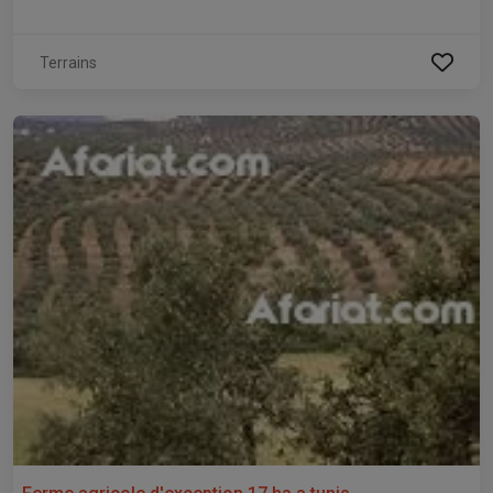
Terrains