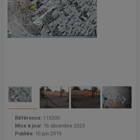
Référence:
115300
Mise à jour
:
16 décembre 2025
Publiée
: 10 juin 2019