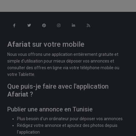
Afariat
sur votre mobile
Nous vous offrons une application entièrement gratuite et
simple d'utilisation pour mieux déposer vos annonces et
consulter des offres en ligne via votre téléphone mobile ou
votre Tablette.
Que puis-je faire avec l'application
Afariat
?
Publier une annonce en Tunisie
Plus besoin d'un ordinateur pour déposer vos annonces
Rédigez votre annonce et ajoutez des photos depuis
l'application