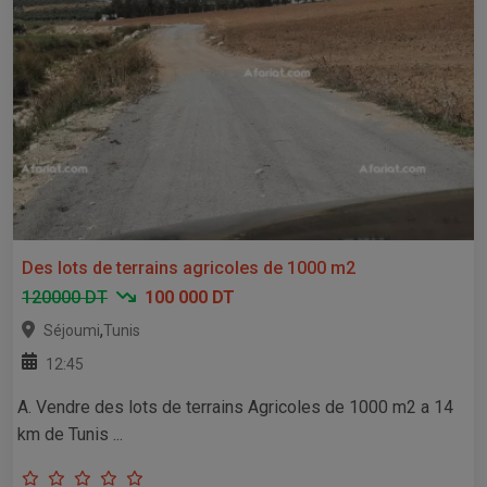
Des lots de terrains agricoles de 1000 m2
120000 DT
100 000 DT
,
Séjoumi
Tunis
12:45
A. Vendre des lots de terrains Agricoles de 1000 m2 a 14
km de Tunis ...