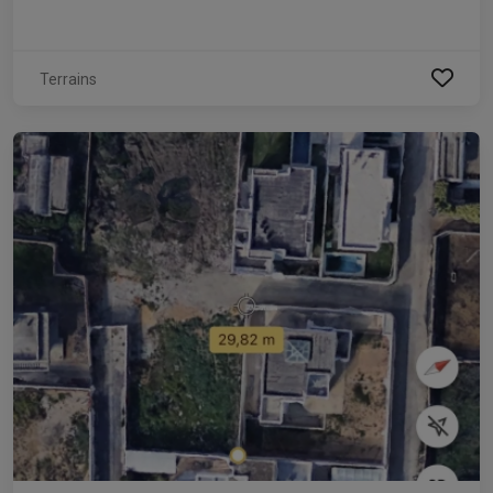
Terrains