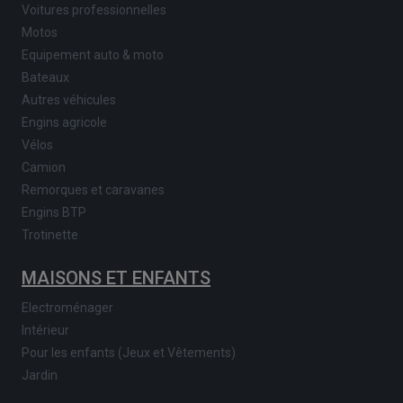
Voitures professionnelles
Motos
Equipement auto & moto
Bateaux
Autres véhicules
Engins agricole
Vélos
Camion
Remorques et caravanes
Engins BTP
Trotinette
MAISONS ET ENFANTS
Electroménager
Intérieur
Pour les enfants (Jeux et Vêtements)
Jardin