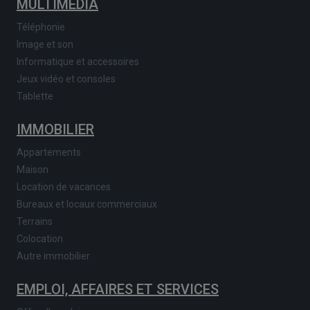
MULTIMEDIA
Téléphonie
Image et son
Informatique et accessoires
Jeux vidéo et consoles
Tablette
IMMOBILIER
Appartements
Maison
Location de vacances
Bureaux et locaux commerciaux
Terrains
Colocation
Autre immobilier
EMPLOI, AFFAIRES ET SERVICES