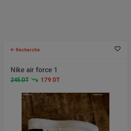
Recherche
Nike air force 1
245 DT
179 DT