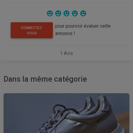
pour pourvoir évaluer cette
CONNECTEZ-
annonce !
VOUS
1
Avis
Dans la même catégorie