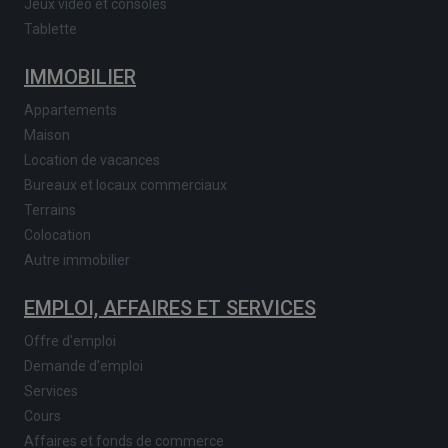
Jeux vidéo et consoles
Tablette
IMMOBILIER
Appartements
Maison
Location de vacances
Bureaux et locaux commerciaux
Terrains
Colocation
Autre immobilier
EMPLOI, AFFAIRES ET SERVICES
Offre d'emploi
Demande d'emploi
Services
Cours
Affaires et fonds de commerce