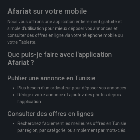
Afariat
sur votre mobile
Nous vous offrons une application entièrement gratuite et
simple d'utilisation pour mieux déposer vos annonces et
consulter des offres en ligne via votre téléphone mobile ou
votre Tablette.
Que puis-je faire avec l'application
Afariat
?
Publier une annonce en Tunisie
Plus besoin d'un ordinateur pour déposer vos annonces
Rédigez votre annonce et ajoutez des photos depuis
l'application
Consulter des offres en lignes
Recherchez facilement les meilleures offres en Tunisie
par région, par catégorie, ou simplement par mots-clés.