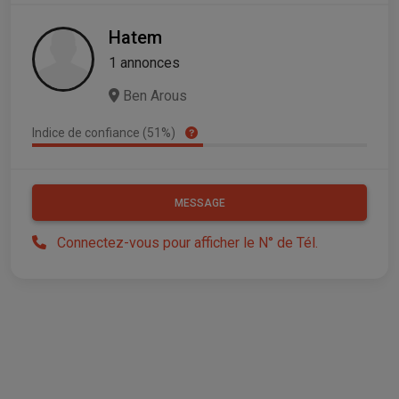
Hatem
1 annonces
Ben Arous
Indice de confiance (51%)
MESSAGE
Connectez-vous pour afficher le N° de Tél.