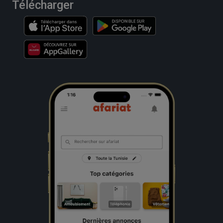
Télécharger