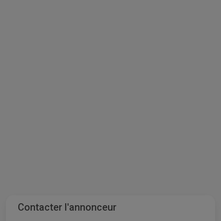
Contacter l'annonceur