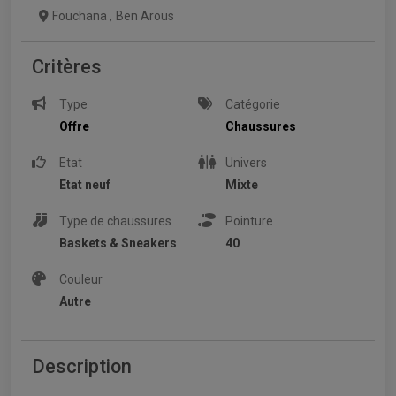
Fouchana
,
Ben Arous
Critères
Type
Catégorie
Offre
Chaussures
Etat
Univers
Etat neuf
Mixte
Type de chaussures
Pointure
Baskets & Sneakers
40
Couleur
Autre
Description