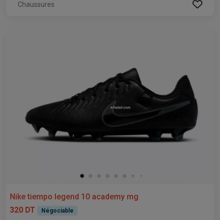
Chaussures
Nike tiempo legend 10 academy mg
320 DT
Négociable