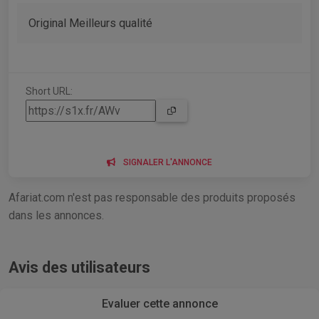
Original Meilleurs qualité
Short URL:
SIGNALER L'ANNONCE
Afariat.com n'est pas responsable des produits proposés
dans les annonces.
Avis des utilisateurs
Evaluer cette annonce