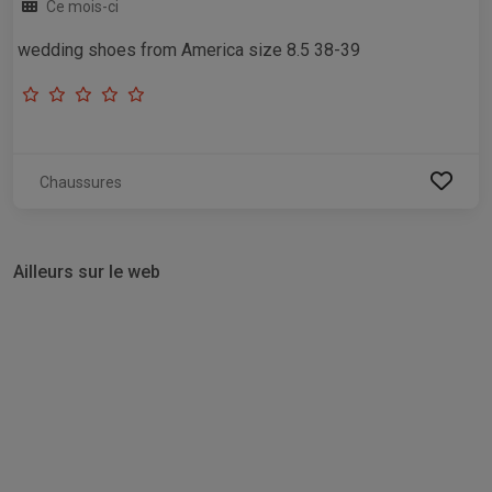
Ce mois-ci
wedding shoes from America size 8.5 38-39
Chaussures
Ailleurs sur le web