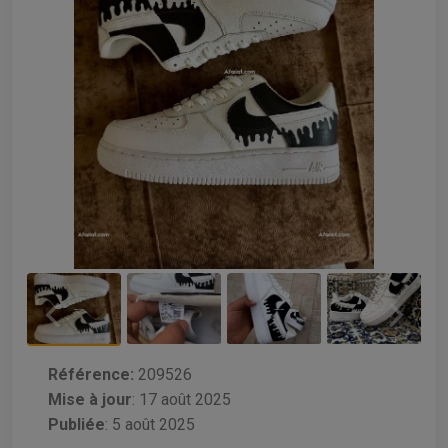
Référence:
209526
Mise à jour
:
17 août 2025
Publiée
: 5 août 2025