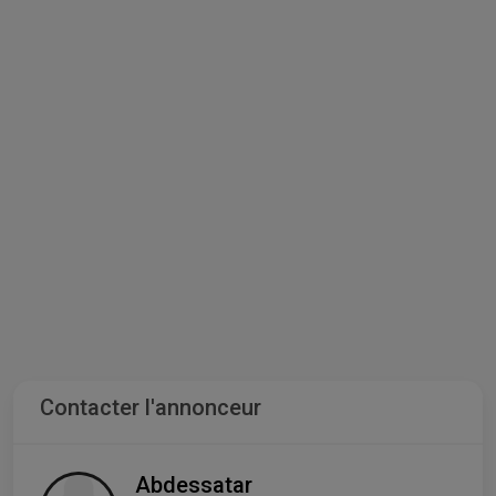
Contacter l'annonceur
Abdessatar