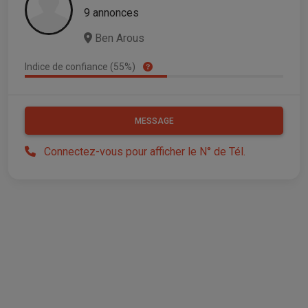
9 annonces
Ben Arous
Indice de confiance (55%)
MESSAGE
Connectez-vous pour afficher le N° de Tél.