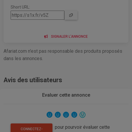
Short URL:
SIGNALER L'ANNONCE
Afariat.com n'est pas responsable des produits proposés
dans les annonces.
Avis des utilisateurs
Evaluer cette annonce
pour pourvoir évaluer cette
CONNECTEZ-