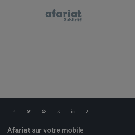
Afariat
sur votre mobile