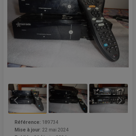
Référence:
189734
Mise à jour
:
22 mai 2024