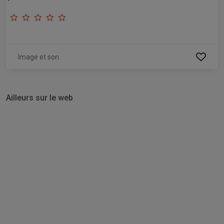
Image et son
Ailleurs sur le web