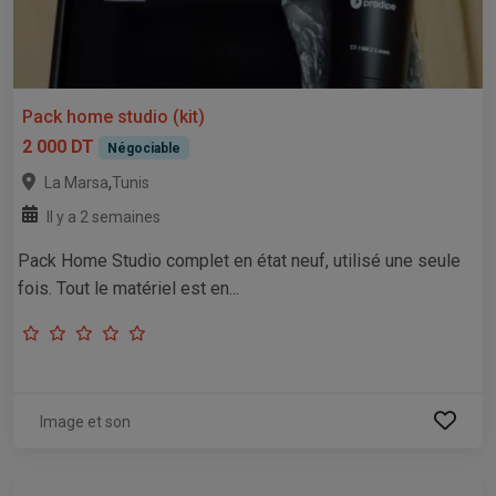
Pack home studio (kit)
2 000 DT
Négociable
,
La Marsa
Tunis
Il y a 2 semaines
Pack Home Studio complet en état neuf, utilisé une seule
fois. Tout le matériel est en...
Image et son