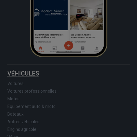
VÉHICULES
Voitures
Voitures professionnelles
Motos
Equipement auto & moto
Bateaux
Autres véhicules
Engins agricole
Vélos