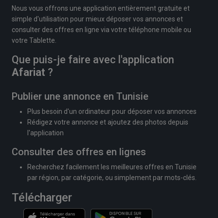
Nous vous offrons une application entièrement gratuite et
simple d'utilisation pour mieux déposer vos annonces et
consulter des offres en ligne via votre téléphone mobile ou
votre Tablette.
Que puis-je faire avec l'application
Afariat
?
Publier une annonce en Tunisie
Plus besoin d'un ordinateur pour déposer vos annonces
Rédigez votre annonce et ajoutez des photos depuis
l'application
Consulter des offres en lignes
Recherchez facilement les meilleures offres en Tunisie
par région, par catégorie, ou simplement par mots-clés.
Télécharger