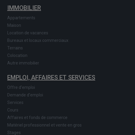
IMMOBILIER
Appartements
Maison
Location de vacances
Bureaux et locaux commerciaux
Terrains
Colocation
Autre immobilier
EMPLOI, AFFAIRES ET SERVICES
Offre d'emploi
Demande d'emploi
Services
Cours
Affaires et fonds de commerce
Matériel professionnel et vente en gros
Stages