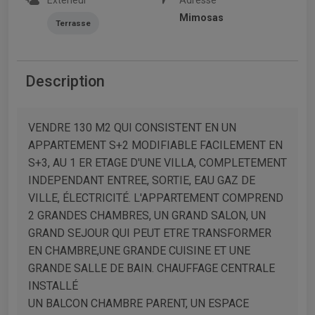
Mimosas
Terrasse
Description
VENDRE 130 M2 QUI CONSISTENT EN UN
APPARTEMENT S+2 MODIFIABLE FACILEMENT EN
S+3, AU 1 ER ETAGE D'UNE VILLA, COMPLETEMENT
INDEPENDANT ENTREE, SORTIE, EAU GAZ DE
VILLE, ÉLECTRICITÉ. L'APPARTEMENT COMPREND
2 GRANDES CHAMBRES, UN GRAND SALON, UN
GRAND SEJOUR QUI PEUT ETRE TRANSFORMER
EN CHAMBRE,UNE GRANDE CUISINE ET UNE
GRANDE SALLE DE BAIN. CHAUFFAGE CENTRALE
INSTALLÉ
UN BALCON CHAMBRE PARENT, UN ESPACE