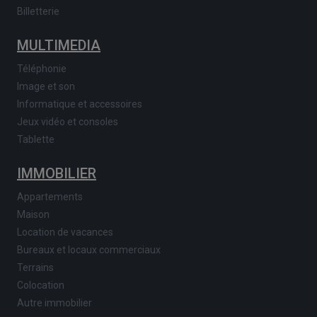
Billetterie
MULTIMEDIA
Téléphonie
Image et son
Informatique et accessoires
Jeux vidéo et consoles
Tablette
IMMOBILIER
Appartements
Maison
Location de vacances
Bureaux et locaux commerciaux
Terrains
Colocation
Autre immobilier