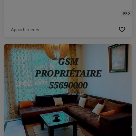
PRO
Appartements