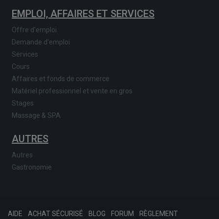
EMPLOI, AFFAIRES ET SERVICES
Offre d'emploi
Demande d'emploi
Services
Cours
Affaires et fonds de commerce
Matériel professionnel et vente en gros
Stages
Massage & SPA
AUTRES
Autres
Gastronomie
AIDE
ACHAT SÉCURISÉ
BLOG
FORUM
RÈGLEMENT