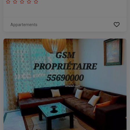
Appartements