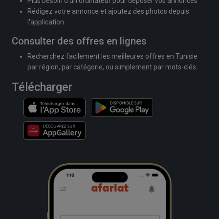
Plus besoin d'un ordinateur pour déposer vos annonces
Rédigez votre annonce et ajoutez des photos depuis
l'application
Consulter des offres en lignes
Recherchez facilement les meilleures offres en Tunisie
par région, par catégorie, ou simplement par mots-clés.
Télécharger