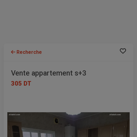
Recherche
Vente appartement s+3
305 DT