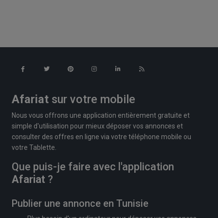
Afariat
sur votre mobile
Nous vous offrons une application entièrement gratuite et
simple d'utilisation pour mieux déposer vos annonces et
consulter des offres en ligne via votre téléphone mobile ou
votre Tablette.
Que puis-je faire avec l'application
Afariat
?
Publier une annonce en Tunisie