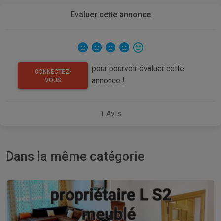
Evaluer cette annonce
pour pourvoir évaluer cette
CONNECTEZ-
annonce !
VOUS
1
Avis
Dans la même catégorie