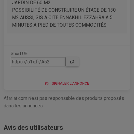
JARDIN DE 60 M2.
POSSIBILITÉ DE CONSTRUIRE UN ÉTAGE DE 130
M2 AUSSI, SIS À CITÉ ENNAKHIL EZZAHRA A 5
MINUTES A PIED DE TOUTES COMMODITÉS .
Short URL:
SIGNALER L'ANNONCE
Afariat.com n'est pas responsable des produits proposés
dans les annonces.
Avis des utilisateurs