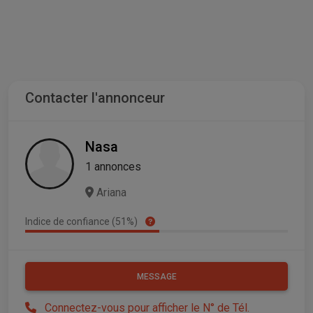
Contacter l'annonceur
Nasa
1 annonces
Ariana
Indice de confiance (51%)
MESSAGE
Connectez-vous pour afficher le N° de Tél.