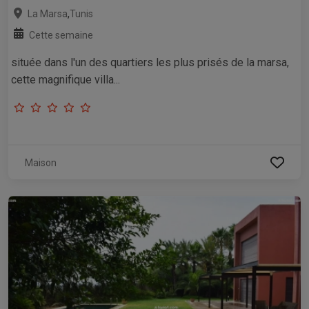
,
La Marsa
Tunis
Cette semaine
située dans l'un des quartiers les plus prisés de la marsa,
cette magnifique villa...
Maison