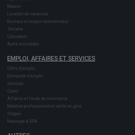
Maison
Location de vacances
Bureaux et locaux commerciaux
Terrains
Colocation
Autre immobilier
EMPLOI, AFFAIRES ET SERVICES
Offre d'emploi
Demande d'emploi
Services
Cours
Affaires et fonds de commerce
Matériel professionnel et vente en gros
Stages
Massage & SPA