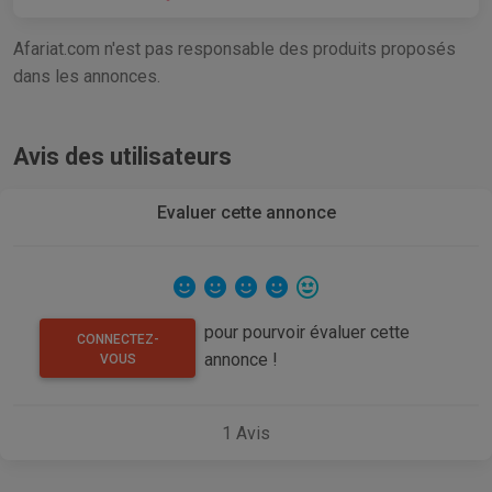
Afariat.com n'est pas responsable des produits proposés
dans les annonces.
Avis des utilisateurs
Evaluer cette annonce
pour pourvoir évaluer cette
CONNECTEZ-
annonce !
VOUS
1
Avis