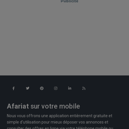
Afariat
sur votre mobile
Nous vous offrons une application entièrement gratuite et
simple d'utilisation pour mieux déposer vos annonces et
consulter des offres en ligne via votre téléphone mobile ou