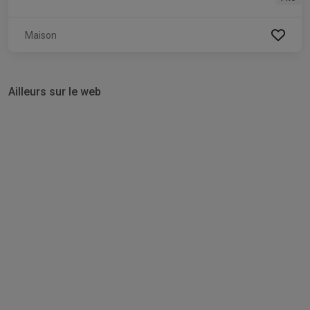
Maison
Ailleurs sur le web