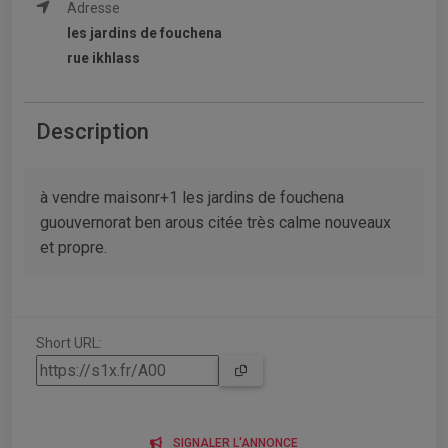
Adresse
les jardins de fouchena
rue ikhlass
Description
à vendre maisonr+1 les jardins de fouchena
guouvernorat ben arous citée très calme nouveaux
et propre.
Short URL:
SIGNALER L'ANNONCE