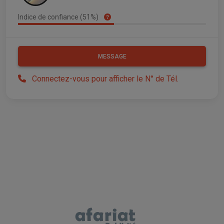
Indice de confiance (51%)
MESSAGE
Connectez-vous pour afficher le N° de Tél.