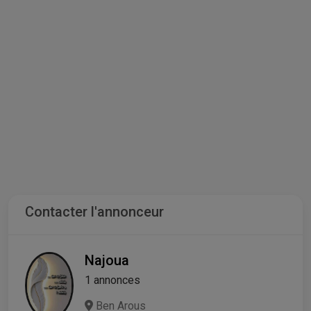
Contacter l'annonceur
Najoua
1 annonces
Ben Arous