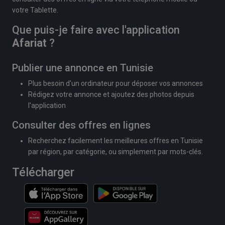
votre Tablette.
Que puis-je faire avec l'application
Afariat
?
Publier une annonce en Tunisie
Plus besoin d'un ordinateur pour déposer vos annonces
Rédigez votre annonce et ajoutez des photos depuis
l'application
Consulter des offres en lignes
Recherchez facilement les meilleures offres en Tunisie
par région, par catégorie, ou simplement par mots-clés.
Télécharger