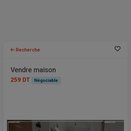
Recherche
Vendre maison
259 DT
Négociable