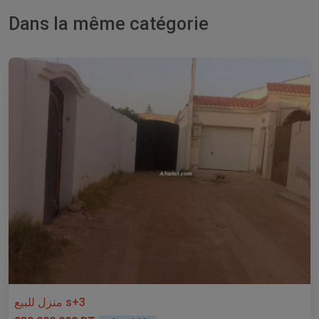
Dans la même catégorie
منزل للبيع s+3