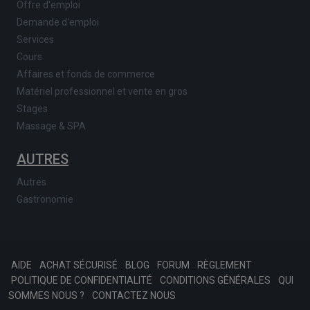
Offre d'emploi
Demande d'emploi
Services
Cours
Affaires et fonds de commerce
Matériel professionnel et vente en gros
Stages
Massage & SPA
AUTRES
Autres
Gastronomie
AIDE
ACHAT SÉCURISÉ
BLOG
FORUM
RÈGLEMENT
POLITIQUE DE CONFIDENTIALITÉ
CONDITIONS GÉNÉRALES
QUI
SOMMES NOUS ?
CONTACTEZ NOUS