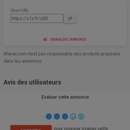
Short URL:
SIGNALER L'ANNONCE
Afariat.com n'est pas responsable des produits proposés
dans les annonces.
Avis des utilisateurs
Evaluer cette annonce
pour pourvoir évaluer cette