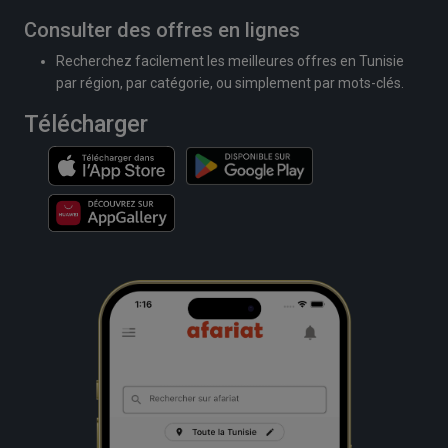
Consulter des offres en lignes
Recherchez facilement les meilleures offres en Tunisie
par région, par catégorie, ou simplement par mots-clés.
Télécharger