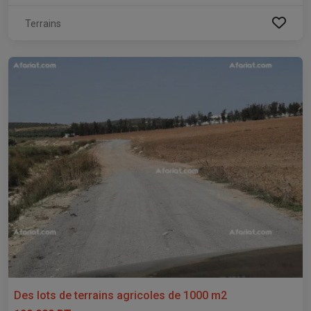
Terrains
Des lots de terrains agricoles de 1000 m2