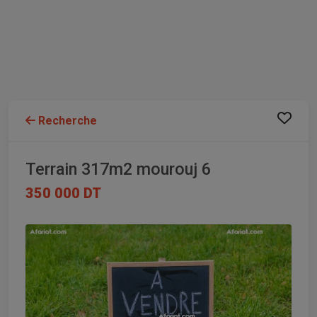
Recherche
Terrain 317m2 mourouj 6
350 000 DT