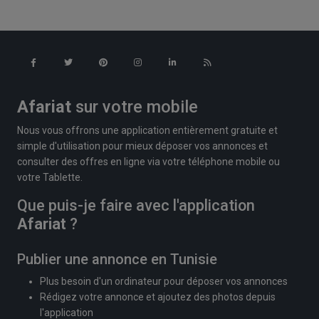
Afariat
sur votre mobile
Nous vous offrons une application entièrement gratuite et
simple d'utilisation pour mieux déposer vos annonces et
consulter des offres en ligne via votre téléphone mobile ou
votre Tablette.
Que puis-je faire avec l'application
Afariat
?
Publier une annonce en Tunisie
Plus besoin d'un ordinateur pour déposer vos annonces
Rédigez votre annonce et ajoutez des photos depuis
l'application