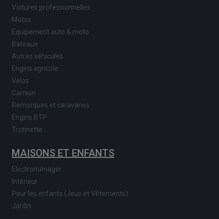
Voitures professionnelles
Motos
Equipement auto & moto
Bateaux
Autres véhicules
Engins agricole
Vélos
Camion
Remorques et caravanes
Engins BTP
Trotinette
MAISONS ET ENFANTS
Electroménager
Intérieur
Pour les enfants (Jeux et Vêtements)
Jardin