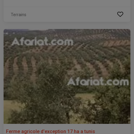
Terrains
Ferme agricole d'exception 17 ha a tunis