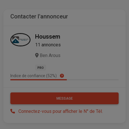
Contacter l'annonceur
Houssem
11 annonces
Ben Arous
PRO
Indice de confiance (52%)
MESSAGE
Connectez-vous pour afficher le N° de Tél.