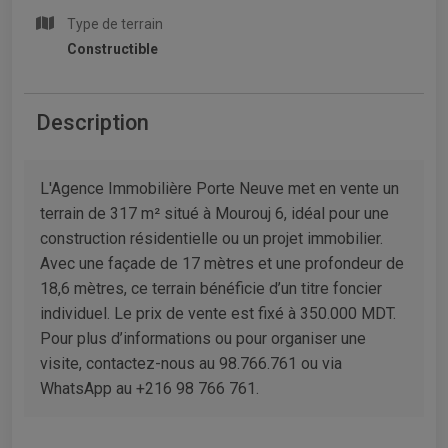
Type de terrain
Constructible
Description
L'Agence Immobilière Porte Neuve met en vente un
terrain de 317 m² situé à Mourouj 6, idéal pour une
construction résidentielle ou un projet immobilier.
Avec une façade de 17 mètres et une profondeur de
18,6 mètres, ce terrain bénéficie d’un titre foncier
individuel. Le prix de vente est fixé à 350.000 MDT.
Pour plus d’informations ou pour organiser une
visite, contactez-nous au 98.766.761 ou via
WhatsApp au +216 98 766 761.