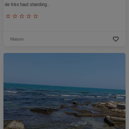
de très haut standing...
Maison