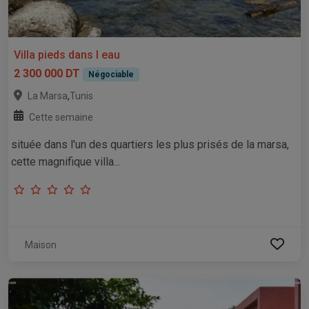
Villa pieds dans l eau
2 300 000 DT
Négociable
,
La Marsa
Tunis
Cette semaine
située dans l'un des quartiers les plus prisés de la marsa,
cette magnifique villa...
Maison