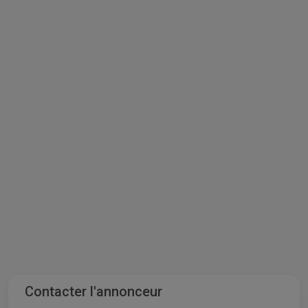
Contacter l'annonceur