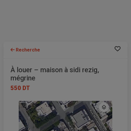
Recherche
À louer – maison à sidi rezig,
mégrine
550 DT