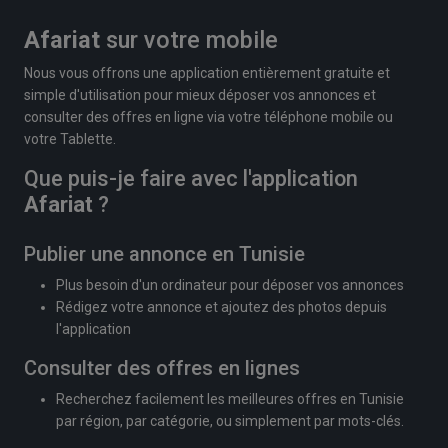
Afariat
sur votre mobile
Nous vous offrons une application entièrement gratuite et
simple d'utilisation pour mieux déposer vos annonces et
consulter des offres en ligne via votre téléphone mobile ou
votre Tablette.
Que puis-je faire avec l'application
Afariat
?
Publier une annonce en Tunisie
Plus besoin d'un ordinateur pour déposer vos annonces
Rédigez votre annonce et ajoutez des photos depuis
l'application
Consulter des offres en lignes
Recherchez facilement les meilleures offres en Tunisie
par région, par catégorie, ou simplement par mots-clés.