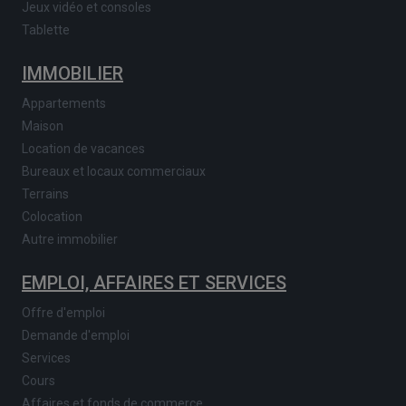
Jeux vidéo et consoles
Tablette
IMMOBILIER
Appartements
Maison
Location de vacances
Bureaux et locaux commerciaux
Terrains
Colocation
Autre immobilier
EMPLOI, AFFAIRES ET SERVICES
Offre d'emploi
Demande d'emploi
Services
Cours
Affaires et fonds de commerce