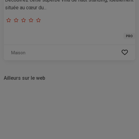
située au cœur du...
PRO
Maison
Ailleurs sur le web