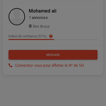
Mohamed ali
1 annonces
Ben Arous
Indice de confiance (51%)
MESSAGE
Connectez-vous pour afficher le N° de Tél.