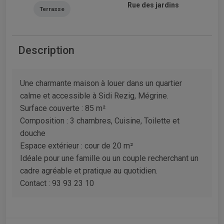
Rue des jardins
Terrasse
Description
Une charmante maison à louer dans un quartier
calme et accessible à Sidi Rezig, Mégrine.
Surface couverte : 85 m²
Composition : 3 chambres, Cuisine, Toilette et
douche
Espace extérieur : cour de 20 m²
Idéale pour une famille ou un couple recherchant un
cadre agréable et pratique au quotidien.
Contact : 93 93 23 10