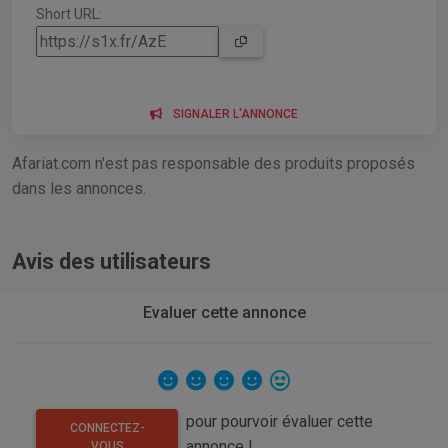
Short URL:
SIGNALER L'ANNONCE
Afariat.com n'est pas responsable des produits proposés
dans les annonces.
Avis des utilisateurs
Evaluer cette annonce
pour pourvoir évaluer cette
CONNECTEZ-
annonce !
VOUS