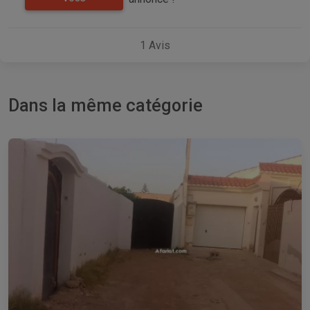
1
Avis
Dans la même catégorie