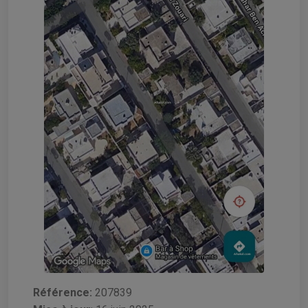
Référence:
207839