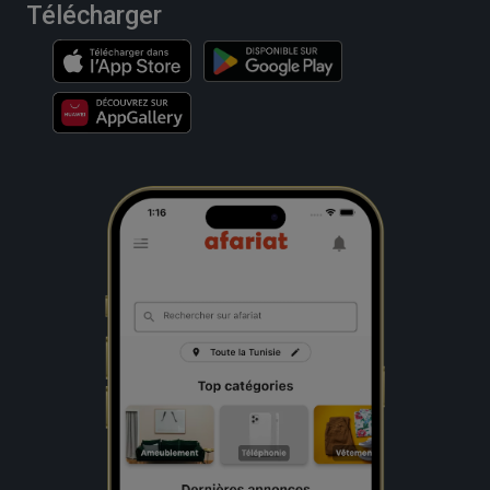
Télécharger