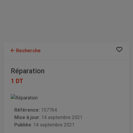
Recherche
Réparation
1 DT
Référence:
157764
Mise à jour
:
14 septembre 2021
Publiée
: 14 septembre 2021