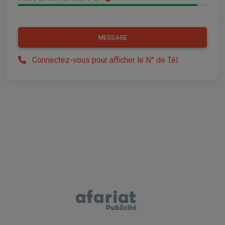
MESSAGE
Connectez-vous pour afficher le N° de Tél.