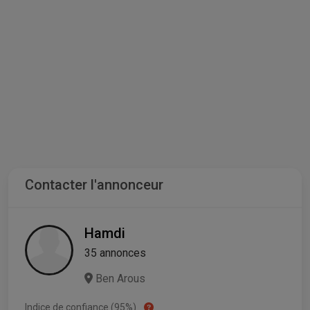
Contacter l'annonceur
Hamdi
35 annonces
Ben Arous
Indice de confiance (95%)