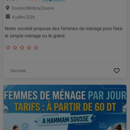
,
Sousse Médina
Sousse
4 juillet 2026
Notre société propose des femmes de ménage pour faire
le simple ménage ou le grand...
Services