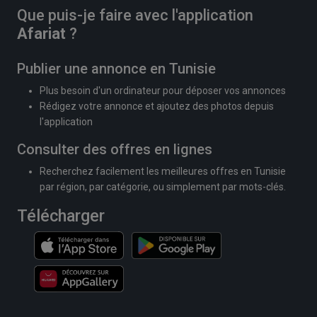
Que puis-je faire avec l'application
Afariat
?
Publier une annonce en Tunisie
Plus besoin d'un ordinateur pour déposer vos annonces
Rédigez votre annonce et ajoutez des photos depuis
l'application
Consulter des offres en lignes
Recherchez facilement les meilleures offres en Tunisie
par région, par catégorie, ou simplement par mots-clés.
Télécharger