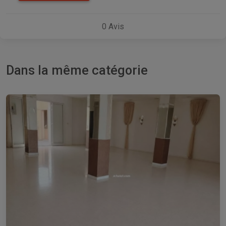
0
Avis
Dans la même catégorie