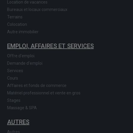
Location de vacances
Bureaux et locaux commerciaux
Terrains
Colocation
Autre immobilier
EMPLOI, AFFAIRES ET SERVICES
Offre d'emploi
Demande d'emploi
Services
Cours
Affaires et fonds de commerce
Matériel professionnel et vente en gros
Stages
Massage & SPA
AUTRES
Autres