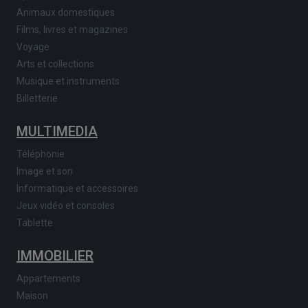
Animaux domestiques
Films, livres et magazines
Voyage
Arts et collections
Musique et instruments
Billetterie
MULTIMEDIA
Téléphonie
Image et son
Informatique et accessoires
Jeux vidéo et consoles
Tablette
IMMOBILIER
Appartements
Maison