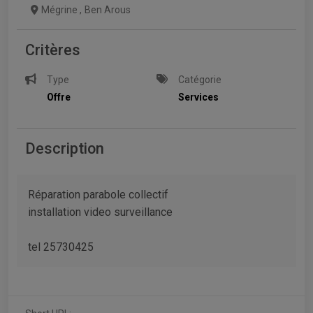
Mégrine
,
Ben Arous
Critères
Type
Catégorie
Offre
Services
Description
Réparation parabole collectif
installation video surveillance
tel 25730425