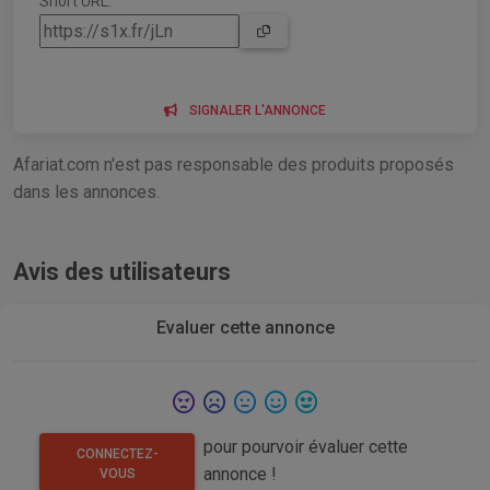
Short URL:
SIGNALER L'ANNONCE
Afariat.com n'est pas responsable des produits proposés
dans les annonces.
Avis des utilisateurs
Evaluer cette annonce
pour pourvoir évaluer cette
CONNECTEZ-
annonce !
VOUS