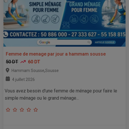
Femme de menage par jour a hammam sousse
50 DT
60 DT
,
Hammam Sousse
Sousse
4 juillet 2026
Vous avez besoin d'une femme de ménage pour faire le
simple ménage ou le grand ménage...