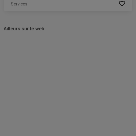
Services
Ailleurs sur le web