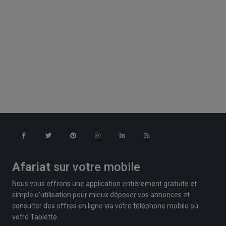
Afariat
sur votre mobile
Nous vous offrons une application entièrement gratuite et
simple d'utilisation pour mieux déposer vos annonces et
consulter des offres en ligne via votre téléphone mobile ou
votre Tablette.