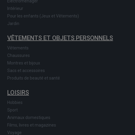
Electroménager
Intérieur
Pour les enfants (Jeux et Vêtements)
Jardin
VÊTEMENTS ET OBJETS PERSONNELS
Vêtements
Chaussures
Montres et bijoux
Sacs et accessoires
Produits de beauté et santé
LOISIRS
Hobbies
Sport
Animaux domestiques
Films, livres et magazines
Voyage