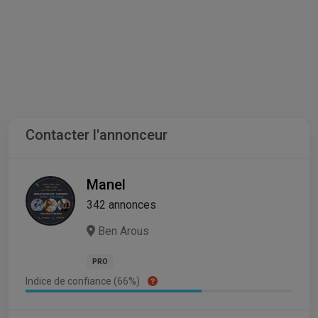
Contacter l'annonceur
Manel
342 annonces
Ben Arous
PRO
Indice de confiance (66%)