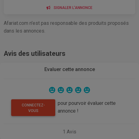
SIGNALER L'ANNONCE
Afariat.com n'est pas responsable des produits proposés
dans les annonces.
Avis des utilisateurs
Evaluer cette annonce
pour pourvoir évaluer cette
CONNECTEZ-
annonce !
VOUS
1
Avis