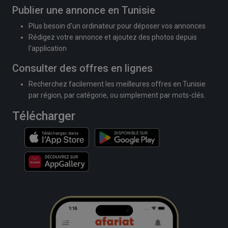
Publier une annonce en Tunisie
Plus besoin d'un ordinateur pour déposer vos annonces
Rédigez votre annonce et ajoutez des photos depuis
l'application
Consulter des offres en lignes
Recherchez facilement les meilleures offres en Tunisie
par région, par catégorie, ou simplement par mots-clés.
Télécharger