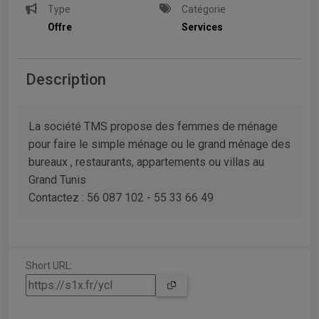
Type
Catégorie
Offre
Services
Description
La société TMS propose des femmes de ménage
pour faire le simple ménage ou le grand ménage des
bureaux , restaurants, appartements ou villas au
Grand Tunis
Contactez : 56 087 102 - 55 33 66 49
Short URL: