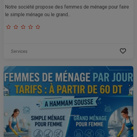
Notre société propose des femmes de ménage pour faire
le simple ménage ou le grand...
Services