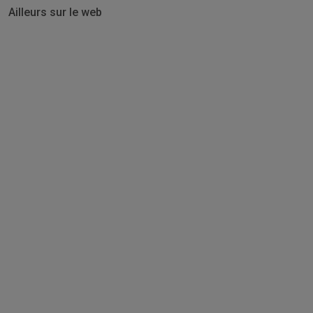
Ailleurs sur le web