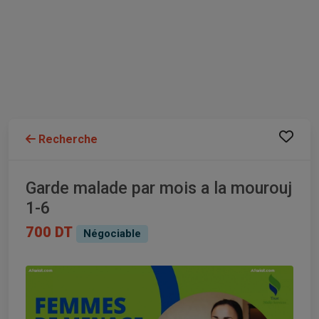
Recherche
Garde malade par mois a la mourouj
1-6
700 DT
Négociable