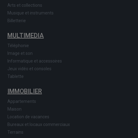
Arts et collections
Musique et instruments
Billetterie
MULTIMEDIA
Téléphonie
Image et son
Informatique et accessoires
Jeux vidéo et consoles
Tablette
IMMOBILIER
Appartements
Maison
Location de vacances
Bureaux et locaux commerciaux
Terrains