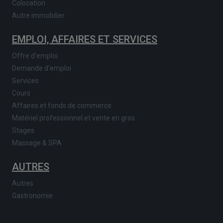
Colocation
Autre immobilier
EMPLOI, AFFAIRES ET SERVICES
Offre d'emploi
Demande d'emploi
Services
Cours
Affaires et fonds de commerce
Matériel professionnel et vente en gros
Stages
Massage & SPA
AUTRES
Autres
Gastronomie