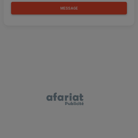
MESSAGE