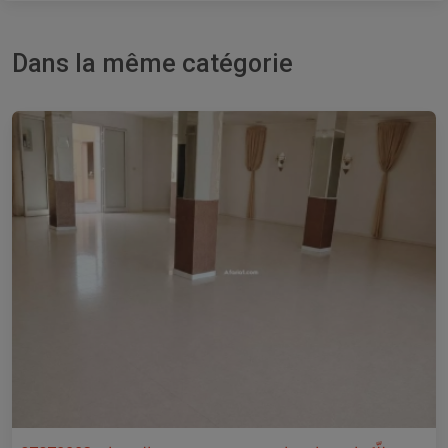
Dans la même catégorie