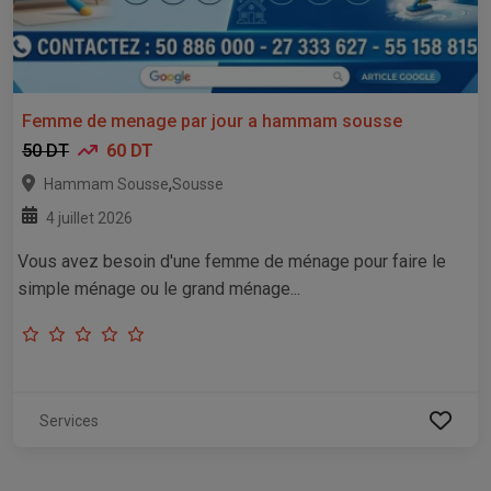
Femme de menage par jour a hammam sousse
50 DT
60 DT
,
Hammam Sousse
Sousse
4 juillet 2026
Vous avez besoin d'une femme de ménage pour faire le
simple ménage ou le grand ménage...
Services