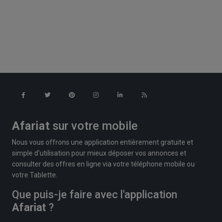
Afariat
sur votre mobile
Nous vous offrons une application entièrement gratuite et
simple d'utilisation pour mieux déposer vos annonces et
consulter des offres en ligne via votre téléphone mobile ou
votre Tablette.
Que puis-je faire avec l'application
Afariat
?