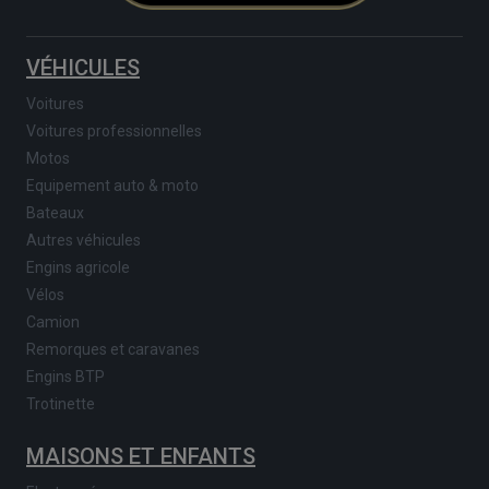
VÉHICULES
Voitures
Voitures professionnelles
Motos
Equipement auto & moto
Bateaux
Autres véhicules
Engins agricole
Vélos
Camion
Remorques et caravanes
Engins BTP
Trotinette
MAISONS ET ENFANTS