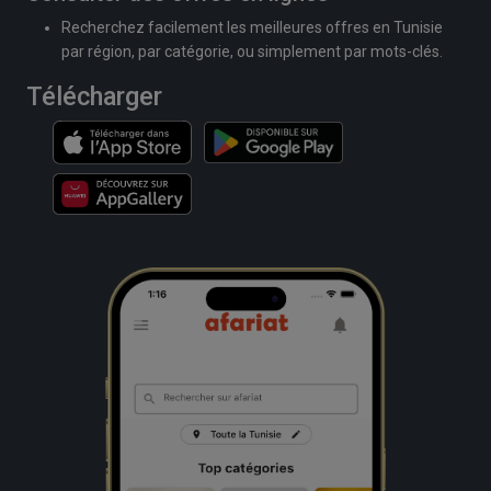
Recherchez facilement les meilleures offres en Tunisie
par région, par catégorie, ou simplement par mots-clés.
Télécharger