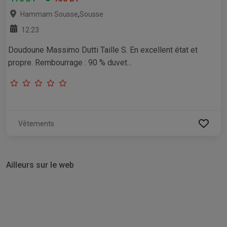
,
Hammam Sousse
Sousse
12:23
Doudoune Massimo Dutti Taille S. En excellent état et
propre. Rembourrage : 90 % duvet...
Vêtements
Ailleurs sur le web