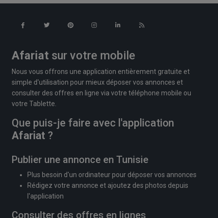
Afariat
sur votre mobile
Nous vous offrons une application entièrement gratuite et
simple d'utilisation pour mieux déposer vos annonces et
consulter des offres en ligne via votre téléphone mobile ou
votre Tablette.
Que puis-je faire avec l'application
Afariat
?
Publier une annonce en Tunisie
Plus besoin d'un ordinateur pour déposer vos annonces
Rédigez votre annonce et ajoutez des photos depuis
l'application
Consulter des offres en lignes