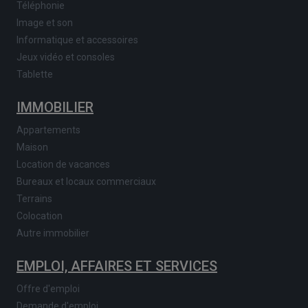
Téléphonie
Image et son
Informatique et accessoires
Jeux vidéo et consoles
Tablette
IMMOBILIER
Appartements
Maison
Location de vacances
Bureaux et locaux commerciaux
Terrains
Colocation
Autre immobilier
EMPLOI, AFFAIRES ET SERVICES
Offre d'emploi
Demande d'emploi