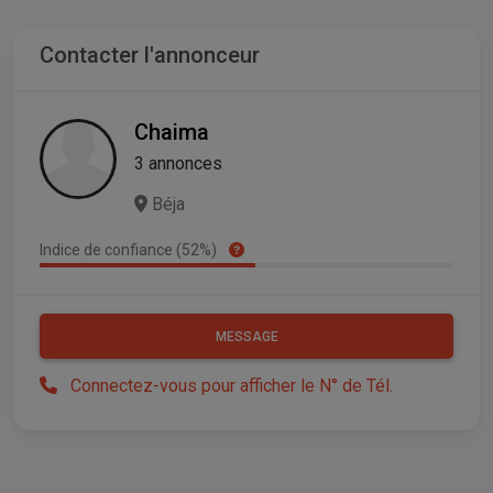
Contacter l'annonceur
Chaima
3 annonces
Béja
Indice de confiance (52%)
MESSAGE
Connectez-vous pour afficher le N° de Tél.