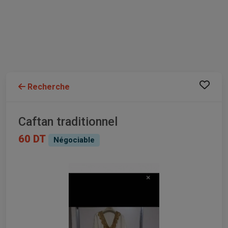
Recherche
Caftan traditionnel
60 DT
Négociable