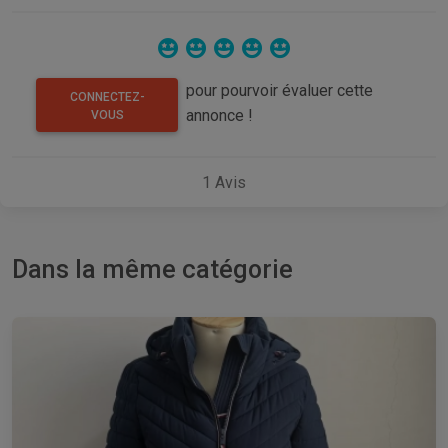
pour pourvoir évaluer cette
CONNECTEZ-
annonce !
VOUS
1
Avis
Dans la même catégorie