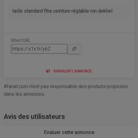
taille standard fiha ceinture réglable mn dekhel
Short URL:
SIGNALER L'ANNONCE
Afariat.com n'est pas responsable des produits proposés
dans les annonces.
Avis des utilisateurs
Evaluer cette annonce