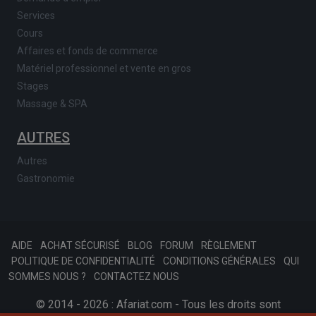
Services
Cours
Affaires et fonds de commerce
Matériel professionnel et vente en gros
Stages
Massage & SPA
AUTRES
Autres
Gastronomie
AIDE
ACHAT SÉCURISÉ
BLOG
FORUM
RÈGLEMENT
POLITIQUE DE CONFIDENTIALITÉ
CONDITIONS GÉNÉRALES
QUI
SOMMES NOUS ?
CONTACTEZ NOUS
© 2014 - 2026 : Afariat.com - Tous les droits sont