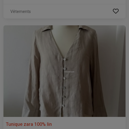
Vêtements
Tunique zara 100% lin