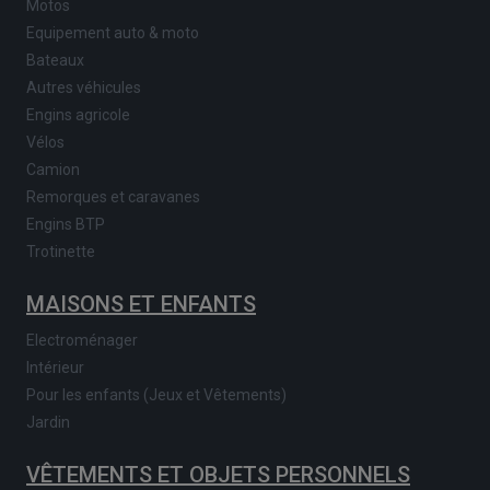
Motos
Equipement auto & moto
Bateaux
Autres véhicules
Engins agricole
Vélos
Camion
Remorques et caravanes
Engins BTP
Trotinette
MAISONS ET ENFANTS
Electroménager
Intérieur
Pour les enfants (Jeux et Vêtements)
Jardin
VÊTEMENTS ET OBJETS PERSONNELS