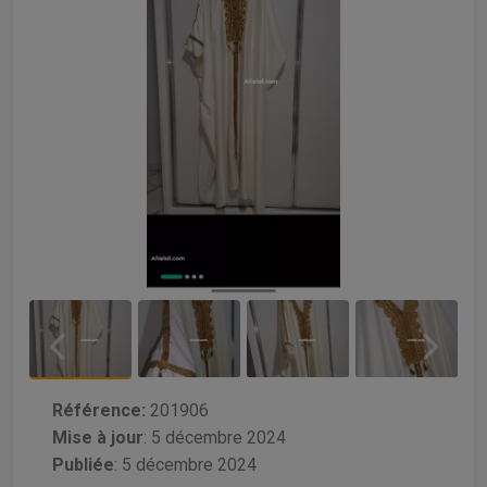
Référence:
201906
Mise à jour
:
5 décembre 2024
Publiée
: 5 décembre 2024