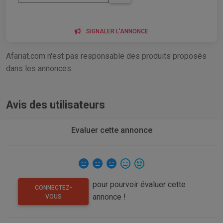
SIGNALER L'ANNONCE
Afariat.com n'est pas responsable des produits proposés
dans les annonces.
Avis des utilisateurs
Evaluer cette annonce
pour pourvoir évaluer cette
CONNECTEZ-
annonce !
VOUS