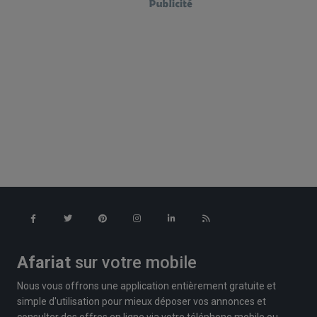
Afariat
sur votre mobile
Nous vous offrons une application entièrement gratuite et
simple d'utilisation pour mieux déposer vos annonces et