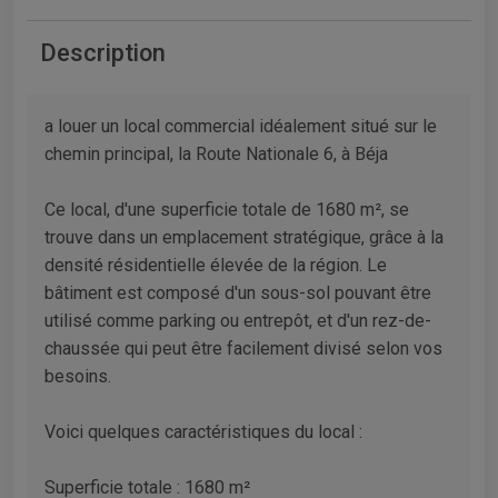
Description
a louer un local commercial idéalement situé sur le
chemin principal, la Route Nationale 6, à Béja
Ce local, d'une superficie totale de 1680 m², se
trouve dans un emplacement stratégique, grâce à la
densité résidentielle élevée de la région. Le
bâtiment est composé d'un sous-sol pouvant être
utilisé comme parking ou entrepôt, et d'un rez-de-
chaussée qui peut être facilement divisé selon vos
besoins.
Voici quelques caractéristiques du local :
Superficie totale : 1680 m²