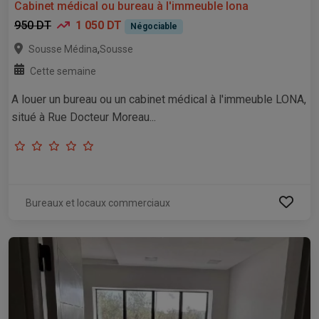
Cabinet médical ou bureau à l'immeuble lona
950 DT
1 050 DT
Négociable
,
Sousse Médina
Sousse
Cette semaine
A louer un bureau ou un cabinet médical à l'immeuble LONA,
situé à Rue Docteur Moreau...
Bureaux et locaux commerciaux