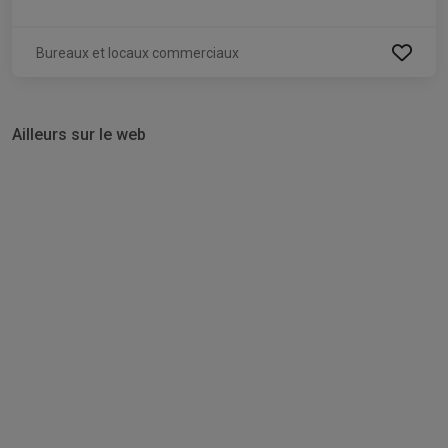
Bureaux et locaux commerciaux
Ailleurs sur le web