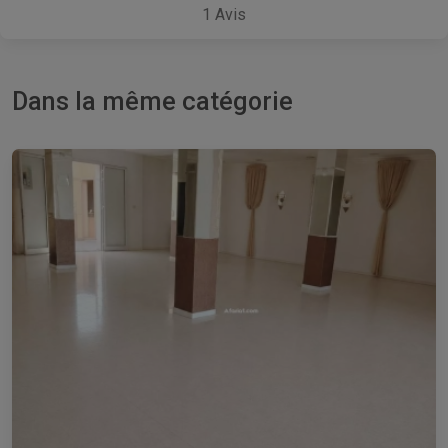
1
Avis
Dans la même catégorie