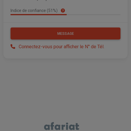
Indice de confiance (51%)
MESSAGE
Connectez-vous pour afficher le N° de Tél.