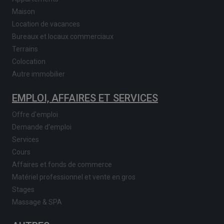
Maison
Location de vacances
Bureaux et locaux commerciaux
Terrains
Colocation
Autre immobilier
EMPLOI, AFFAIRES ET SERVICES
Offre d'emploi
Demande d'emploi
Services
Cours
Affaires et fonds de commerce
Matériel professionnel et vente en gros
Stages
Massage & SPA