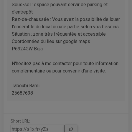
Sous-sol : espace pouvant servir de parking et
d'entrepôt
Rez-de-chaussée : Vous avez la possibilité de louer
l'ensemble du local ou une partie selon vos besoins.
Situation : zone très fréquentée et accessible
Coordonnées du lieu sur google maps
P6924GW Beja
N'hésitez pas à me contacter pour toute information
complémentaire ou pour convenir d'une visite.
Taboubi Rami
25687638
Short URL: