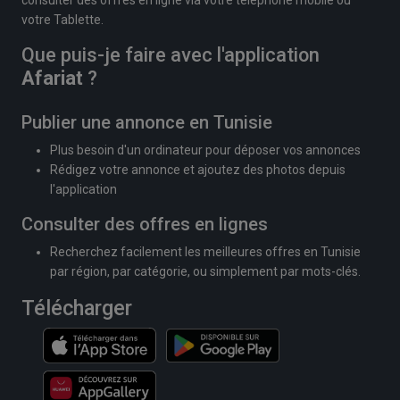
consulter des offres en ligne via votre téléphone mobile ou
votre Tablette.
Que puis-je faire avec l'application
Afariat
?
Publier une annonce en Tunisie
Plus besoin d'un ordinateur pour déposer vos annonces
Rédigez votre annonce et ajoutez des photos depuis
l'application
Consulter des offres en lignes
Recherchez facilement les meilleures offres en Tunisie
par région, par catégorie, ou simplement par mots-clés.
Télécharger