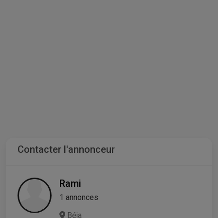
Contacter l'annonceur
Rami
1 annonces
Béja