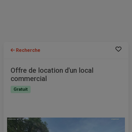
Recherche
Offre de location d'un local
commercial
Gratuit