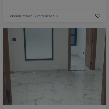
Bureaux et locaux commerciaux