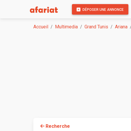
DÉPOSER UNE ANNONCE
Accueil
Multimedia
Grand Tunis
Ariana
Recherche