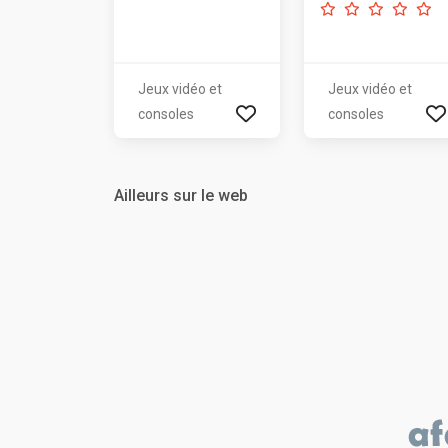
Jeux vidéo et
Jeux vidéo et
consoles
consoles
Ailleurs sur le web