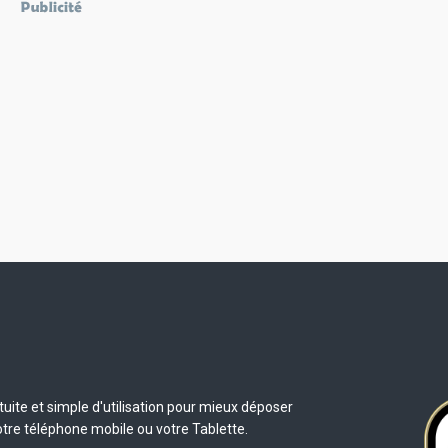
uite et simple d'utilisation pour mieux déposer
otre téléphone mobile ou votre Tablette.