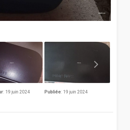
ur
:
19 juin 2024
Publiée
: 19 juin 2024