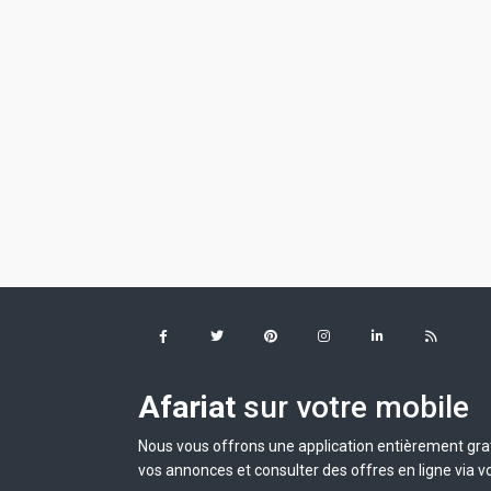
Afariat
sur votre mobile
Nous vous offrons une application entièrement grat
vos annonces et consulter des offres en ligne via v