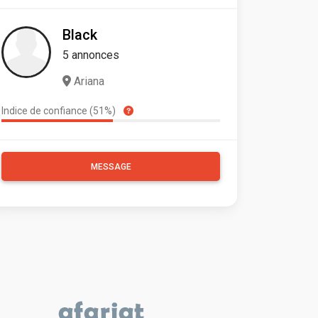
Black
5 annonces
Ariana
Indice de confiance (51%)
MESSAGE