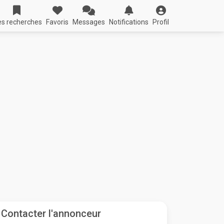
s recherches
Favoris
Messages
Notifications
Profil
Contacter l'annonceur