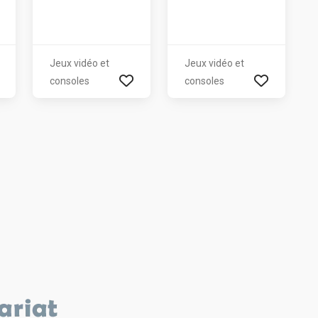
Jeux vidéo et
Jeux vidéo et
consoles
consoles