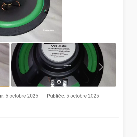
ur
:
5 octobre 2025
Publiée
: 5 octobre 2025