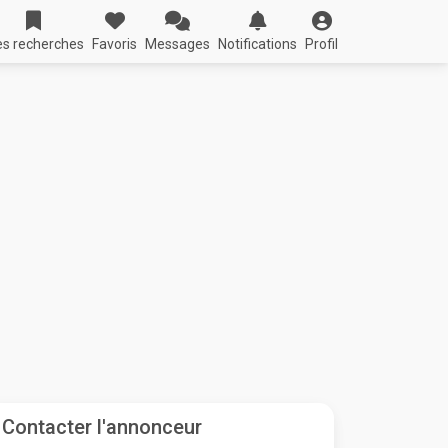
s recherches
Favoris
Messages
Notifications
Profil
Contacter l'annonceur