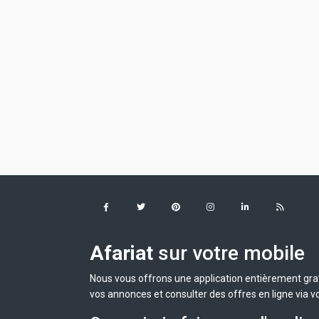
Afariat
sur votre mobile
Nous vous offrons une application entièrement grat
vos annonces et consulter des offres en ligne via v