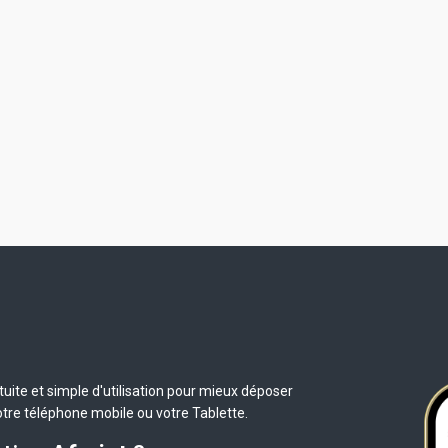
uite et simple d'utilisation pour mieux déposer
otre téléphone mobile ou votre Tablette.