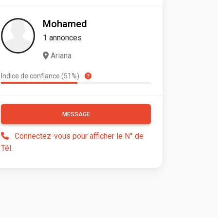
Mohamed
1 annonces
Ariana
Indice de confiance (51%)
MESSAGE
Connectez-vous pour afficher le N° de
Tél.