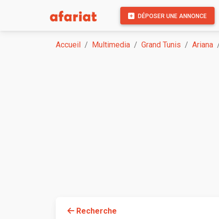
DÉPOSER UNE ANNONCE
Accueil
Multimedia
Grand Tunis
Ariana
Recherche