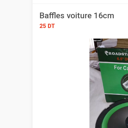
Baffles voiture 16cm
25 DT