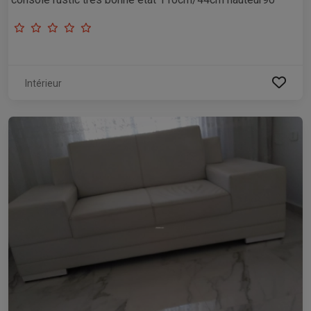
Intérieur