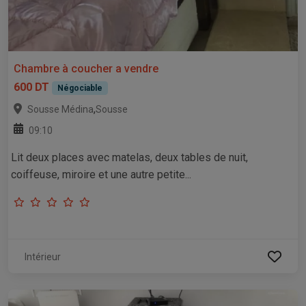
Chambre à coucher a vendre
600 DT
Négociable
,
Sousse Médina
Sousse
09:10
Lit deux places avec matelas, deux tables de nuit,
coiffeuse, miroire et une autre petite...
Intérieur