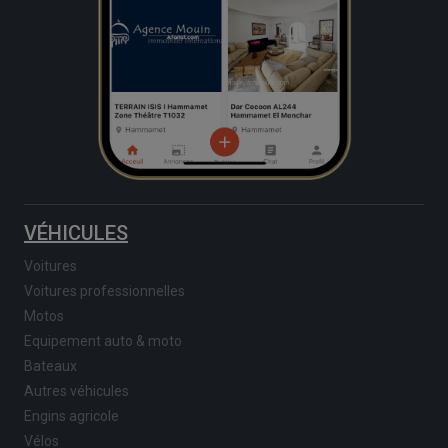
VÉHICULES
Voitures
Voitures professionnelles
Motos
Equipement auto & moto
Bateaux
Autres véhicules
Engins agricole
Vélos