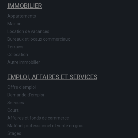
IMMOBILIER
Appartements
Maison
Location de vacances
Bureaux et locaux commerciaux
Terrains
Colocation
Autre immobilier
EMPLOI, AFFAIRES ET SERVICES
Offre d'emploi
Demande d'emploi
Services
Cours
Affaires et fonds de commerce
Matériel professionnel et vente en gros
Stages