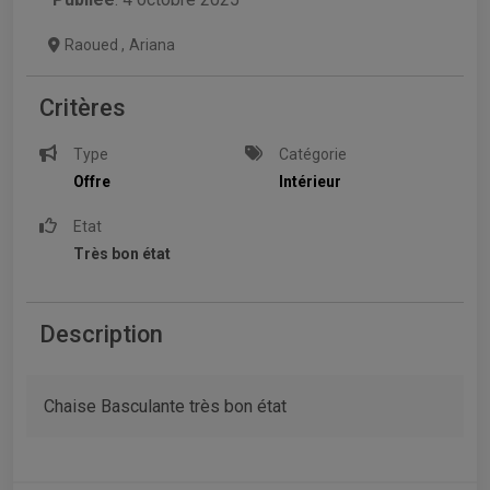
Raoued
,
Ariana
Critères
Type
Catégorie
Offre
Intérieur
Etat
Très bon état
Description
Chaise Basculante très bon état