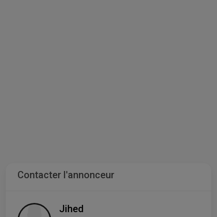
Contacter l'annonceur
Jihed