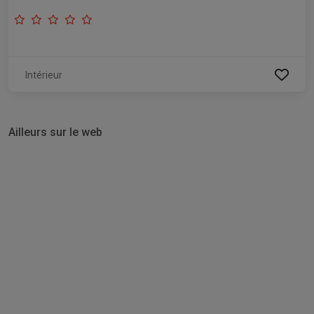
Intérieur
Ailleurs sur le web