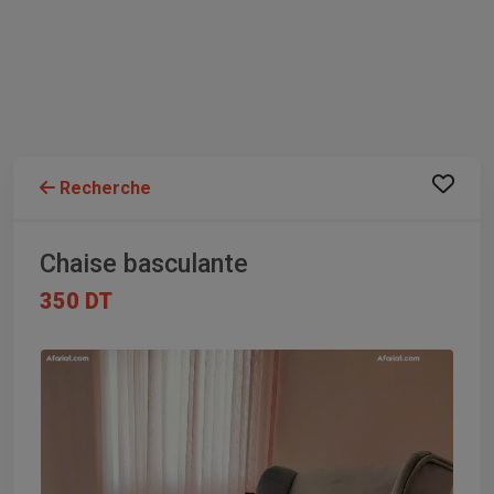
Recherche
Chaise basculante
350 DT