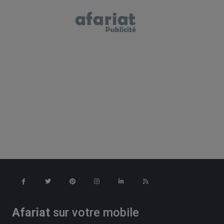
Afariat
sur votre mobile