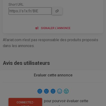
Short URL:
SIGNALER L'ANNONCE
Afariat.com n'est pas responsable des produits proposés
dans les annonces.
Avis des utilisateurs
Evaluer cette annonce
pour pourvoir évaluer cette
CONNECTEZ-