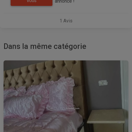
annonce !
VOUS
1
Avis
Dans la même catégorie