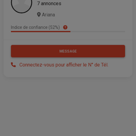
7 annonces
Ariana
Indice de confiance (52%)
MESSAGE
Connectez-vous pour afficher le N° de Tél.