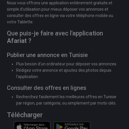
Nous vous offrons une application entièrement gratuite et
simple d'utilisation pour mieux déposer vos annonces et
consulter des offres en ligne via votre téléphone mobile ou
votre Tablette.
Que puis-je faire avec l'application
Afariat
?
Publier une annonce en Tunisie
Plus besoin d'un ordinateur pour déposer vos annonces
Rédigez votre annonce et ajoutez des photos depuis
l'application
Consulter des offres en lignes
Recherchez facilement les meilleures offres en Tunisie
par région, par catégorie, ou simplement par mots-clés.
Télécharger