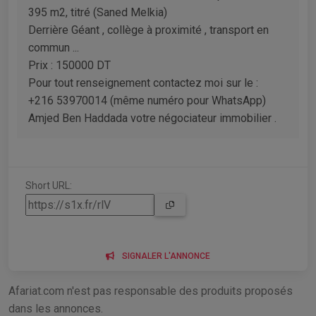
395 m2, titré (Saned Melkia)
Derrière Géant , collège à proximité , transport en
commun ...
Prix : 150000 DT
Pour tout renseignement contactez moi sur le :
+216 53970014 (même numéro pour WhatsApp)
Amjed Ben Haddada votre négociateur immobilier .
Short URL:
SIGNALER L'ANNONCE
Afariat.com n'est pas responsable des produits proposés
dans les annonces.