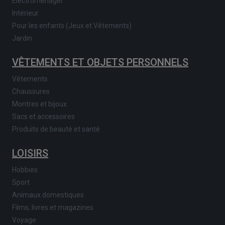
Electroménager
Intérieur
Pour les enfants (Jeux et Vêtements)
Jardin
VÊTEMENTS ET OBJETS PERSONNELS
Vêtements
Chaussures
Montres et bijoux
Sacs et accessoires
Produits de beauté et santé
LOISIRS
Hobbies
Sport
Animaux domestiques
Films, livres et magazines
Voyage