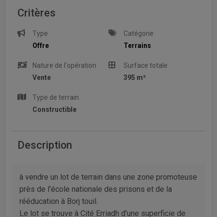
Critères
Type
Catégorie
Offre
Terrains
Nature de l'opération
Surface totale
Vente
395 m²
Type de terrain
Constructible
Description
à vendre un lot de terrain dans une zone promoteuse
près de l'école nationale des prisons et de la
rééducation à Borj touil.
Le lot se trouve à Cité Erriadh d'une superficie de