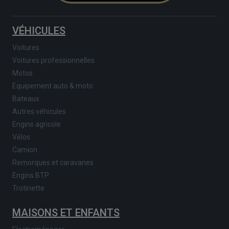
VÉHICULES
Voitures
Voitures professionnelles
Motos
Equipement auto & moto
Bateaux
Autres véhicules
Engins agricole
Vélos
Camion
Remorques et caravanes
Engins BTP
Trotinette
MAISONS ET ENFANTS