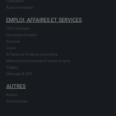
Colocation
Autre immobilier
EMPLOI, AFFAIRES ET SERVICES
Offre d'emploi
Demande d'emploi
Services
Cours
Affaires et fonds de commerce
Matériel professionnel et vente en gros
Stages
Massage & SPA
AUTRES
Autres
Gastronomie