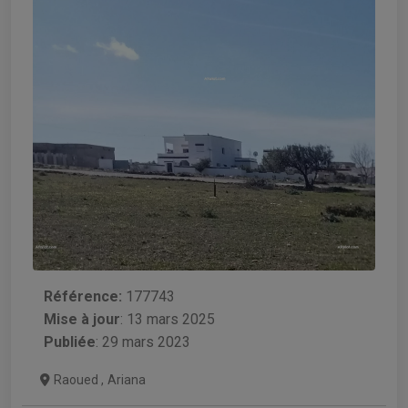
Référence:
177743
Mise à jour
:
13 mars 2025
Publiée
: 29 mars 2023
Raoued
,
Ariana