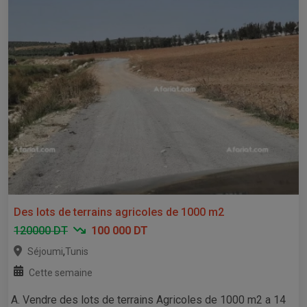
Des lots de terrains agricoles de 1000 m2
120000 DT
100 000 DT
,
Séjoumi
Tunis
Cette semaine
A. Vendre des lots de terrains Agricoles de 1000 m2 a 14