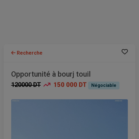
Recherche
Opportunité à bourj touil
120000 DT
150 000 DT
Négociable