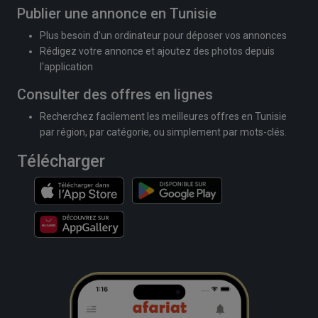
Publier une annonce en Tunisie
Plus besoin d'un ordinateur pour déposer vos annonces
Rédigez votre annonce et ajoutez des photos depuis
l'application
Consulter des offres en lignes
Recherchez facilement les meilleures offres en Tunisie
par région, par catégorie, ou simplement par mots-clés.
Télécharger