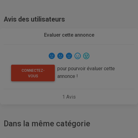
Avis des utilisateurs
Evaluer cette annonce
pour pourvoir évaluer cette
CONNECTEZ-
annonce !
VOUS
1
Avis
Dans la même catégorie