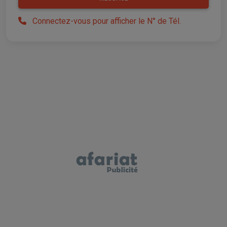
Connectez-vous pour afficher le N° de Tél.