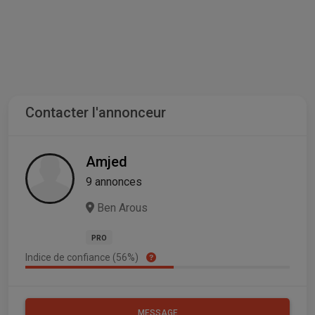
Contacter l'annonceur
Amjed
9 annonces
Ben Arous
PRO
Indice de confiance (56%)
MESSAGE