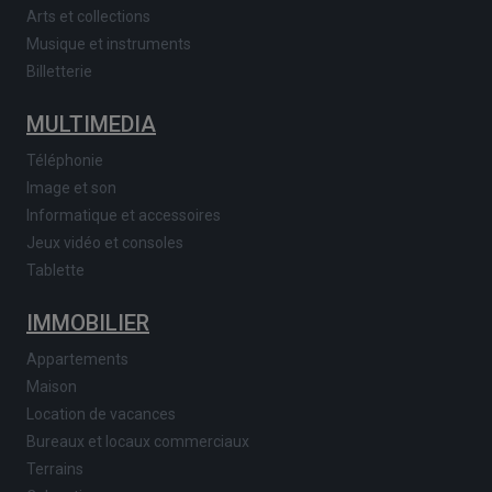
Arts et collections
Musique et instruments
Billetterie
MULTIMEDIA
Téléphonie
Image et son
Informatique et accessoires
Jeux vidéo et consoles
Tablette
IMMOBILIER
Appartements
Maison
Location de vacances
Bureaux et locaux commerciaux
Terrains