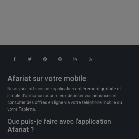
Afariat
sur votre mobile
Nous vous offrons une application entièrement gratuite et
simple d'utilisation pour mieux déposer vos annonces et
consulter des offres en ligne via votre téléphone mobile ou
votre Tablette.
Que puis-je faire avec l'application
Afariat
?