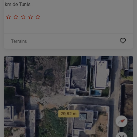
km de Tunis ...
Terrains