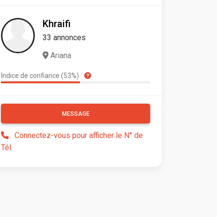
Khraifi
33 annonces
Ariana
Indice de confiance (53%)
MESSAGE
Connectez-vous pour afficher le N° de
Tél.