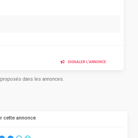
SIGNALER L'ANNONCE
s proposés dans les annonces.
r cette annonce