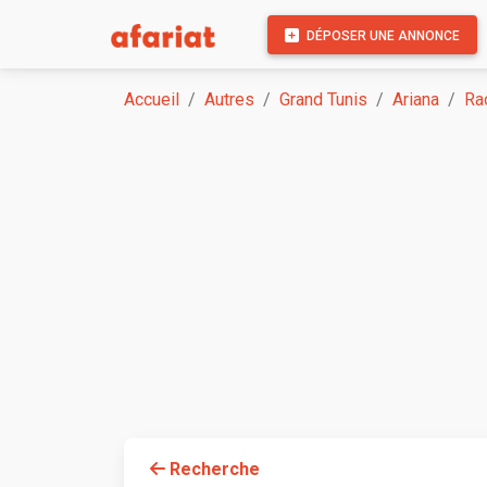
DÉPOSER UNE ANNONCE
Accueil
Autres
Grand Tunis
Ariana
Ra
Recherche