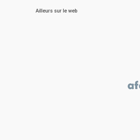
Ailleurs sur le web