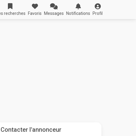
s recherches
Favoris
Messages
Notifications
Profil
Contacter l'annonceur