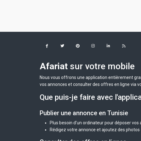
Afariat
sur votre mobile
Nous vous offrons une application entièrement grat
vos annonces et consulter des offres en ligne via v
Que puis-je faire avec l'applic
Publier une annonce en Tunisie
Plus besoin d'un ordinateur pour déposer vos
Rédigez votre annonce et ajoutez des photos d