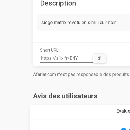
Description
siège matrix revêtu en simili cuir noir
Short URL:
Afariat.com n'est pas responsable des produit
Avis des utilisateurs
Evalue