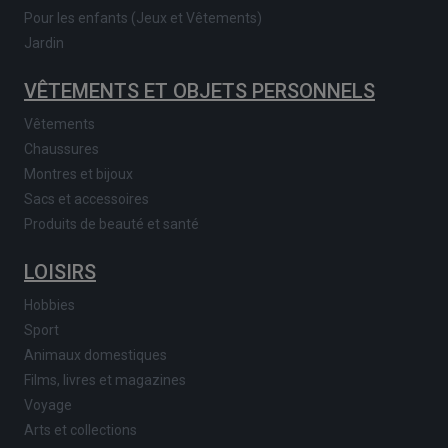
Pour les enfants (Jeux et Vêtements)
Jardin
VÊTEMENTS ET OBJETS PERSONNELS
Vêtements
Chaussures
Montres et bijoux
Sacs et accessoires
Produits de beauté et santé
LOISIRS
Hobbies
Sport
Animaux domestiques
Films, livres et magazines
Voyage
Arts et collections