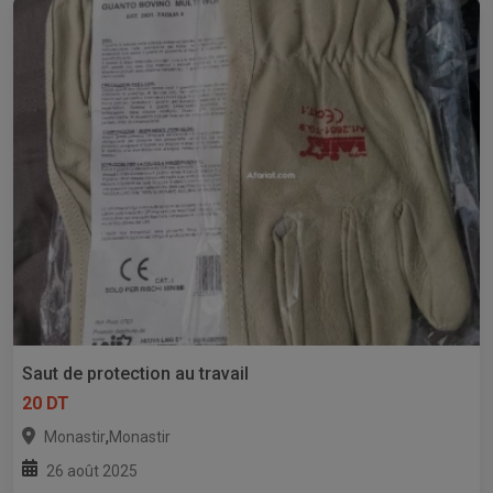
Saut de protection au travail
20 DT
,
Monastir
Monastir
26 août 2025