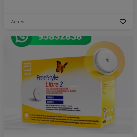
Autres