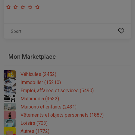
Sport
Mon Marketplace
Véhicules (2452)
Immobilier (15210)
Emploi, affaires et services (5490)
Multimedia (3632)
Maisons et enfants (2431)
Vêtements et objets personnels (1887)
Loisirs (703)
Autres (1772)