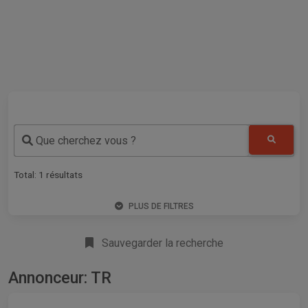
Que cherchez vous ?
Total:
1
résultats
PLUS DE FILTRES
Sauvegarder la recherche
Annonceur: TR