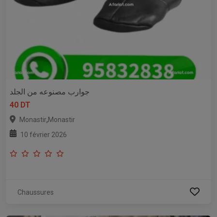
جوارب مصنوعه من الجلد
40 DT
,
Monastir
Monastir
10 février 2026
Chaussures