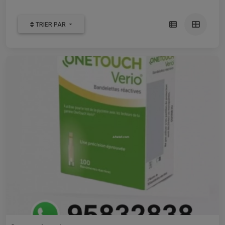
TRIER PAR