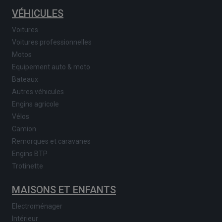
VÉHICULES
Voitures
Voitures professionnelles
Motos
Equipement auto & moto
Bateaux
Autres véhicules
Engins agricole
Vélos
Camion
Remorques et caravanes
Engins BTP
Trotinette
MAISONS ET ENFANTS
Electroménager
Intérieur