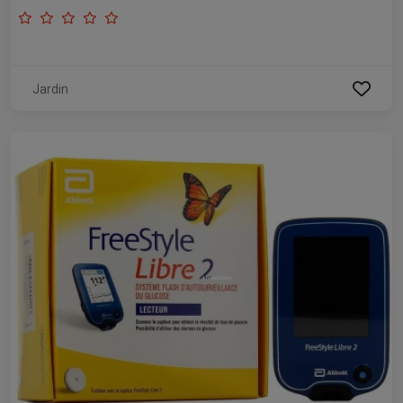
Jardin