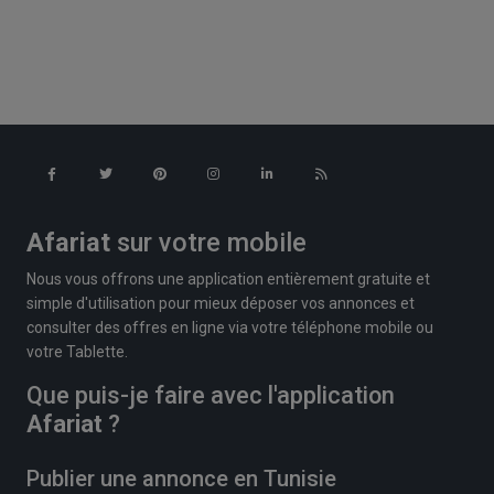
Afariat
sur votre mobile
Nous vous offrons une application entièrement gratuite et
simple d'utilisation pour mieux déposer vos annonces et
consulter des offres en ligne via votre téléphone mobile ou
votre Tablette.
Que puis-je faire avec l'application
Afariat
?
Publier une annonce en Tunisie