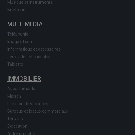
Musique et instruments
Billetterie
MULTIMEDIA
Téléphonie
Image et son
Informatique et accessoires
Jeux vidéo et consoles
Tablette
IMMOBILIER
Appartements
Maison
Location de vacances
Bureaux et locaux commerciaux
Terrains
Colocation
Autre immobilier