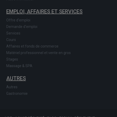
EMPLOI, AFFAIRES ET SERVICES
Offre d'emploi
Demande d'emploi
Services
Cours
Affaires et fonds de commerce
Matériel professionnel et vente en gros
Stages
Massage & SPA
AUTRES
Autres
Gastronomie