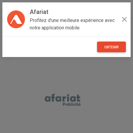
Afariat
Profitez d'une meilleure expérience avec
Accueil
Annonceur TR
notre application mobile.
OBTENIR