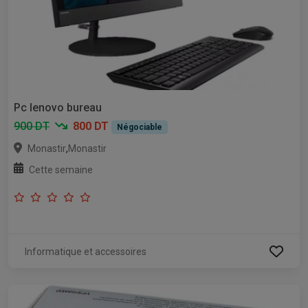
Pc lenovo bureau
900 DT
800 DT
Négociable
,
Monastir
Monastir
Cette semaine
Informatique et accessoires