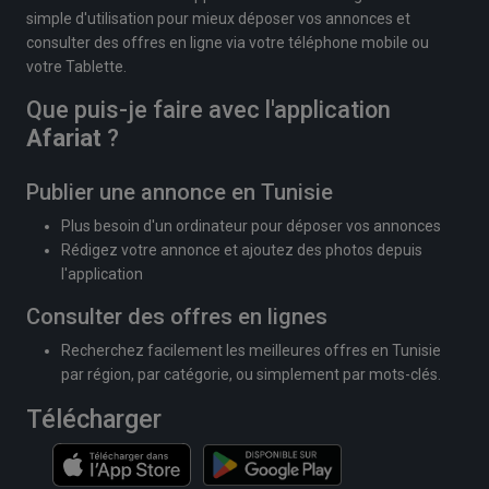
simple d'utilisation pour mieux déposer vos annonces et
consulter des offres en ligne via votre téléphone mobile ou
votre Tablette.
Que puis-je faire avec l'application
Afariat
?
Publier une annonce en Tunisie
Plus besoin d'un ordinateur pour déposer vos annonces
Rédigez votre annonce et ajoutez des photos depuis
l'application
Consulter des offres en lignes
Recherchez facilement les meilleures offres en Tunisie
par région, par catégorie, ou simplement par mots-clés.
Télécharger