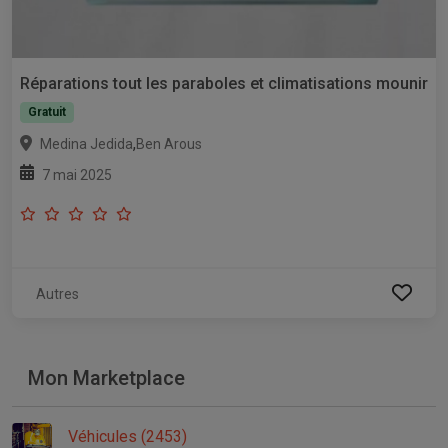
Réparations tout les paraboles et climatisations mounir
Gratuit
,
Medina Jedida
Ben Arous
7 mai 2025
Autres
Mon Marketplace
Véhicules (2453)