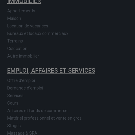
IMMOBILIER
Appartements
Maison
Location de vacances
Bureaux et locaux commerciaux
Terrains
Colocation
Autre immobilier
EMPLOI, AFFAIRES ET SERVICES
Offre d'emploi
Demande d'emploi
Services
Cours
Affaires et fonds de commerce
Matériel professionnel et vente en gros
Stages
Massage & SPA