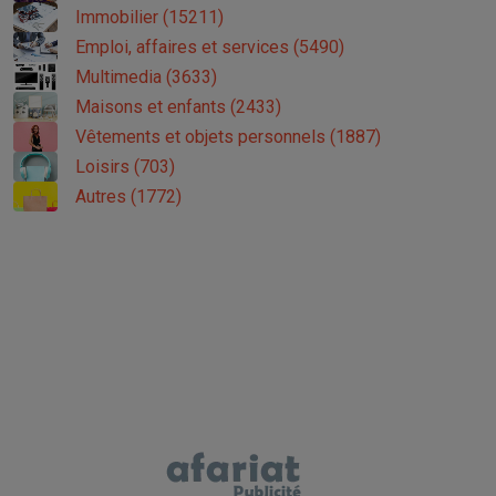
Immobilier (15211)
Emploi, affaires et services (5490)
Multimedia (3633)
Maisons et enfants (2433)
Vêtements et objets personnels (1887)
Loisirs (703)
Autres (1772)