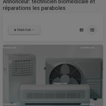
Annonceur: technicien biomédicale et
réparations les paraboles
TRIER PAR