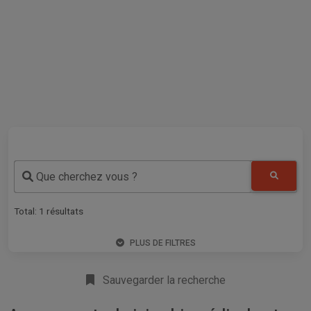
Que cherchez vous ?
Total:
1
résultats
PLUS DE FILTRES
Sauvegarder la recherche