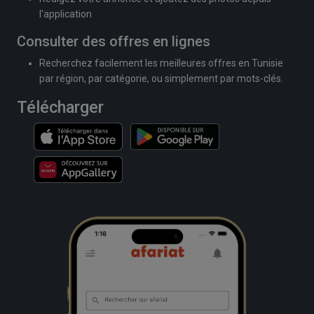
l'application
Consulter des offres en lignes
Recherchez facilement les meilleures offres en Tunisie
par région, par catégorie, ou simplement par mots-clés.
Télécharger