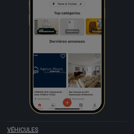
VÉHICULES