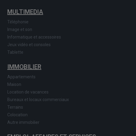
MULTIMEDIA
Téléphonie
Image et son
Informatique et accessoires
Jeux vidéo et consoles
Tablette
IMMOBILIER
Appartements
Maison
Location de vacances
Bureaux et locaux commerciaux
Terrains
Colocation
Autre immobilier