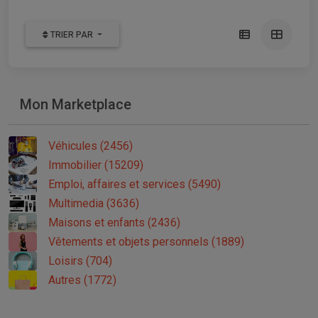
TRIER PAR
Mon Marketplace
Véhicules (2456)
Immobilier (15209)
Emploi, affaires et services (5490)
Multimedia (3636)
Maisons et enfants (2436)
Vêtements et objets personnels (1889)
Loisirs (704)
Autres (1772)