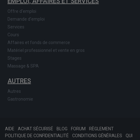
EMPLOI, AFFAIRES ET SERVICES
Offre d'emploi
Demande d'emploi
Services
Cours
Affaires et fonds de commerce
Matériel professionnel et vente en gros
Stages
Massage & SPA
AUTRES
Autres
Gastronomie
AIDE
ACHAT SÉCURISÉ
BLOG
FORUM
RÈGLEMENT
POLITIQUE DE CONFIDENTIALITÉ
CONDITIONS GÉNÉRALES
QUI