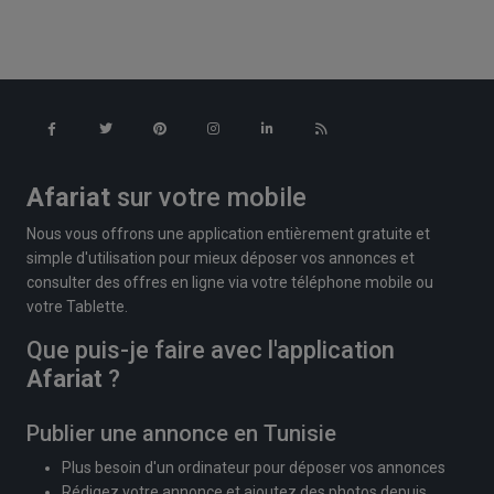
Afariat
sur votre mobile
Nous vous offrons une application entièrement gratuite et
simple d'utilisation pour mieux déposer vos annonces et
consulter des offres en ligne via votre téléphone mobile ou
votre Tablette.
Que puis-je faire avec l'application
Afariat
?
Publier une annonce en Tunisie
Plus besoin d'un ordinateur pour déposer vos annonces
Rédigez votre annonce et ajoutez des photos depuis