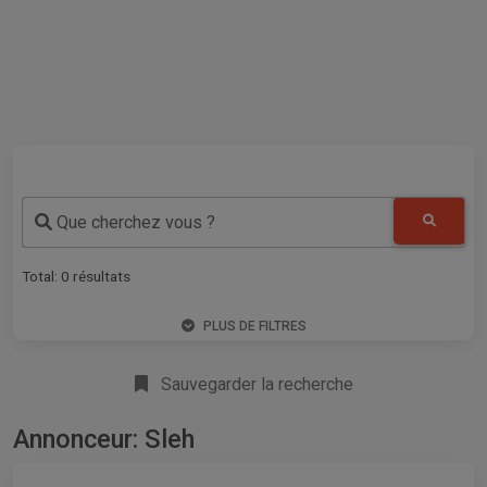
Que cherchez vous ?
Total:
0
résultats
PLUS DE FILTRES
Sauvegarder la recherche
Annonceur: Sleh