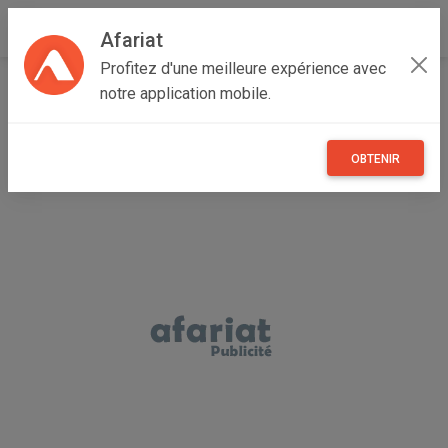
Afariat
Profitez d'une meilleure expérience avec
Accueil
Annonceur Sleh
notre application mobile.
OBTENIR