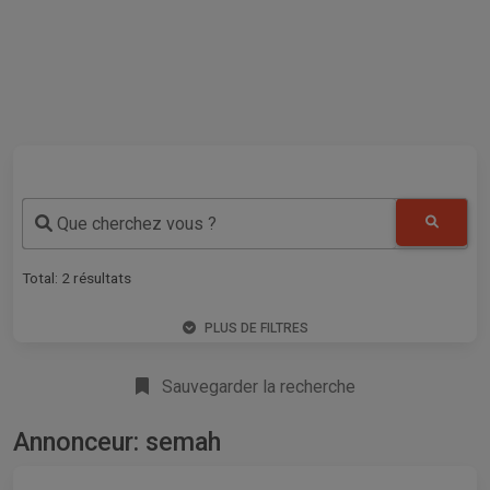
Que cherchez vous ?
Total:
2
résultats
PLUS DE FILTRES
Sauvegarder la recherche
Annonceur: semah