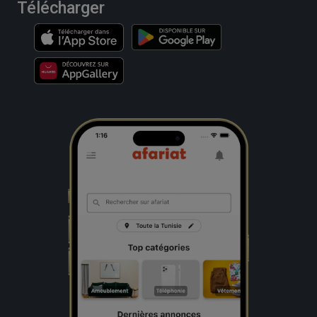
Télécharger