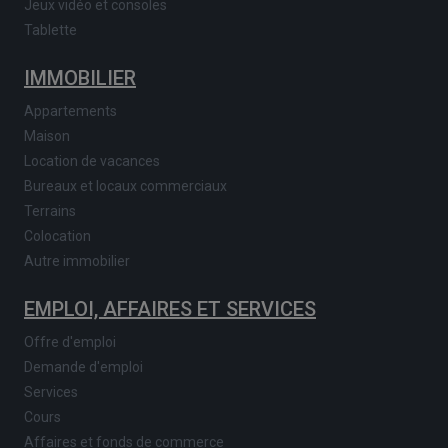
Jeux vidéo et consoles
Tablette
IMMOBILIER
Appartements
Maison
Location de vacances
Bureaux et locaux commerciaux
Terrains
Colocation
Autre immobilier
EMPLOI, AFFAIRES ET SERVICES
Offre d'emploi
Demande d'emploi
Services
Cours
Affaires et fonds de commerce