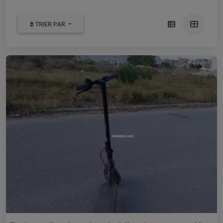
TRIER PAR