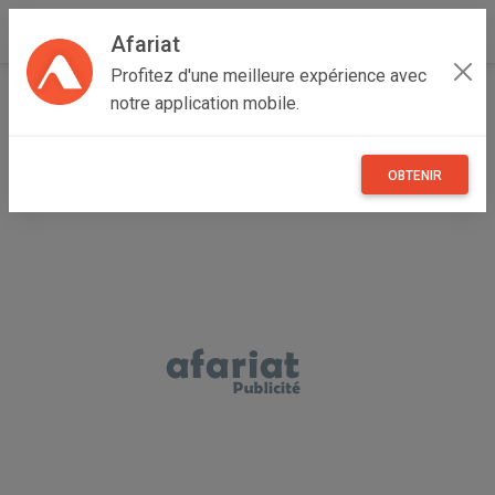
Afariat
Profitez d'une meilleure expérience avec
Accueil
Annonceur semah
notre application mobile.
OBTENIR