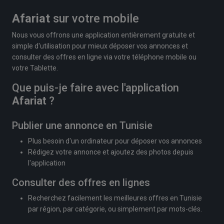
Afariat
sur votre mobile
Nous vous offrons une application entièrement gratuite et
simple d'utilisation pour mieux déposer vos annonces et
consulter des offres en ligne via votre téléphone mobile ou
votre Tablette.
Que puis-je faire avec l'application
Afariat
?
Publier une annonce en Tunisie
Plus besoin d'un ordinateur pour déposer vos annonces
Rédigez votre annonce et ajoutez des photos depuis
l'application
Consulter des offres en lignes
Recherchez facilement les meilleures offres en Tunisie
par région, par catégorie, ou simplement par mots-clés.