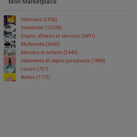
Mon Marketplace
Véhicules (2456)
Immobilier (15208)
Emploi, affaires et services (5491)
Multimedia (3640)
Maisons et enfants (2440)
Vêtements et objets personnels (1888)
Loisirs (707)
Autres (1772)