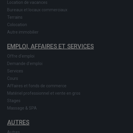
Location de vacances
Bureaux et locaux commerciaux
Terrains
Colocation
Autre immobilier
EMPLOI, AFFAIRES ET SERVICES
Offre d'emploi
Demande d'emploi
Services
Cours
Affaires et fonds de commerce
Matériel professionnel et vente en gros
Stages
Massage & SPA
AUTRES
Autres