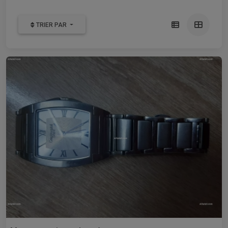
TRIER PAR