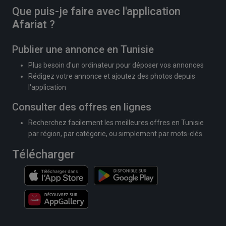
Que puis-je faire avec l'application
Afariat
?
Publier une annonce en Tunisie
Plus besoin d'un ordinateur pour déposer vos annonces
Rédigez votre annonce et ajoutez des photos depuis
l'application
Consulter des offres en lignes
Recherchez facilement les meilleures offres en Tunisie
par région, par catégorie, ou simplement par mots-clés.
Télécharger