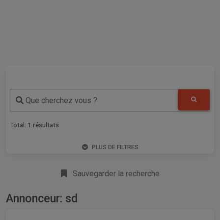
Que cherchez vous ?
Total:
1
résultats
PLUS DE FILTRES
Sauvegarder la recherche
Annonceur: sd