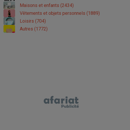
Maisons et enfants (2434)
Vêtements et objets personnels (1889)
Loisirs (704)
Autres (1772)