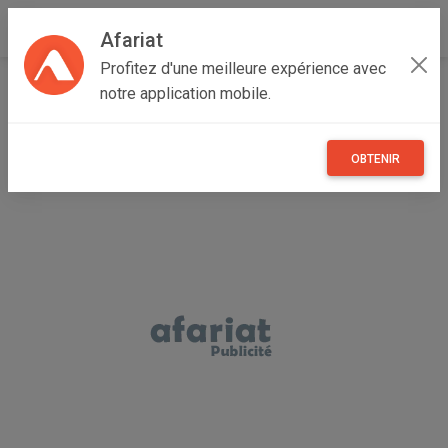
Afariat
Profitez d'une meilleure expérience avec
Accueil
Annonceur sd
notre application mobile.
OBTENIR