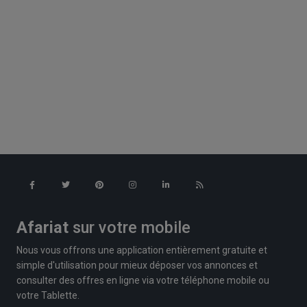
Afariat
sur votre mobile
Nous vous offrons une application entièrement gratuite et
simple d'utilisation pour mieux déposer vos annonces et
consulter des offres en ligne via votre téléphone mobile ou
votre Tablette.