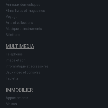
Animaux domestiques
Films, livres et magazines
Voyage
Arts et collections
Musique et instruments
Billetterie
MULTIMEDIA
Téléphonie
Image et son
Informatique et accessoires
Jeux vidéo et consoles
Tablette
IMMOBILIER
Appartements
Maison