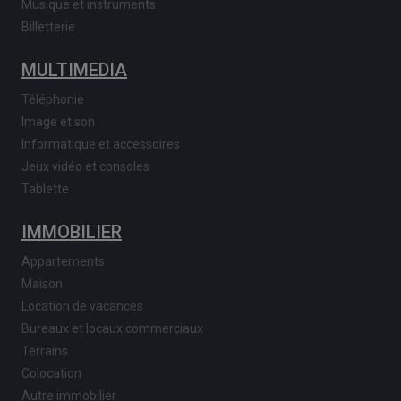
Musique et instruments
Billetterie
MULTIMEDIA
Téléphonie
Image et son
Informatique et accessoires
Jeux vidéo et consoles
Tablette
IMMOBILIER
Appartements
Maison
Location de vacances
Bureaux et locaux commerciaux
Terrains
Colocation
Autre immobilier