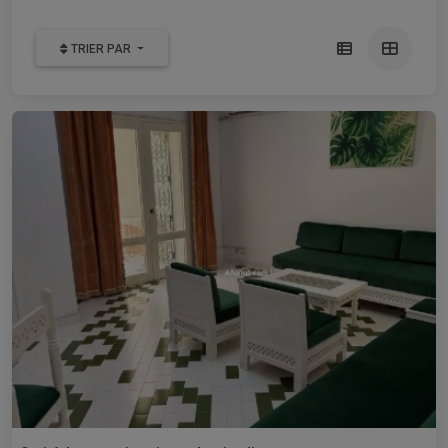
TRIER PAR