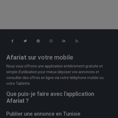
Afariat
sur votre mobile
Nous vous offrons une application entièrement gratuite et
simple d'utilisation pour mieux déposer vos annonces et
consulter des offres en ligne via votre téléphone mobile ou
votre Tablette.
Que puis-je faire avec l'application
Afariat
?
Publier une annonce en Tunisie