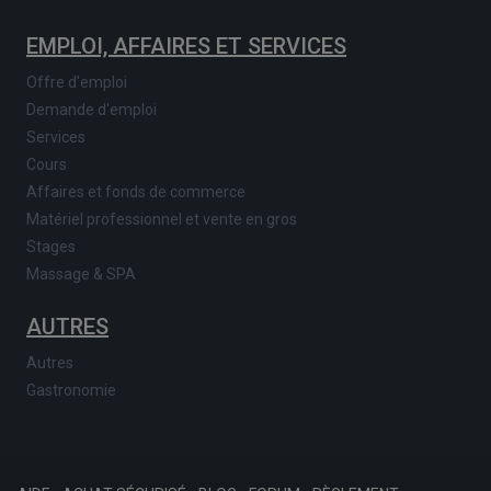
EMPLOI, AFFAIRES ET SERVICES
Offre d'emploi
Demande d'emploi
Services
Cours
Affaires et fonds de commerce
Matériel professionnel et vente en gros
Stages
Massage & SPA
AUTRES
Autres
Gastronomie