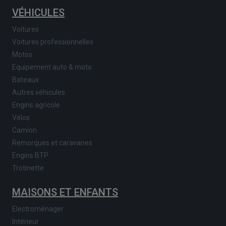
VÉHICULES
Voitures
Voitures professionnelles
Motos
Equipement auto & moto
Bateaux
Autres véhicules
Engins agricole
Vélos
Camion
Remorques et caravanes
Engins BTP
Trotinette
MAISONS ET ENFANTS
Electroménager
Intérieur