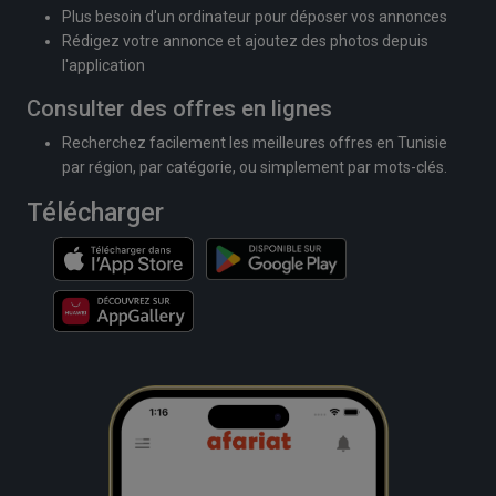
Plus besoin d'un ordinateur pour déposer vos annonces
Rédigez votre annonce et ajoutez des photos depuis
l'application
Consulter des offres en lignes
Recherchez facilement les meilleures offres en Tunisie
par région, par catégorie, ou simplement par mots-clés.
Télécharger