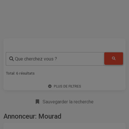
Que cherchez vous ?
Total:
6
résultats
PLUS DE FILTRES
Sauvegarder la recherche
Annonceur: Mourad