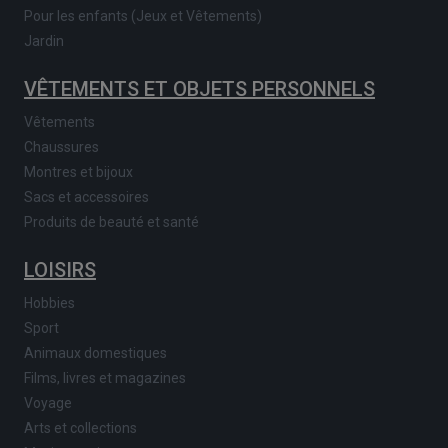
Pour les enfants (Jeux et Vêtements)
Jardin
VÊTEMENTS ET OBJETS PERSONNELS
Vêtements
Chaussures
Montres et bijoux
Sacs et accessoires
Produits de beauté et santé
LOISIRS
Hobbies
Sport
Animaux domestiques
Films, livres et magazines
Voyage
Arts et collections