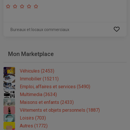
Bureaux et locaux commerciaux
Mon Marketplace
Véhicules (2453)
Immobilier (15211)
Emploi, affaires et services (5490)
Multimedia (3634)
Maisons et enfants (2433)
Vêtements et objets personnels (1887)
Loisirs (703)
Autres (1772)