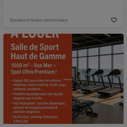
Bureaux et locaux commerciaux