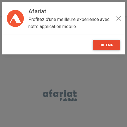
Afariat
Profitez d'une meilleure expérience avec
Accueil
Annonceur Mourad
notre application mobile.
OBTENIR