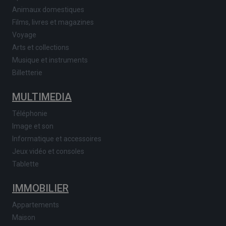
Animaux domestiques
Films, livres et magazines
Voyage
Arts et collections
Musique et instruments
Billetterie
MULTIMEDIA
Téléphonie
Image et son
Informatique et accessoires
Jeux vidéo et consoles
Tablette
IMMOBILIER
Appartements
Maison