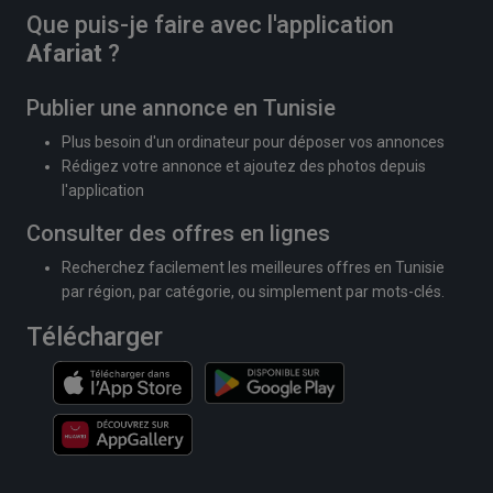
Que puis-je faire avec l'application
Afariat
?
Publier une annonce en Tunisie
Plus besoin d'un ordinateur pour déposer vos annonces
Rédigez votre annonce et ajoutez des photos depuis
l'application
Consulter des offres en lignes
Recherchez facilement les meilleures offres en Tunisie
par région, par catégorie, ou simplement par mots-clés.
Télécharger