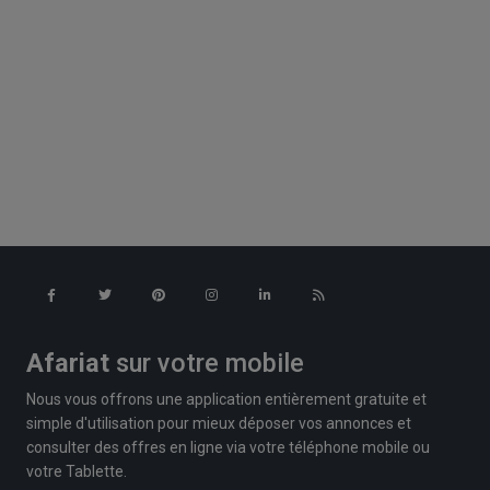
Afariat
sur votre mobile
Nous vous offrons une application entièrement gratuite et
simple d'utilisation pour mieux déposer vos annonces et
consulter des offres en ligne via votre téléphone mobile ou
votre Tablette.