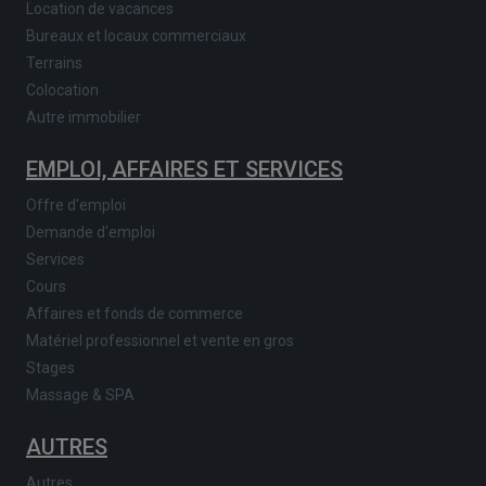
Location de vacances
Bureaux et locaux commerciaux
Terrains
Colocation
Autre immobilier
EMPLOI, AFFAIRES ET SERVICES
Offre d'emploi
Demande d'emploi
Services
Cours
Affaires et fonds de commerce
Matériel professionnel et vente en gros
Stages
Massage & SPA
AUTRES
Autres