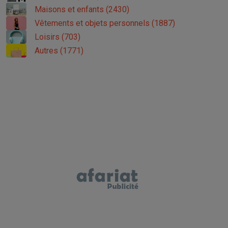
Maisons et enfants (2430)
Vêtements et objets personnels (1887)
Loisirs (703)
Autres (1771)