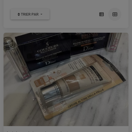
TRIER PAR