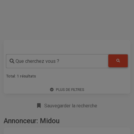
Que cherchez vous ?
Total:
1
résultats
PLUS DE FILTRES
Sauvegarder la recherche
Annonceur: Midou