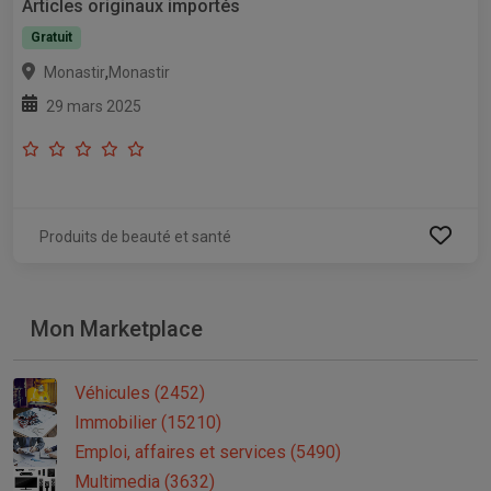
Articles originaux importés
Gratuit
,
Monastir
Monastir
29 mars 2025
Produits de beauté et santé
Mon Marketplace
Véhicules (2452)
Immobilier (15210)
Emploi, affaires et services (5490)
Multimedia (3632)