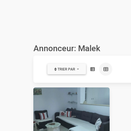
Annonceur: Malek
TRIER PAR