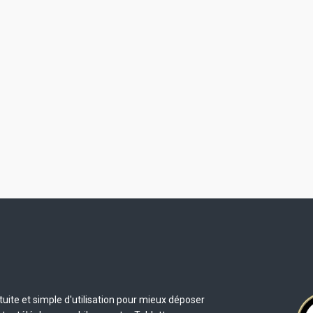
uite et simple d'utilisation pour mieux déposer