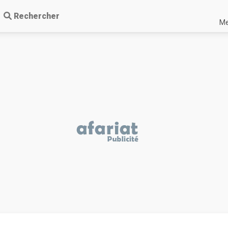
Rechercher
Me