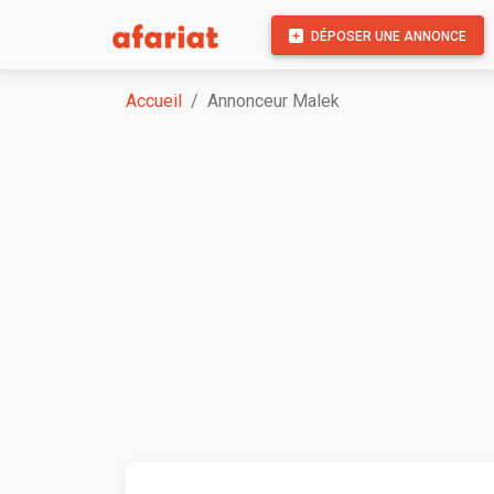
DÉPOSER UNE ANNONCE
Accueil
Annonceur Malek