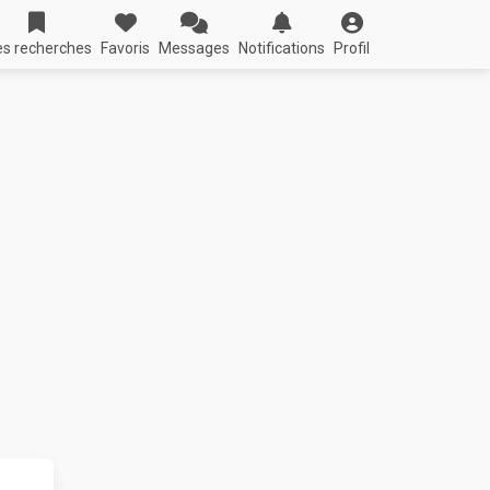
s recherches
Favoris
Messages
Notifications
Profil