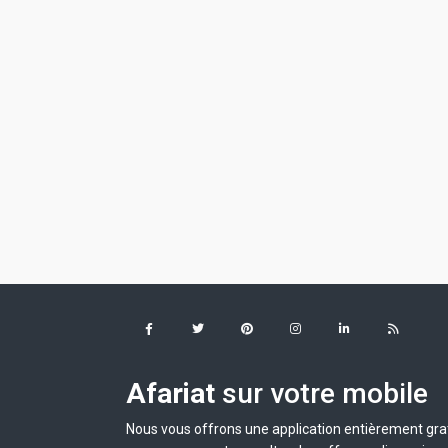
Afariat
sur votre mobile
Nous vous offrons une application entièrement grat