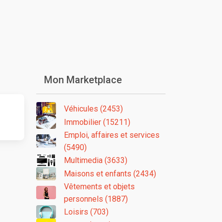
Mon Marketplace
Véhicules (2453)
Immobilier (15211)
Emploi, affaires et services
(5490)
Multimedia (3633)
Maisons et enfants (2434)
Vêtements et objets
personnels (1887)
Loisirs (703)