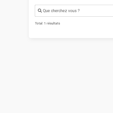
Que cherchez vous ?
Total:
1
résultats