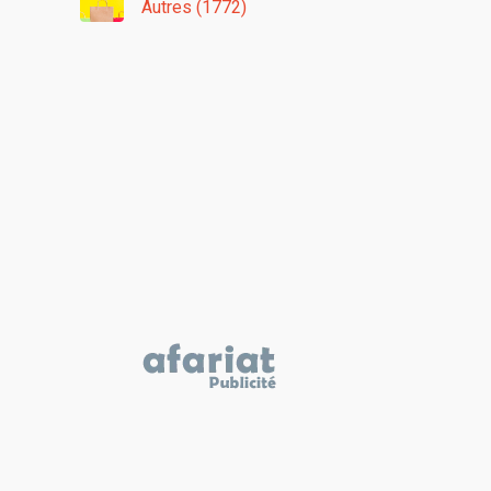
Autres (1772)