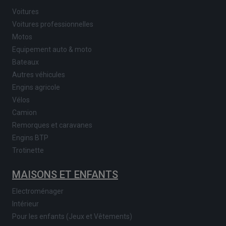
Voitures
Voitures professionnelles
Motos
Equipement auto & moto
Bateaux
Autres véhicules
Engins agricole
Vélos
Camion
Remorques et caravanes
Engins BTP
Trotinette
MAISONS ET ENFANTS
Electroménager
Intérieur
Pour les enfants (Jeux et Vêtements)