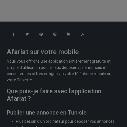
Afariat
sur votre mobile
Nous vous offrons une application entièrement gratuite et
simple d'utilisation pour mieux déposer vos annonces et
consulter des offres en ligne via votre téléphone mobile ou
votre Tablette.
Que puis-je faire avec l'application
Afariat
?
Publier une annonce en Tunisie
Plus besoin d'un ordinateur pour déposer vos annonces