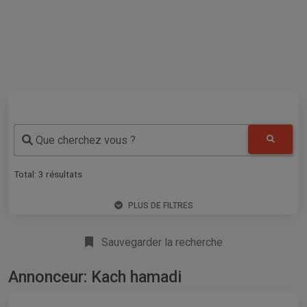
Que cherchez vous ?
Total:
3
résultats
PLUS DE FILTRES
Sauvegarder la recherche
Annonceur: Kach hamadi