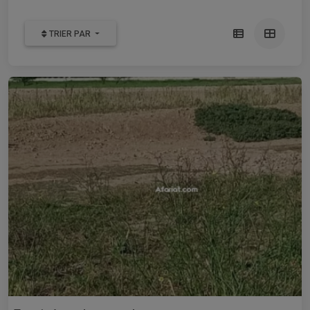
TRIER PAR