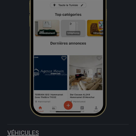
VÉHICULES