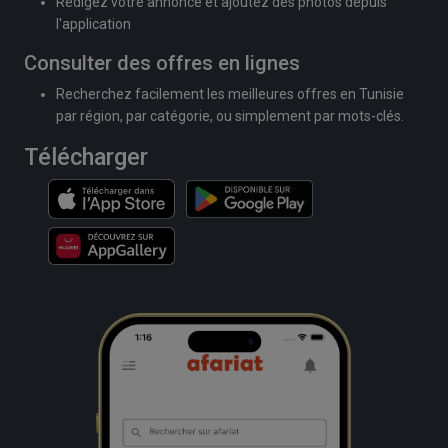
Rédigez votre annonce et ajoutez des photos depuis
l'application
Consulter des offres en lignes
Recherchez facilement les meilleures offres en Tunisie
par région, par catégorie, ou simplement par mots-clés.
Télécharger