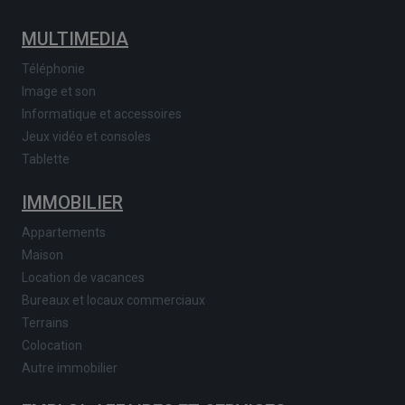
MULTIMEDIA
Téléphonie
Image et son
Informatique et accessoires
Jeux vidéo et consoles
Tablette
IMMOBILIER
Appartements
Maison
Location de vacances
Bureaux et locaux commerciaux
Terrains
Colocation
Autre immobilier