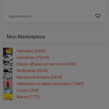
Appartements
Mon Marketplace
Véhicules (2455)
Immobilier (15209)
Emploi, affaires et services (5490)
Multimedia (3634)
Maisons et enfants (2434)
Vêtements et objets personnels (1889)
Loisirs (704)
Autres (1772)