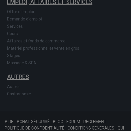
EMPLOI, AFFAIRES ET SERVICES
Offre d'emploi
Demande d'emploi
Services
Cours
Affaires et fonds de commerce
Matériel professionnel et vente en gros
Stages
Massage & SPA
AUTRES
Autres
Gastronomie
AIDE
ACHAT SÉCURISÉ
BLOG
FORUM
RÈGLEMENT
POLITIQUE DE CONFIDENTIALITÉ
CONDITIONS GÉNÉRALES
QUI