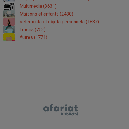
Multimedia (3631)
Maisons et enfants (2430)
Vêtements et objets personnels (1887)
Loisirs (703)
Autres (1771)