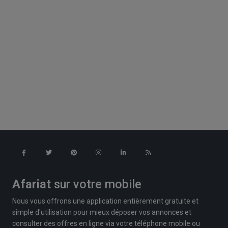
Afariat
sur votre mobile
Nous vous offrons une application entièrement gratuite et
simple d'utilisation pour mieux déposer vos annonces et
consulter des offres en ligne via votre téléphone mobile ou