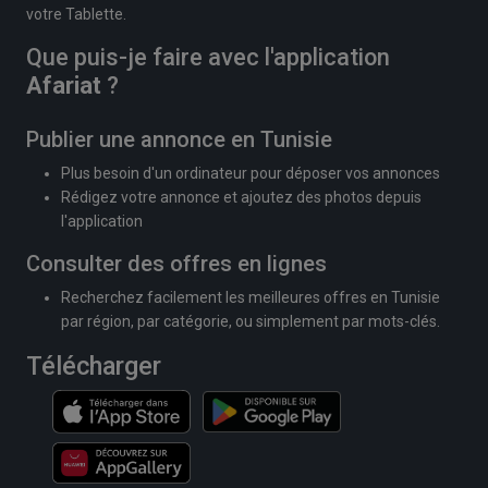
votre Tablette.
Que puis-je faire avec l'application
Afariat
?
Publier une annonce en Tunisie
Plus besoin d'un ordinateur pour déposer vos annonces
Rédigez votre annonce et ajoutez des photos depuis
l'application
Consulter des offres en lignes
Recherchez facilement les meilleures offres en Tunisie
par région, par catégorie, ou simplement par mots-clés.
Télécharger