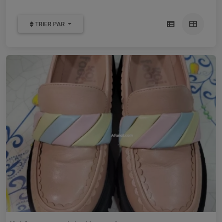
TRIER PAR