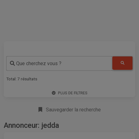
Que cherchez vous ?
Total:
7
résultats
PLUS DE FILTRES
Sauvegarder la recherche
Annonceur: jedda