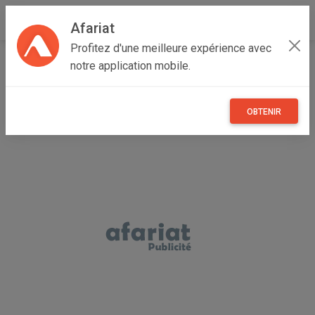
Afariat
Profitez d'une meilleure expérience avec
Accueil
Annonceur jedda
notre application mobile.
OBTENIR