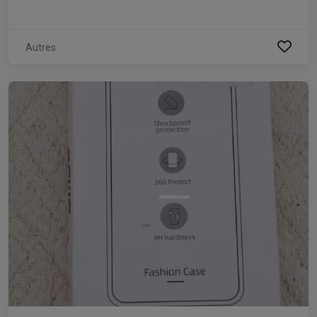
Autres