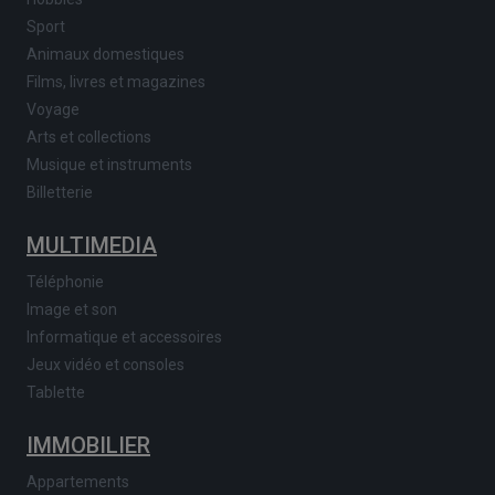
Sport
Animaux domestiques
Films, livres et magazines
Voyage
Arts et collections
Musique et instruments
Billetterie
MULTIMEDIA
Téléphonie
Image et son
Informatique et accessoires
Jeux vidéo et consoles
Tablette
IMMOBILIER
Appartements