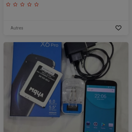
Autres