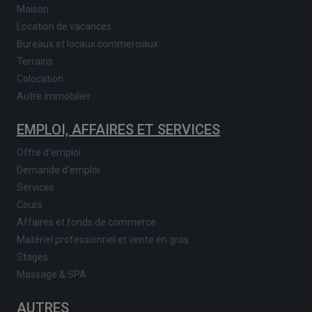
Maison
Location de vacances
Bureaux et locaux commerciaux
Terrains
Colocation
Autre immobilier
EMPLOI, AFFAIRES ET SERVICES
Offre d'emploi
Demande d'emploi
Services
Cours
Affaires et fonds de commerce
Matériel professionnel et vente en gros
Stages
Massage & SPA
AUTRES