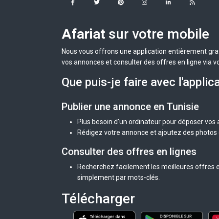
Afariat
sur votre mobile
Nous vous offrons une application entièrement grat
vos annonces et consulter des offres en ligne via v
Que puis-je faire avec l'applic
Publier une annonce en Tunisie
Plus besoin d'un ordinateur pour déposer vos
Rédigez votre annonce et ajoutez des photos d
Consulter des offres en lignes
Recherchez facilement les meilleures offres en
simplement par mots-clés.
Télécharger