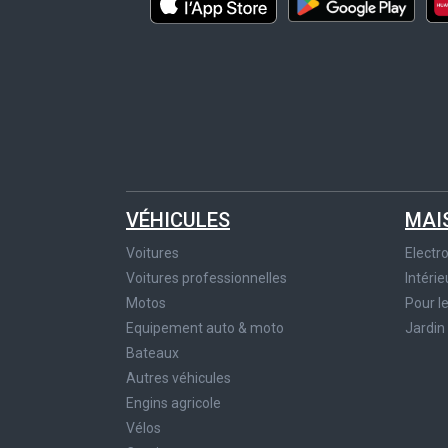
VÉHICULES
MAI
Voitures
Elect
Voitures professionnelles
Intérie
Motos
Pour l
Equipement auto & moto
Jardin
Bateaux
Autres véhicules
Engins agricole
Vélos