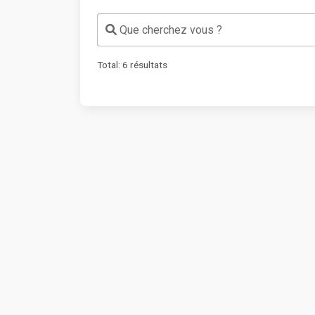
Que cherchez vous ?
Total:
6
résultats