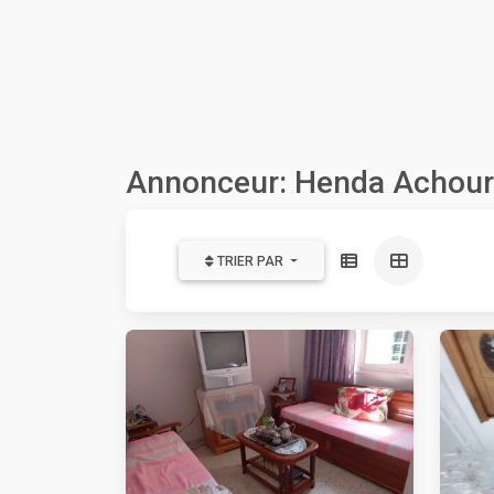
Annonceur: Henda Achour
TRIER PAR