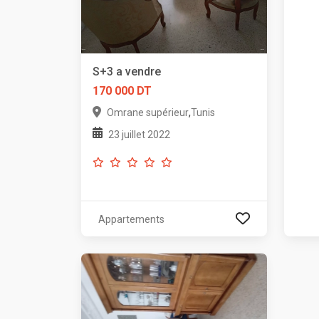
S+3 a vendre
170 000 DT
,
Omrane supérieur
Tunis
23 juillet 2022
Appartements