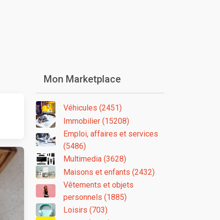
Mon Marketplace
Véhicules (2451)
Immobilier (15208)
Emploi, affaires et services
(5486)
Multimedia (3628)
Maisons et enfants (2432)
Vêtements et objets
personnels (1885)
Loisirs (703)