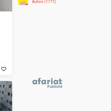
Autres (1771)