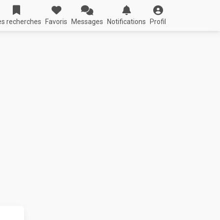
s recherches
Favoris
Messages
Notifications
Profil