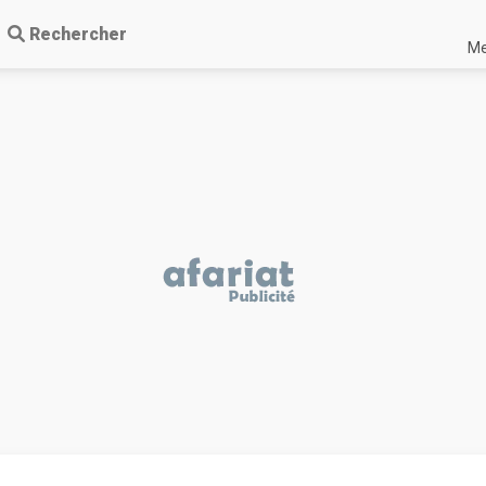
Rechercher
Me