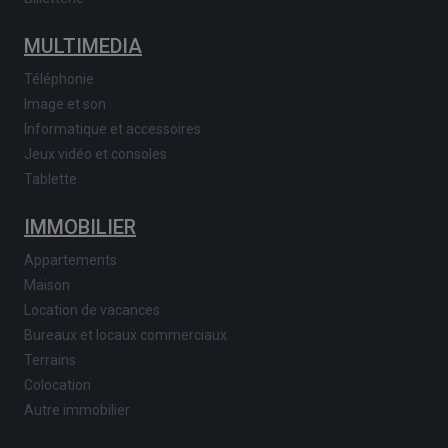
MULTIMEDIA
Téléphonie
Image et son
Informatique et accessoires
Jeux vidéo et consoles
Tablette
IMMOBILIER
Appartements
Maison
Location de vacances
Bureaux et locaux commerciaux
Terrains
Colocation
Autre immobilier