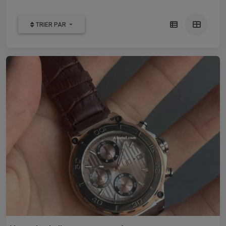
TRIER PAR