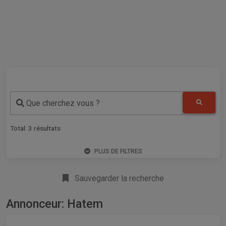
Que cherchez vous ?
Total:
3
résultats
PLUS DE FILTRES
Sauvegarder la recherche
Annonceur: Hatem