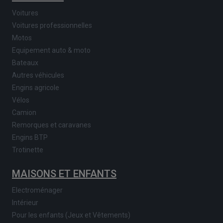
Voitures
Voitures professionnelles
Motos
Equipement auto & moto
Bateaux
Autres véhicules
Engins agricole
Vélos
Camion
Remorques et caravanes
Engins BTP
Trotinette
MAISONS ET ENFANTS
Electroménager
Intérieur
Pour les enfants (Jeux et Vêtements)