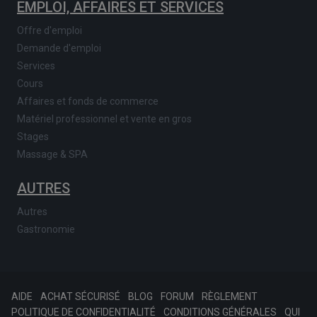
EMPLOI, AFFAIRES ET SERVICES
Offre d'emploi
Demande d'emploi
Services
Cours
Affaires et fonds de commerce
Matériel professionnel et vente en gros
Stages
Massage & SPA
AUTRES
Autres
Gastronomie
AIDE
ACHAT SÉCURISÉ
BLOG
FORUM
RÈGLEMENT
POLITIQUE DE CONFIDENTIALITÉ
CONDITIONS GÉNÉRALES
QUI