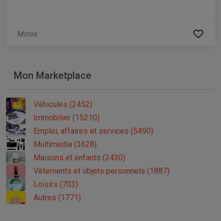
Motos
Mon Marketplace
Véhicules (2452)
Immobilier (15210)
Emploi, affaires et services (5490)
Multimedia (3628)
Maisons et enfants (2430)
Vêtements et objets personnels (1887)
Loisirs (703)
Autres (1771)