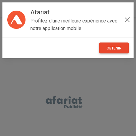
Afariat
Profitez d'une meilleure expérience avec
Accueil
Annonceur Hatem
notre application mobile.
OBTENIR