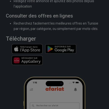
Rédigez votre annonce et ajoutez des photos depuis
l'application
Consulter des offres en lignes
Recherchez facilement les meilleures offres en Tunisie
par région, par catégorie, ou simplement par mots-clés.
Télécharger