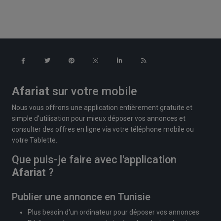
Afariat
sur votre mobile
Nous vous offrons une application entièrement gratuite et
simple d'utilisation pour mieux déposer vos annonces et
consulter des offres en ligne via votre téléphone mobile ou
votre Tablette.
Que puis-je faire avec l'application
Afariat
?
Publier une annonce en Tunisie
Plus besoin d'un ordinateur pour déposer vos annonces