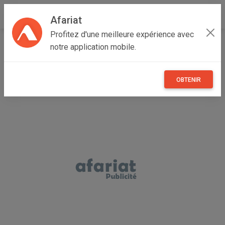
Afariat
Profitez d'une meilleure expérience avec
Accueil
Annonceur FAOUZI
notre application mobile.
OBTENIR