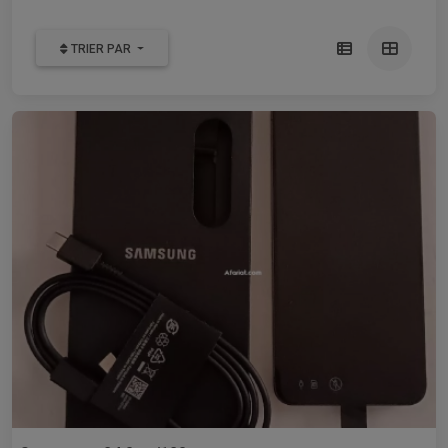
TRIER PAR