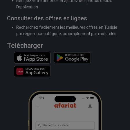
Rédigez votre annonce et ajoutez des photos depuis
l'application
Consulter des offres en lignes
Recherchez facilement les meilleures offres en Tunisie
par région, par catégorie, ou simplement par mots-clés.
Télécharger