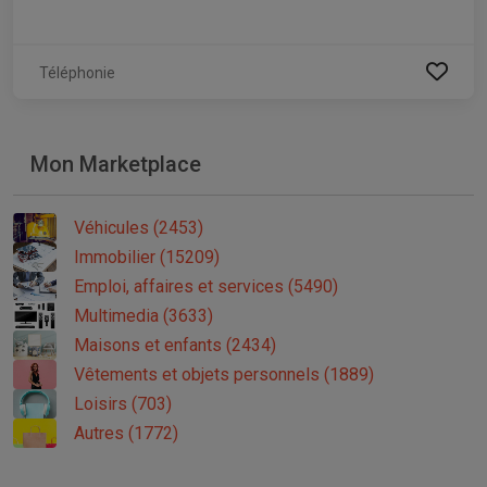
Téléphonie
Mon Marketplace
Véhicules (2453)
Immobilier (15209)
Emploi, affaires et services (5490)
Multimedia (3633)
Maisons et enfants (2434)
Vêtements et objets personnels (1889)
Loisirs (703)
Autres (1772)