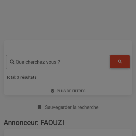
Que cherchez vous ?
Total:
3
résultats
PLUS DE FILTRES
Sauvegarder la recherche
Annonceur: FAOUZI