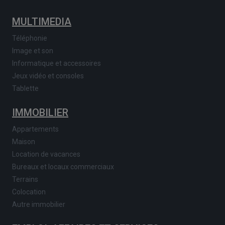
MULTIMEDIA
Téléphonie
Image et son
Informatique et accessoires
Jeux vidéo et consoles
Tablette
IMMOBILIER
Appartements
Maison
Location de vacances
Bureaux et locaux commerciaux
Terrains
Colocation
Autre immobilier