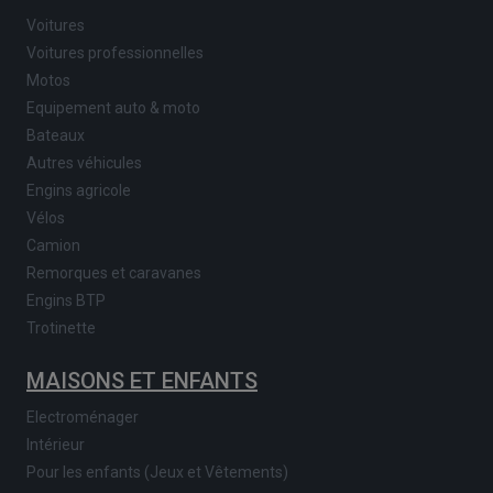
Voitures
Voitures professionnelles
Motos
Equipement auto & moto
Bateaux
Autres véhicules
Engins agricole
Vélos
Camion
Remorques et caravanes
Engins BTP
Trotinette
MAISONS ET ENFANTS
Electroménager
Intérieur
Pour les enfants (Jeux et Vêtements)