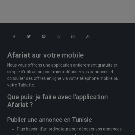
Afariat
sur votre mobile
Nous vous offrons une application entièrement gratuite et
simple d'utilisation pour mieux déposer vos annonces et
consulter des offres en ligne via votre téléphone mobile ou
votre Tablette.
Que puis-je faire avec l'application
Afariat
?
Publier une annonce en Tunisie
Plus besoin d'un ordinateur pour déposer vos annonces