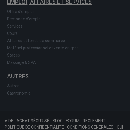
EMPLOI, AFFAIRES ET SERVICES
Offre d'emploi
Demande d'emploi
Services
Cours
Affaires et fonds de commerce
Matériel professionnel et vente en gros
Stages
Massage & SPA
AUTRES
Autres
Gastronomie
AIDE
ACHAT SÉCURISÉ
BLOG
FORUM
RÈGLEMENT
POLITIQUE DE CONFIDENTIALITÉ
CONDITIONS GÉNÉRALES
QUI