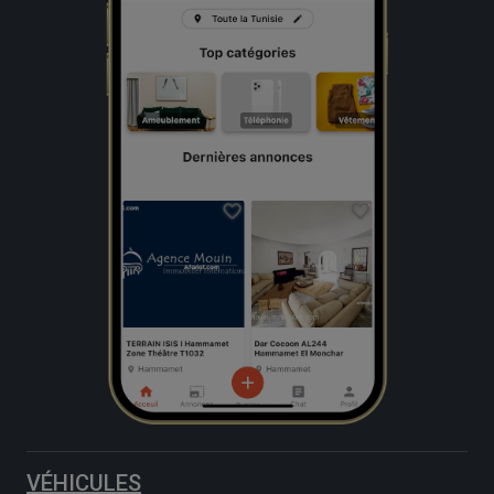
VÉHICULES