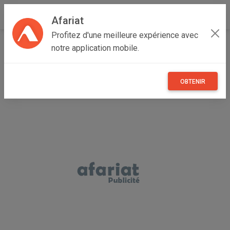
Afariat
Profitez d'une meilleure expérience avec
Accueil
Annonceur basma
notre application mobile.
OBTENIR