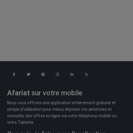
Afariat
sur votre mobile
Nous vous offrons une application entièrement gratuite et
simple d'utilisation pour mieux déposer vos annonces et
consulter des offres en ligne via votre téléphone mobile ou
votre Tablette.