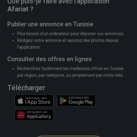
Que puis-je faire avec l'application
Afariat
?
Publier une annonce en Tunisie
Plus besoin d'un ordinateur pour déposer vos annonces
Rédigez votre annonce et ajoutez des photos depuis
l'application
Consulter des offres en lignes
Recherchez facilement les meilleures offres en Tunisie
par région, par catégorie, ou simplement par mots-clés.
Télécharger