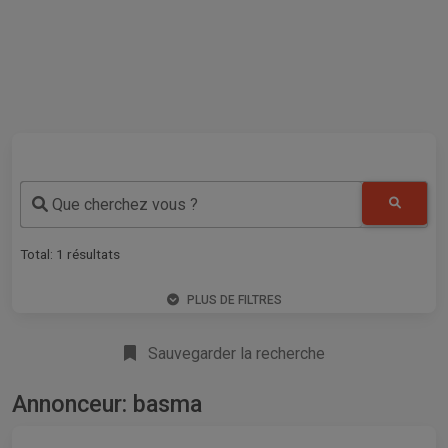
Que cherchez vous ?
Total:
1
résultats
PLUS DE FILTRES
Sauvegarder la recherche
Annonceur: basma