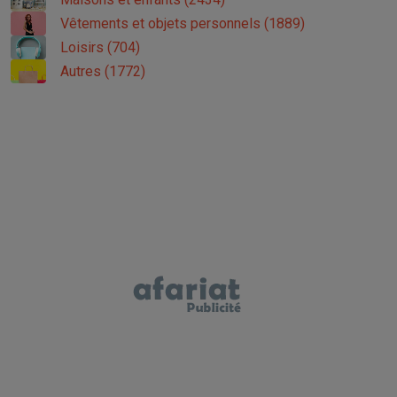
Vêtements et objets personnels (1889)
Loisirs (704)
Autres (1772)