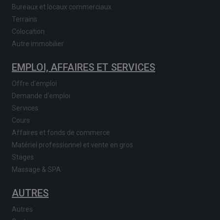
Bureaux et locaux commerciaux
Terrains
Colocation
Autre immobilier
EMPLOI, AFFAIRES ET SERVICES
Offre d'emploi
Demande d'emploi
Services
Cours
Affaires et fonds de commerce
Matériel professionnel et vente en gros
Stages
Massage & SPA
AUTRES
Autres