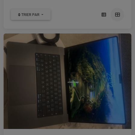
TRIER PAR