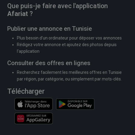
Que puis-je faire avec l'application
Afariat
?
Publier une annonce en Tunisie
Plus besoin d'un ordinateur pour déposer vos annonces
Rédigez votre annonce et ajoutez des photos depuis
l'application
Consulter des offres en lignes
Recherchez facilement les meilleures offres en Tunisie
par région, par catégorie, ou simplement par mots-clés.
Télécharger