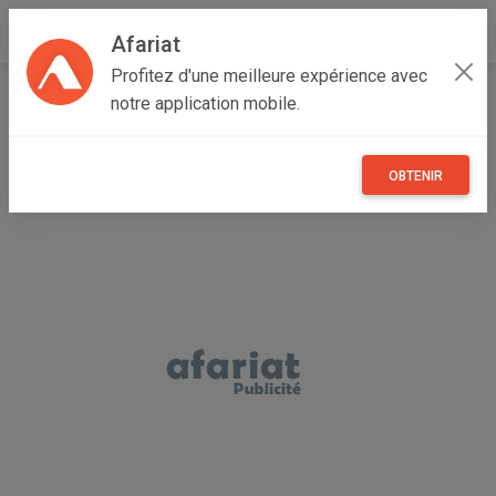
Afariat
Profitez d'une meilleure expérience avec
Accueil
Annonceur Atef
notre application mobile.
OBTENIR