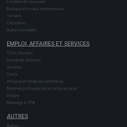
Location de vacances
Bureaux et locaux commerciaux
Terrains
Colocation
Autre immobilier
EMPLOI, AFFAIRES ET SERVICES
Offre d'emploi
Demande d'emploi
Services
Cours
Affaires et fonds de commerce
Matériel professionnel et vente en gros
Stages
Massage & SPA
AUTRES
Autres