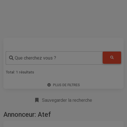
Que cherchez vous ?
Total:
1
résultats
PLUS DE FILTRES
Sauvegarder la recherche
Annonceur: Atef