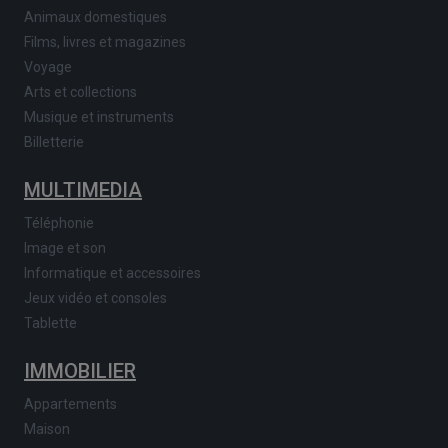
Animaux domestiques
Films, livres et magazines
Voyage
Arts et collections
Musique et instruments
Billetterie
MULTIMEDIA
Téléphonie
Image et son
Informatique et accessoires
Jeux vidéo et consoles
Tablette
IMMOBILIER
Appartements
Maison