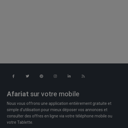
Afariat
sur votre mobile
Nous vous offrons une application entièrement gratuite et
simple d'utilisation pour mieux déposer vos annonces et
consulter des offres en ligne via votre téléphone mobile ou
votre Tablette.