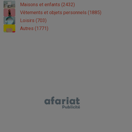
Maisons et enfants (2432)
Vêtements et objets personnels (1885)
Loisirs (703)
Autres (1771)