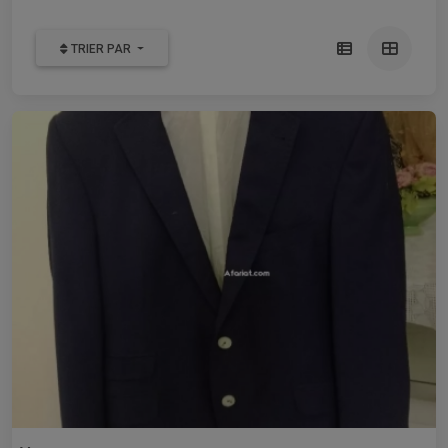
TRIER PAR