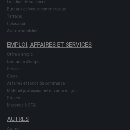
Location de vacances
Bureaux et locaux commerciaux
Terrains
Colocation
Autre immobilier
EMPLOI, AFFAIRES ET SERVICES
Offre d'emploi
Demande d'emploi
Services
Cours
Affaires et fonds de commerce
Matériel professionnel et vente en gros
Stages
Massage & SPA
AUTRES
Autres