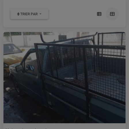
TRIER PAR