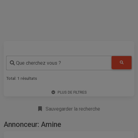
Que cherchez vous ?
Total:
1
résultats
PLUS DE FILTRES
Sauvegarder la recherche
Annonceur: Amine