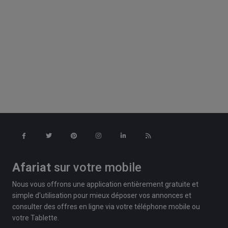
Afariat
sur votre mobile
Nous vous offrons une application entièrement gratuite et
simple d'utilisation pour mieux déposer vos annonces et
consulter des offres en ligne via votre téléphone mobile ou
votre Tablette.