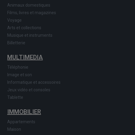
Animaux domestiques
Films, livres et magazines
Voyage
Arts et collections
Musique et instruments
Billetterie
MULTIMEDIA
Téléphonie
Image et son
Informatique et accessoires
Jeux vidéo et consoles
Tablette
IMMOBILIER
Appartements
Maison