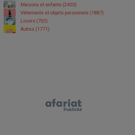
Maisons et enfants (2430)
Vêtements et objets personnels (1887)
Loisirs (703)
Autres (1771)