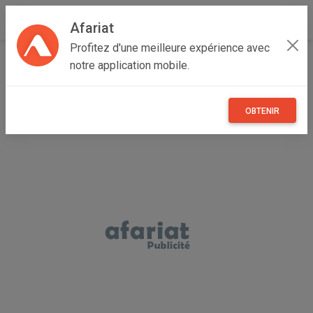
Afariat
Profitez d'une meilleure expérience avec
Accueil
Annonceur Amine
notre application mobile.
OBTENIR