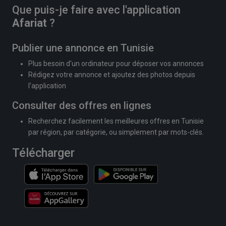
Que puis-je faire avec l'application
Afariat
?
Publier une annonce en Tunisie
Plus besoin d'un ordinateur pour déposer vos annonces
Rédigez votre annonce et ajoutez des photos depuis
l'application
Consulter des offres en lignes
Recherchez facilement les meilleures offres en Tunisie
par région, par catégorie, ou simplement par mots-clés.
Télécharger