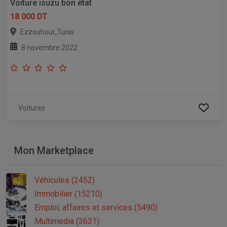
Voiture isuzu bon état
18 000 DT
,
Ezzouhour
Tunis
8 novembre 2022
Voitures
Mon Marketplace
Véhicules (2452)
Immobilier (15210)
Emploi, affaires et services (5490)
Multimedia (3631)